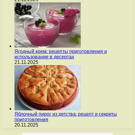
Ягодный крем: рецепты приготовления и
использование в десертах
21.11.2025
Яблочный пирог из детства: рецепт и секреты
приготовления
20.11.2025