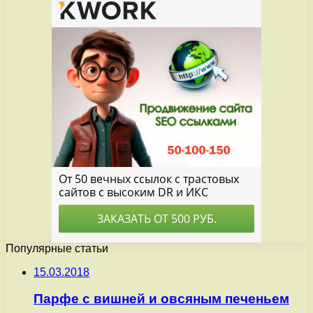
Популярные статьи
15.03.2018
Парфе с вишней и овсяным печеньем