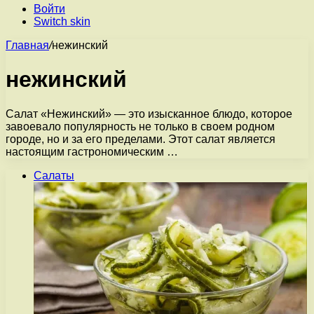
Войти
Switch skin
Главная
/
нежинский
нежинский
Салат «Нежинский» — это изысканное блюдо, которое
завоевало популярность не только в своем родном
городе, но и за его пределами. Этот салат является
настоящим гастрономическим …
Салаты