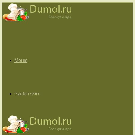
Меню
Switch skin