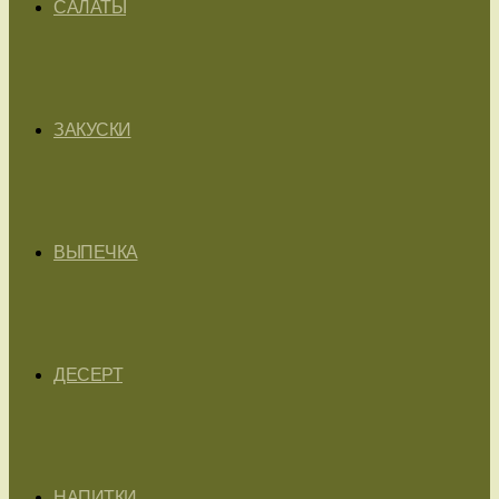
САЛАТЫ
ЗАКУСКИ
ВЫПЕЧКА
ДЕСЕРТ
НАПИТКИ