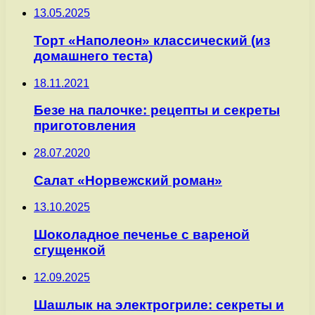
13.05.2025
Торт «Наполеон» классический (из
домашнего теста)
18.11.2021
Безе на палочке: рецепты и секреты
приготовления
28.07.2020
Салат «Норвежский роман»
13.10.2025
Шоколадное печенье с вареной
сгущенкой
12.09.2025
Шашлык на электрогриле: секреты и