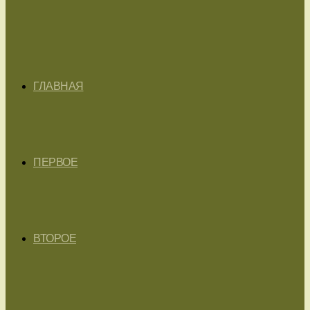
ГЛАВНАЯ
ПЕРВОЕ
ВТОРОЕ