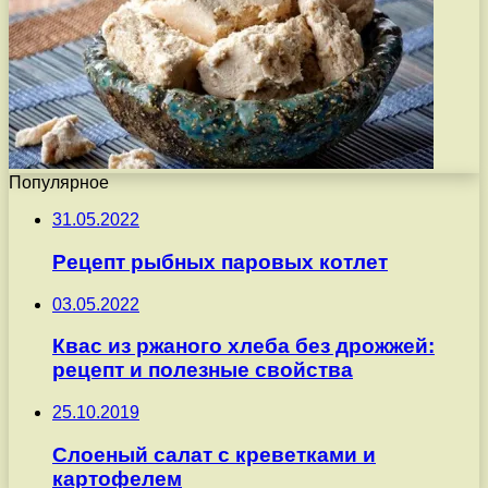
Популярное
31.05.2022
Рецепт рыбных паровых котлет
03.05.2022
Квас из ржаного хлеба без дрожжей:
рецепт и полезные свойства
25.10.2019
Слоеный салат с креветками и
картофелем