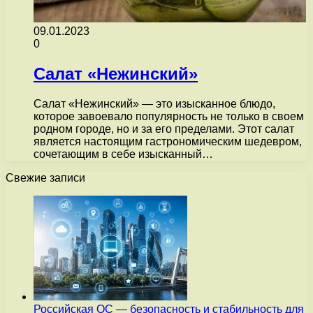
09.01.2023
0
Салат «Нежинский»
Салат «Нежинский» — это изысканное блюдо,
которое завоевало популярность не только в своем
родном городе, но и за его пределами. Этот салат
является настоящим гастрономическим шедевром,
сочетающим в себе изысканный…
Свежие записи
Российская ОС — безопасность и стабильность для