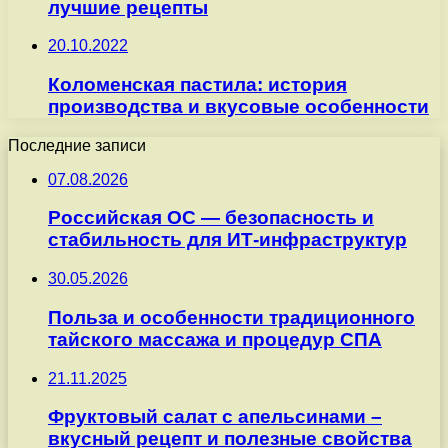
лучшие рецепты
20.10.2022
Коломенская пастила: история
производства и вкусовые особенности
Последние записи
07.08.2026
Российская ОС — безопасность и
стабильность для ИТ-инфраструктур
30.05.2026
Польза и особенности традиционного
тайского массажа и процедур СПА
21.11.2025
Фруктовый салат с апельсинами –
вкусный рецепт и полезные свойства