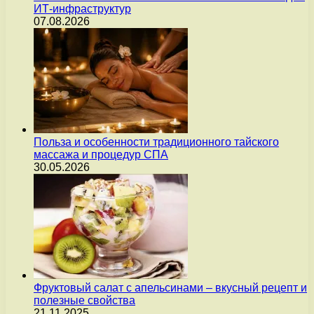
ИТ-инфраструктур
07.08.2026
Польза и особенности традиционного тайского
массажа и процедур СПА
30.05.2026
Фруктовый салат с апельсинами – вкусный рецепт и
полезные свойства
21.11.2025