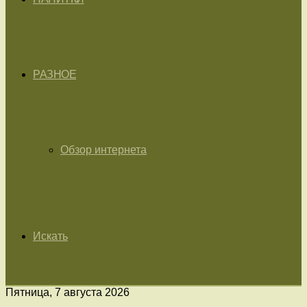
РАЗНОЕ
Обзор интернета
Искать
Пятница, 7 августа 2026