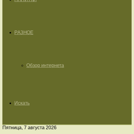
РАЗНОЕ
Обзор интернета
Искать
Пятница, 7 августа 2026