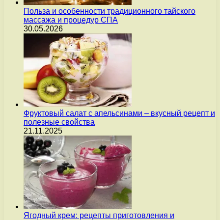
Польза и особенности традиционного тайского
массажа и процедур СПА
30.05.2026
Фруктовый салат с апельсинами – вкусный рецепт и
полезные свойства
21.11.2025
Ягодный крем: рецепты приготовления и