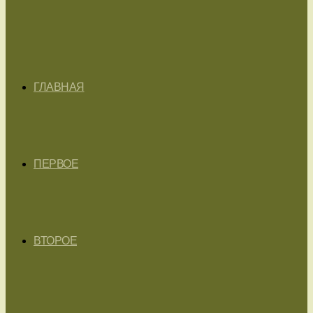
ГЛАВНАЯ
ПЕРВОЕ
ВТОРОЕ