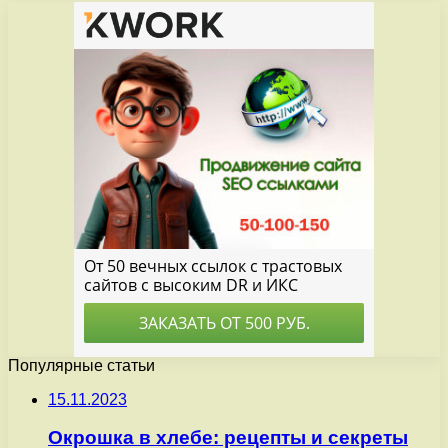
Популярные статьи
15.11.2023
Окрошка в хлебе: рецепты и секреты