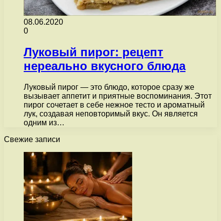
08.06.2020
0
Луковый пирог: рецепт
нереально вкусного блюда
Луковый пирог — это блюдо, которое сразу же
вызывает аппетит и приятные воспоминания. Этот
пирог сочетает в себе нежное тесто и ароматный
лук, создавая неповторимый вкус. Он является
одним из…
Свежие записи