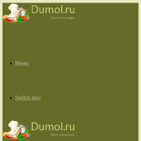
Меню
Switch skin