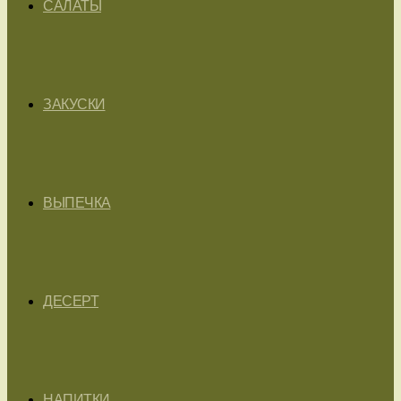
САЛАТЫ
ЗАКУСКИ
ВЫПЕЧКА
ДЕСЕРТ
НАПИТКИ