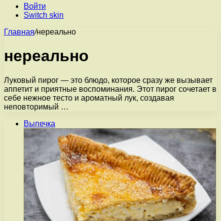
Войти
Switch skin
Главная
/
нереально
нереально
Луковый пирог — это блюдо, которое сразу же вызывает
аппетит и приятные воспоминания. Этот пирог сочетает в
себе нежное тесто и ароматный лук, создавая
неповторимый …
Выпечка