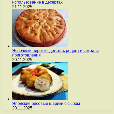
использование в десертах
21.11.2025
Яблочный пирог из детства: рецепт и секреты
приготовления
20.11.2025
Японские рисовые шарики с сыром
20.11.2025