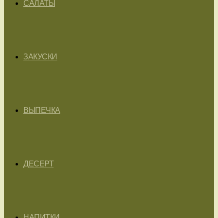
САЛАТЫ
ЗАКУСКИ
ВЫПЕЧКА
ДЕСЕРТ
НАПИТКИ