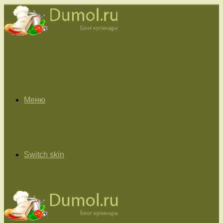
Меню
Switch skin