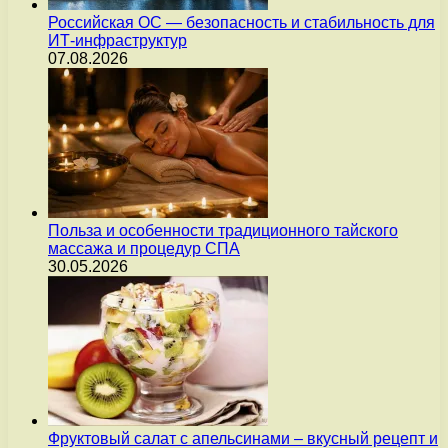
Российская ОС — безопасность и стабильность для
ИТ-инфраструктур
07.08.2026
Польза и особенности традиционного тайского
массажа и процедур СПА
30.05.2026
Фруктовый салат с апельсинами – вкусный рецепт и