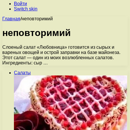
Войти
Switch skin
Главная
/
неповторимий
неповторимий
Слоеный салат «Любовница» готовится из сырых и
вареных овощей и острой заправки на базе майонеза.
Этот салат — один из моих возлюбленных салатов.
Ингредиенты: сыр …
Салаты