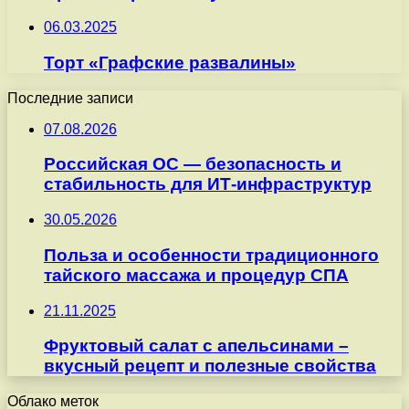
06.03.2025
Торт «Графские развалины»
Последние записи
07.08.2026
Российская ОС — безопасность и
стабильность для ИТ-инфраструктур
30.05.2026
Польза и особенности традиционного
тайского массажа и процедур СПА
21.11.2025
Фруктовый салат с апельсинами –
вкусный рецепт и полезные свойства
Облако меток