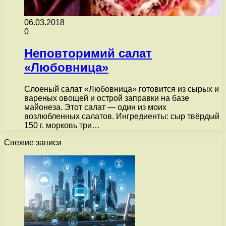
06.03.2018
0
Неповторимий салат
«Любовница»
Слоеный салат «Любовница» готовится из сырых и
вареных овощей и острой заправки на базе
майонеза. Этот салат — один из моих
возлюбленных салатов. Ингредиенты: сыр твёрдый
150 г. морковь три…
Свежие записи