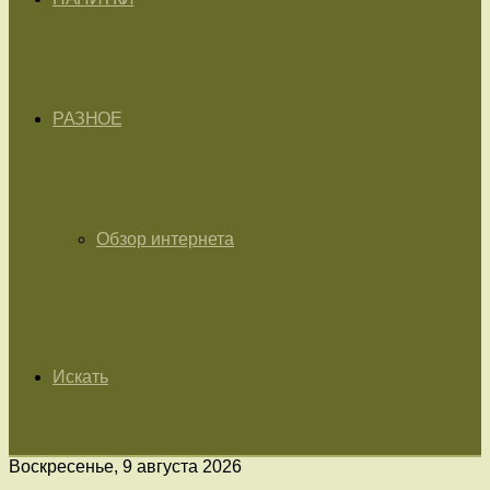
РАЗНОЕ
Обзор интернета
Искать
Воскресенье, 9 августа 2026