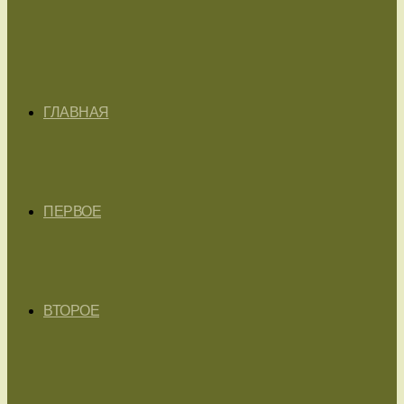
ГЛАВНАЯ
ПЕРВОЕ
ВТОРОЕ