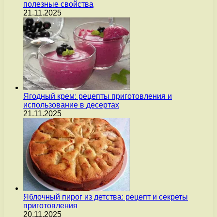
полезные свойства
21.11.2025
Ягодный крем: рецепты приготовления и
использование в десертах
21.11.2025
Яблочный пирог из детства: рецепт и секреты
приготовления
20.11.2025