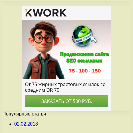
Популярные статьи
02.02.2018