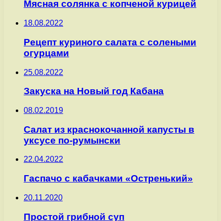
Мясная солянка с копченой курицей
18.08.2022
Рецепт куриного салата с солеными
огурцами
25.08.2022
Закуска на Новый год Кабана
08.02.2019
Салат из краснокочанной капусты в
уксусе по-румынски
22.04.2022
Гаспачо с кабачками «Остренький»
20.11.2020
Простой грибной суп