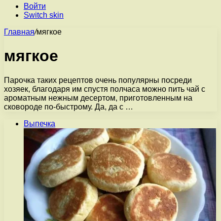
Войти
Switch skin
Главная
/
мягкое
мягкое
Парочка таких рецептов очень популярны посреди
хозяек, благодаря им спустя полчаса можно пить чай с
ароматным нежным десертом, приготовленным на
сковороде по-быстрому. Да, да с …
Выпечка