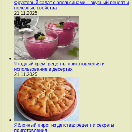
Фруктовый салат с апельсинами – вкусный рецепт и
полезные свойства
21.11.2025
Ягодный крем: рецепты приготовления и
использование в десертах
21.11.2025
Яблочный пирог из детства: рецепт и секреты
приготовления