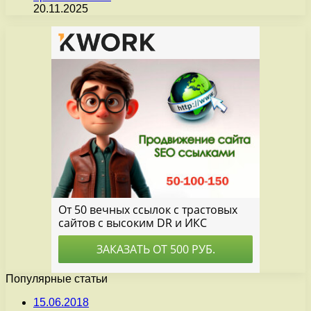
20.11.2025
Популярные статьи
15.06.2018