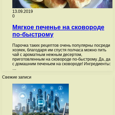
13.09.2019
0
Мягкое печенье на сковороде
по-быстрому
Парочка таких рецептов очень популярны посреди
хозяек, благодаря им спустя полчаса можно пить
чай с ароматным нежным десертом,
приготовленным на сковороде по-быстрому. Да, да
с домашним печеньем на сковороде! Ингредиенты:
…
Свежие записи