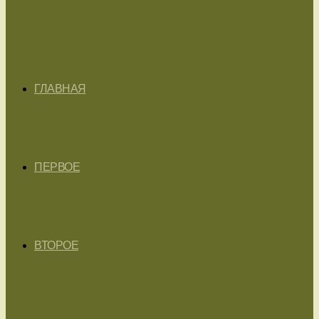
ГЛАВНАЯ
ПЕРВОЕ
ВТОРОЕ