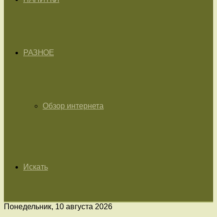
РАЗНОЕ
Обзор интернета
Искать
Понедельник, 10 августа 2026