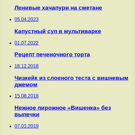
Ленивые хачапури на сметане
05.04.2023
Капустный суп в мультиварке
01.07.2022
Рецепт печеночного торта
18.12.2018
Чизкейк из слоеного теста с вишневым
джемом
15.08.2018
Нежное пирожное «Вишенка» без
выпечки
07.03.2019