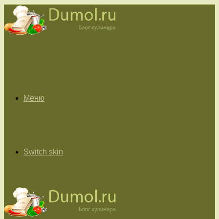
Меню
Switch skin