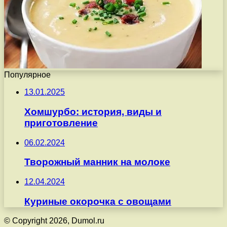
Популярное
13.01.2025
Хомшурбо: история, виды и
приготовление
06.02.2024
Творожный манник на молоке
12.04.2024
Куриные окорочка с овощами
© Copyright 2026, Dumol.ru