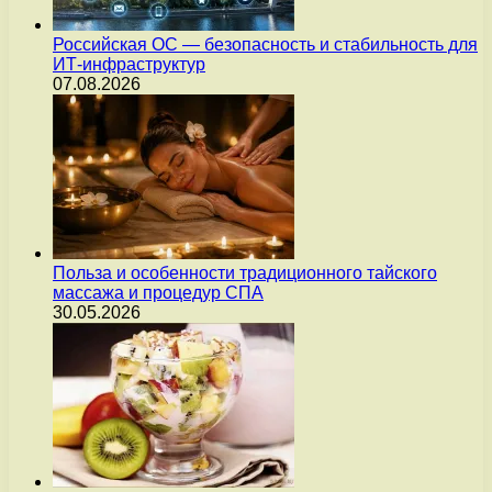
Российская ОС — безопасность и стабильность для
ИТ-инфраструктур
07.08.2026
Польза и особенности традиционного тайского
массажа и процедур СПА
30.05.2026