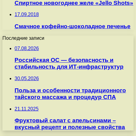
Спиртное новогоднее желе «Jello Shots»
17.09.2018
Смачное кофейно-шоколадное печенье
Последние записи
07.08.2026
Российская ОС — безопасность и
стабильность для ИТ-инфраструктур
30.05.2026
Польза и особенности традиционного
тайского массажа и процедур СПА
21.11.2025
Фруктовый салат с апельсинами –
вкусный рецепт и полезные свойства