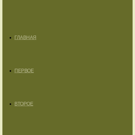
ГЛАВНАЯ
ПЕРВОЕ
ВТОРОЕ