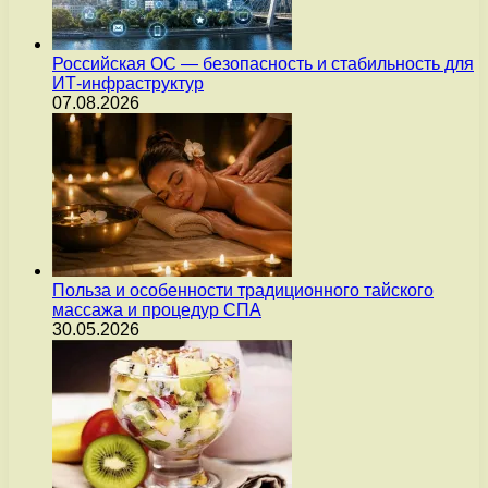
Российская ОС — безопасность и стабильность для
ИТ-инфраструктур
07.08.2026
Польза и особенности традиционного тайского
массажа и процедур СПА
30.05.2026