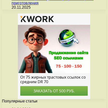
приготовления
20.11.2025
Популярные статьи