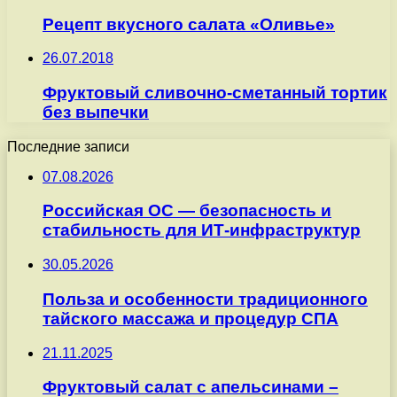
Рецепт вкусного салата «Оливье»
26.07.2018
Фруктовый сливочно-сметанный тортик
без выпечки
Последние записи
07.08.2026
Российская ОС — безопасность и
стабильность для ИТ-инфраструктур
30.05.2026
Польза и особенности традиционного
тайского массажа и процедур СПА
21.11.2025
Фруктовый салат с апельсинами –