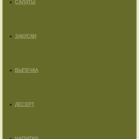
САЛАТЫ
ЗАКУСКИ
ВЫПЕЧКА
ДЕСЕРТ
НАПИТКИ