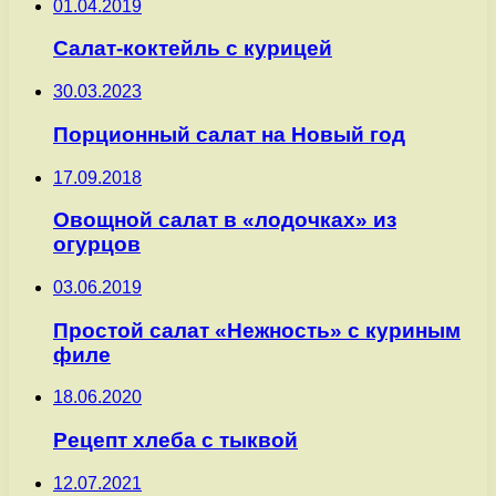
01.04.2019
Салат-коктейль с курицей
30.03.2023
Порционный салат на Новый год
17.09.2018
Овощной салат в «лодочках» из
огурцов
03.06.2019
Простой салат «Нежность» с куриным
филе
18.06.2020
Рецепт хлеба с тыквой
12.07.2021