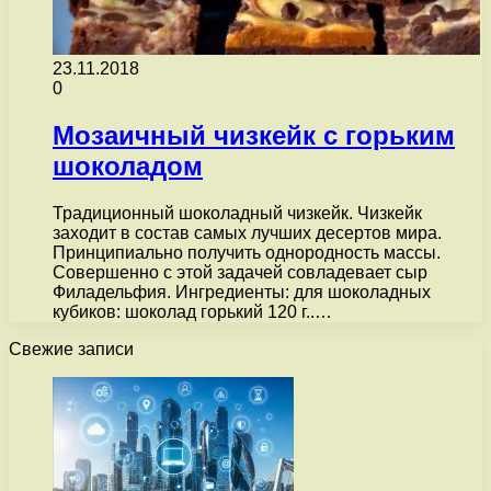
23.11.2018
0
Мозаичный чизкейк с горьким
шоколадом
Традиционный шоколадный чизкейк. Чизкейк
заходит в состав самых лучших десертов мира.
Принципиально получить однородность массы.
Совершенно с этой задачей совладевает сыр
Филадельфия. Ингредиенты: для шоколадных
кубиков: шоколад горький 120 г..…
Свежие записи