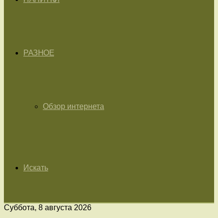
РАЗНОЕ
Обзор интернета
Искать
Суббота, 8 августа 2026