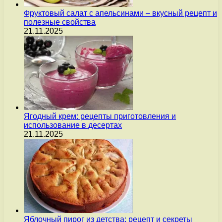
Фруктовый салат с апельсинами – вкусный рецепт и
полезные свойства
21.11.2025
Ягодный крем: рецепты приготовления и
использование в десертах
21.11.2025
Яблочный пирог из детства: рецепт и секреты