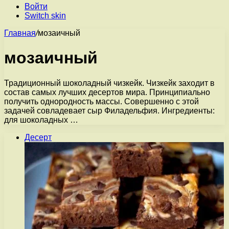
Войти
Switch skin
Главная
/
мозаичный
мозаичный
Традиционный шоколадный чизкейк. Чизкейк заходит в
состав самых лучших десертов мира. Принципиально
получить однородность массы. Совершенно с этой
задачей совладевает сыр Филадельфия. Ингредиенты:
для шоколадных …
Десерт