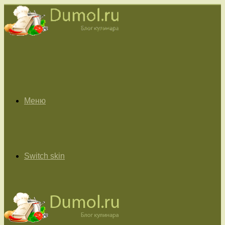
Меню
Switch skin