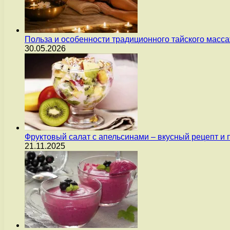
Польза и особенности традиционного тайского масс
30.05.2026
Фруктовый салат с апельсинами – вкусный рецепт и
21.11.2025