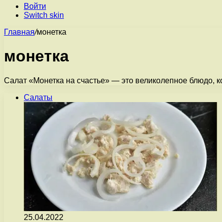
Войти
Switch skin
Главная
/
монетка
монетка
Салат «Монетка на счастье» — это великолепное блюдо, ко
Салаты
25.04.2022