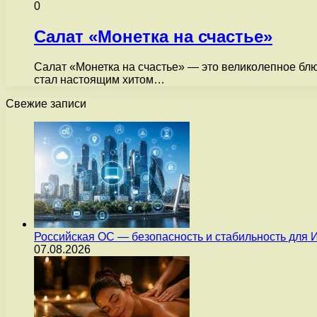
0
Салат «Монетка на счастье»
Салат «Монетка на счастье» — это великолепное блюд
стал настоящим хитом…
Свежие записи
Российская ОС — безопасность и стабильность для 
07.08.2026