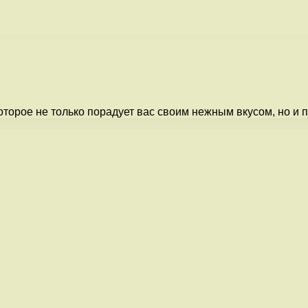
торое не только порадует вас своим нежным вкусом, но и п