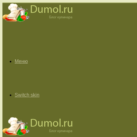
Меню
Switch skin