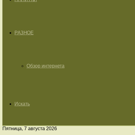
РАЗНОЕ
Обзор интернета
Искать
Пятница, 7 августа 2026