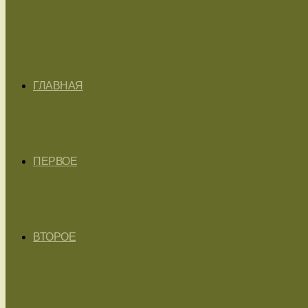
ГЛАВНАЯ
ПЕРВОЕ
ВТОРОЕ