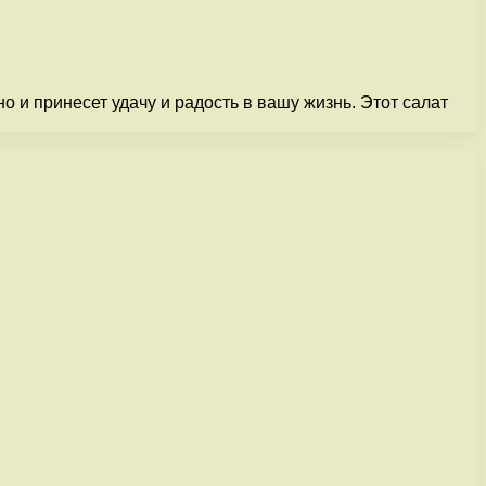
о и принесет удачу и радость в вашу жизнь. Этот салат