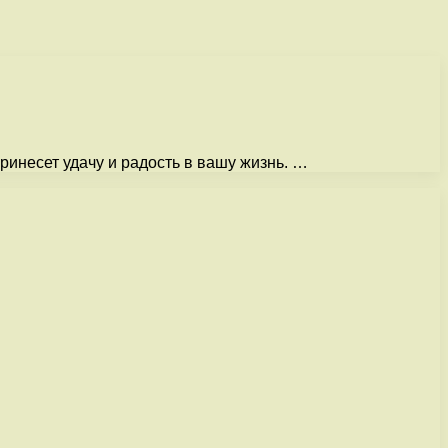
ринесет удачу и радость в вашу жизнь. …