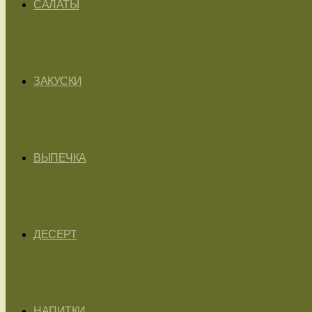
САЛАТЫ
ЗАКУСКИ
ВЫПЕЧКА
ДЕСЕРТ
НАПИТКИ