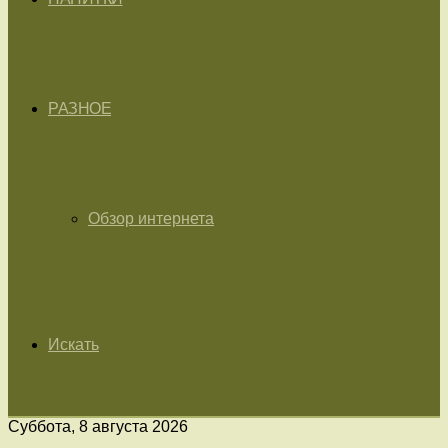
РАЗНОЕ
Обзор интернета
Искать
Суббота, 8 августа 2026