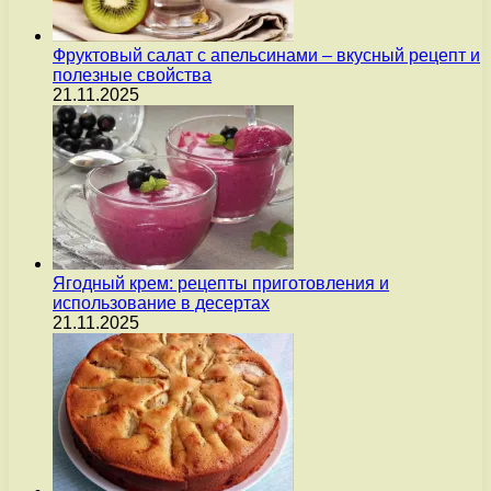
Фруктовый салат с апельсинами – вкусный рецепт и
полезные свойства
21.11.2025
Ягодный крем: рецепты приготовления и
использование в десертах
21.11.2025