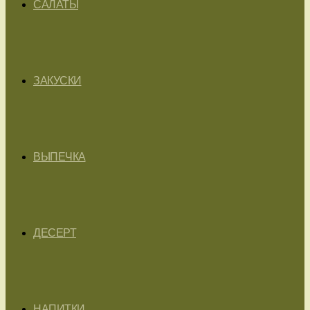
САЛАТЫ
ЗАКУСКИ
ВЫПЕЧКА
ДЕСЕРТ
НАПИТКИ