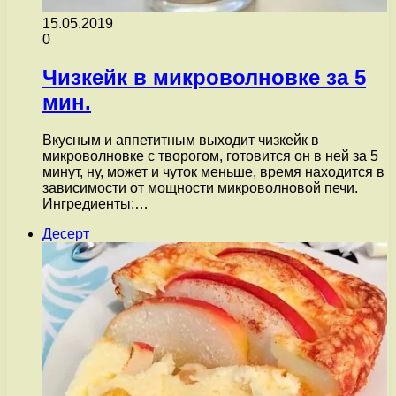
15.05.2019
0
Чизкейк в микроволновке за 5
мин.
Вкусным и аппетитным выходит чизкейк в
микроволновке с творогом, готовится он в ней за 5
минут, ну, может и чуток меньше, время находится в
зависимости от мощности микроволновой печи.
Ингредиенты:…
Десерт