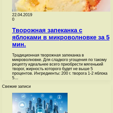
22.04.2019
0
Творожная запеканка с
яблоками в микроволновке за 5
мин.
Традиционная творожная запеканка в
микроволновке. Для сладкого угощения по такому
рецепту идеальнее всего приобрести мягенький
творог, жирность которого будет не выше 5
процентов. Ингредиенты: 200 г. творога 1-2 яблока
5…
Свежие записи