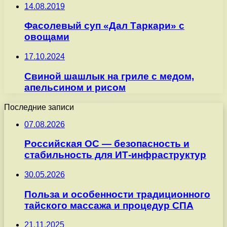
14.08.2019
Фасолевый суп «Дал Таркари» с
овощами
17.10.2024
Свиной шашлык на гриле с медом,
апельсином и рисом
Последние записи
07.08.2026
Российская ОС — безопасность и
стабильность для ИТ-инфраструктур
30.05.2026
Польза и особенности традиционного
тайского массажа и процедур СПА
21.11.2025