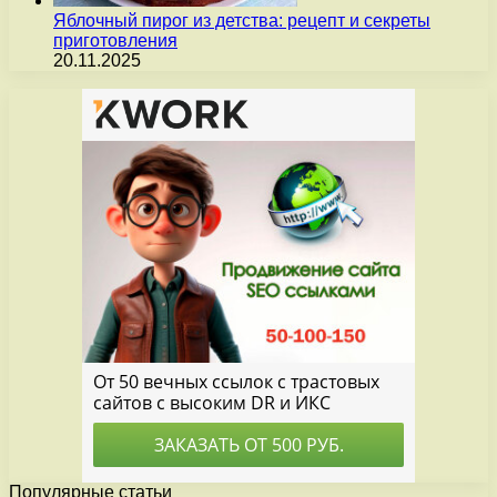
Яблочный пирог из детства: рецепт и секреты
приготовления
20.11.2025
Популярные статьи