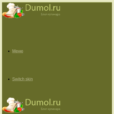
Меню
Switch skin