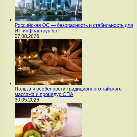
Российская ОС — безопасность и стабильность для
ИТ-инфраструктур
07.08.2026
Польза и особенности традиционного тайского
массажа и процедур СПА
30.05.2026