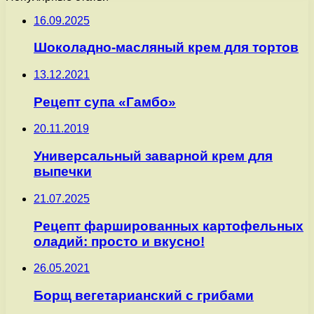
16.09.2025
Шоколадно-масляный крем для тортов
13.12.2021
Рецепт супа «Гамбо»
20.11.2019
Универсальный заварной крем для
выпечки
21.07.2025
Рецепт фаршированных картофельных
оладий: просто и вкусно!
26.05.2021
Борщ вегетарианский с грибами