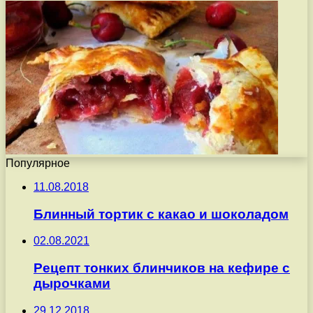
Популярное
11.08.2018
Блинный тортик с какао и шоколадом
02.08.2021
Рецепт тонких блинчиков на кефире с
дырочками
29.12.2018