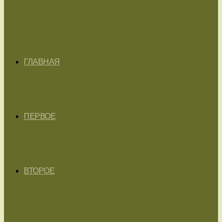
ГЛАВНАЯ
ПЕРВОЕ
ВТОРОЕ