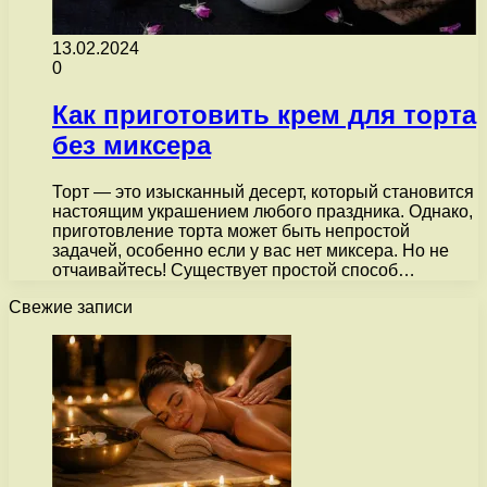
13.02.2024
0
Как приготовить крем для торта
без миксера
Торт — это изысканный десерт, который становится
настоящим украшением любого праздника. Однако,
приготовление торта может быть непростой
задачей, особенно если у вас нет миксера. Но не
отчаивайтесь! Существует простой способ…
Свежие записи