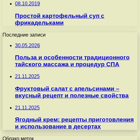
08.10.2019
Простой картофельный суп с
фрикадельками
Последние записи
30.05.2026
Польза и особенности традиционного
тайского массажа и процедур СПА
21.11.2025
Фруктовый салат с апельсинами –
вкусный рецепт и полезные свойства
21.11.2025
Ягодный крем: рецепты приготовления
и использование в десертах
Облако меток