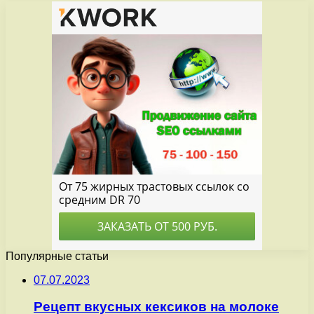
Популярные статьи
07.07.2023
Рецепт вкусных кексиков на молоке