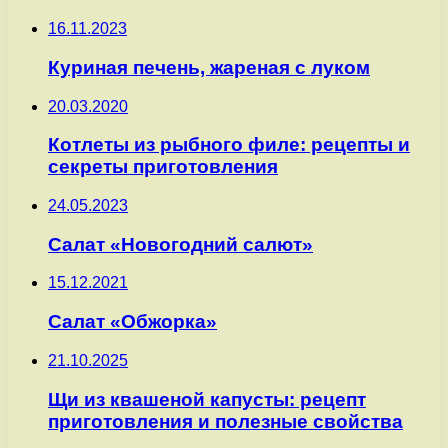
16.11.2023
Куриная печень, жареная с луком
20.03.2020
Котлеты из рыбного филе: рецепты и
секреты приготовления
24.05.2023
Салат «Новогодний салют»
15.12.2021
Салат «Обжорка»
21.10.2025
Щи из квашеной капусты: рецепт
приготовления и полезные свойства