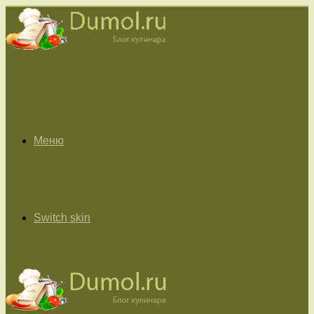
Меню
Switch skin