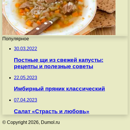
Популярное
30.03.2022
Постные щи из свежей капусты:
рецепты и полезные советы
22.05.2023
Имбирный пряник классический
07.04.2023
Салат «Страсть и любовь»
© Copyright 2026, Dumol.ru