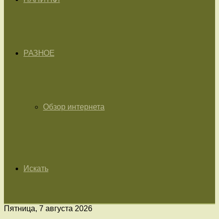
РАЗНОЕ
Обзор интернета
Искать
Пятница, 7 августа 2026