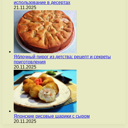
использование в десертах
21.11.2025
Яблочный пирог из детства: рецепт и секреты
приготовления
20.11.2025
Японские рисовые шарики с сыром
20.11.2025