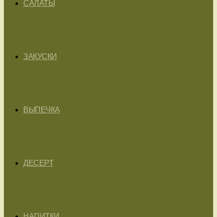
САЛАТЫ
ЗАКУСКИ
ВЫПЕЧКА
ДЕСЕРТ
НАПИТКИ