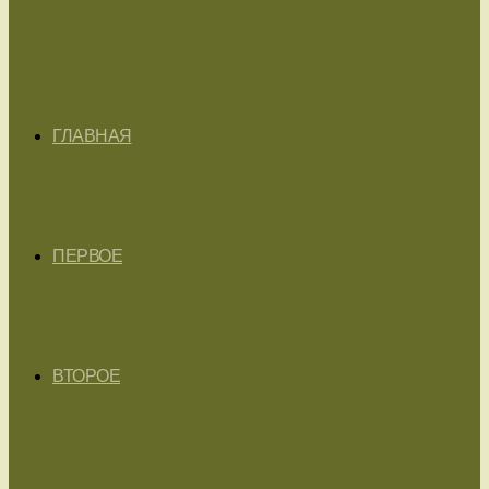
ГЛАВНАЯ
ПЕРВОЕ
ВТОРОЕ