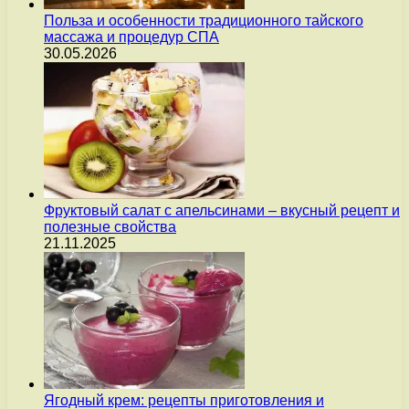
Польза и особенности традиционного тайского
массажа и процедур СПА
30.05.2026
Фруктовый салат с апельсинами – вкусный рецепт и
полезные свойства
21.11.2025
Ягодный крем: рецепты приготовления и