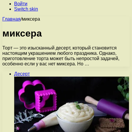
Войти
Switch skin
Главная
/
миксера
миксера
Торт — это изысканный десерт, который становится
настоящим украшением любого праздника. Однако,
приготовление торта может быть непростой задачей,
особенно если у вас нет миксера. Но …
Десерт