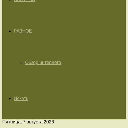
РАЗНОЕ
Обзор интернета
Искать
Пятница, 7 августа 2026