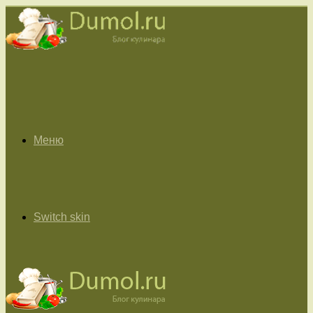
Меню
Switch skin