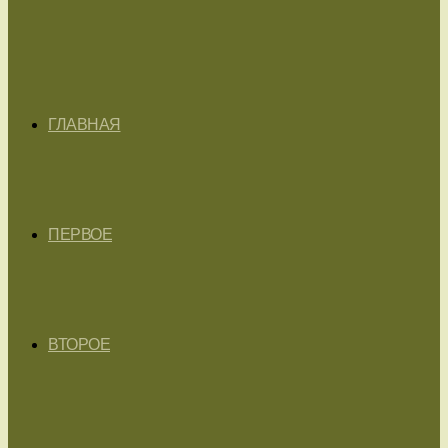
ГЛАВНАЯ
ПЕРВОЕ
ВТОРОЕ