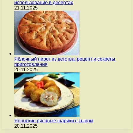
использование в десертах
21.11.2025
Яблочный пирог из детства: рецепт и секреты
приготовления
20.11.2025
Японские рисовые шарики с сыром
20.11.2025