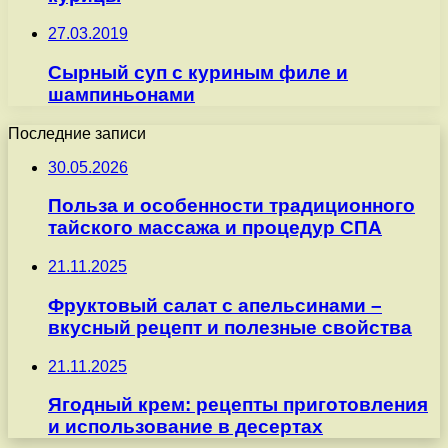
27.03.2019
Сырный суп с куриным филе и
шампиньонами
Последние записи
30.05.2026
Польза и особенности традиционного
тайского массажа и процедур СПА
21.11.2025
Фруктовый салат с апельсинами –
вкусный рецепт и полезные свойства
21.11.2025
Ягодный крем: рецепты приготовления
и использование в десертах