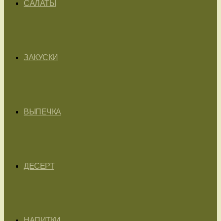
САЛАТЫ
ЗАКУСКИ
ВЫПЕЧКА
ДЕСЕРТ
НАПИТКИ