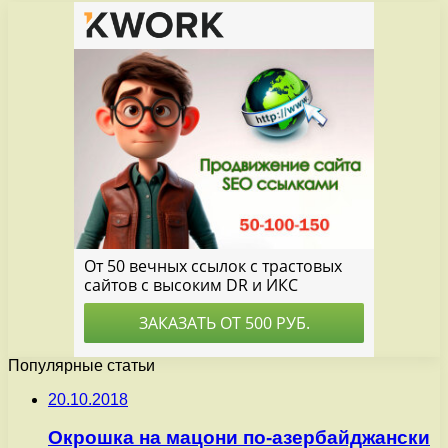
Популярные статьи
20.10.2018
Окрошка на мацони по-азербайджански