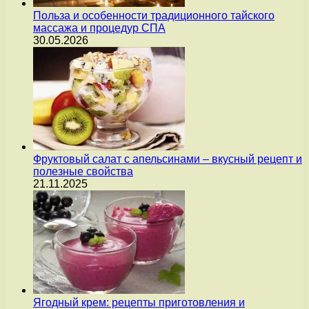
Польза и особенности традиционного тайского
массажа и процедур СПА
30.05.2026
Фруктовый салат с апельсинами – вкусный рецепт и
полезные свойства
21.11.2025
Ягодный крем: рецепты приготовления и