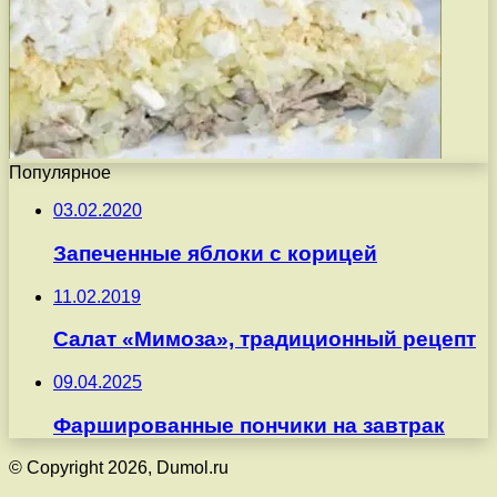
Популярное
03.02.2020
Запеченные яблоки с корицей
11.02.2019
Салат «Мимоза», традиционный рецепт
09.04.2025
Фаршированные пончики на завтрак
© Copyright 2026, Dumol.ru