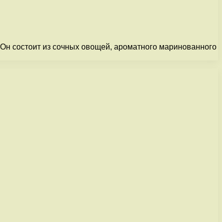
. Он состоит из сочных овощей, ароматного маринованного