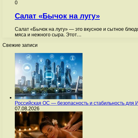
0
Салат «Бычок на лугу»
Салат «Бычок на лугу» — это вкусное и сытное блюд
мяса и нежного сыра. Этот…
Свежие записи
Российская ОС — безопасность и стабильность для 
07.08.2026