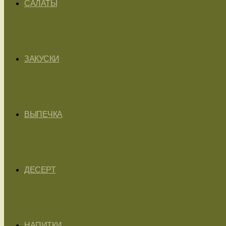
САЛАТЫ
ЗАКУСКИ
ВЫПЕЧКА
ДЕСЕРТ
НАПИТКИ