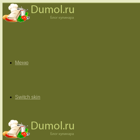
Меню
Switch skin