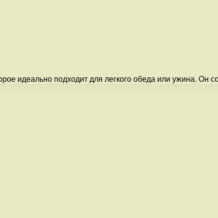
торое идеально подходит для легкого обеда или ужина. Он 