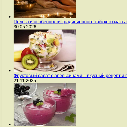
Польза и особенности традиционного тайского масс
30.05.2026
Фруктовый салат с апельсинами – вкусный рецепт и
21.11.2025