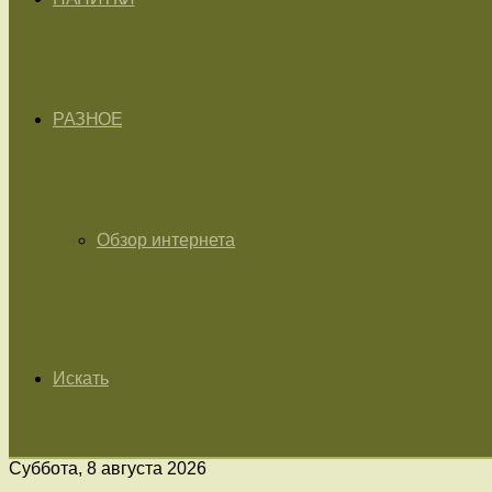
РАЗНОЕ
Обзор интернета
Искать
Суббота, 8 августа 2026