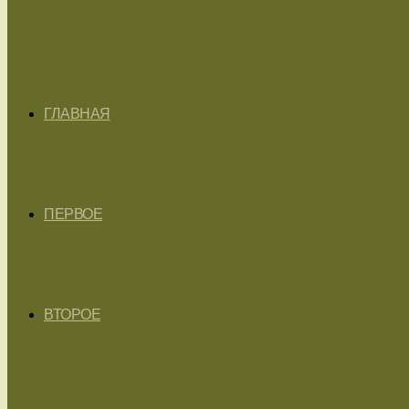
ГЛАВНАЯ
ПЕРВОЕ
ВТОРОЕ