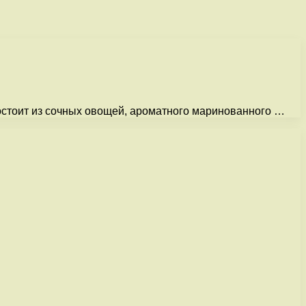
состоит из сочных овощей, ароматного маринованного …