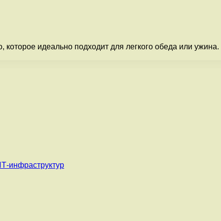
о, которое идеально подходит для легкого обеда или ужина
ИТ-инфраструктур