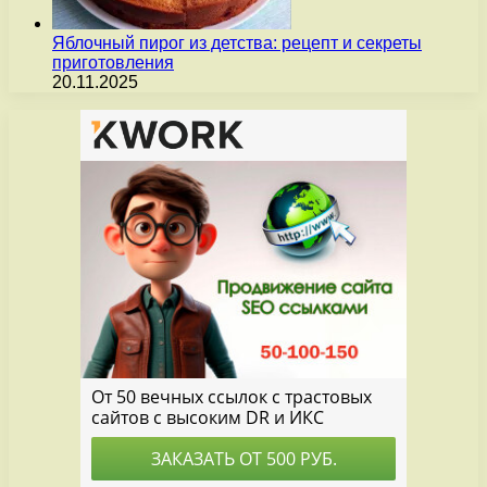
Яблочный пирог из детства: рецепт и секреты
приготовления
20.11.2025