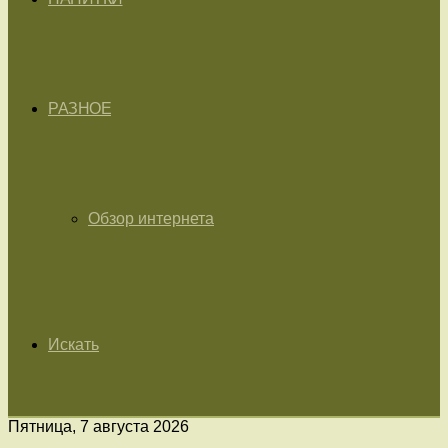
РАЗНОЕ
Обзор интернета
Искать
Пятница, 7 августа 2026