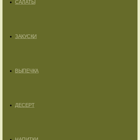
САЛАТЫ
ЗАКУСКИ
ВЫПЕЧКА
ДЕСЕРТ
НАПИТКИ