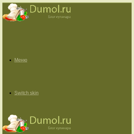
Меню
Switch skin