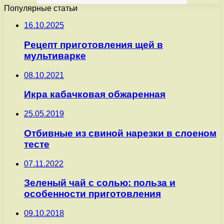
Популярные статьи
16.10.2025
Рецепт приготовления щей в
мультиварке
08.10.2021
Икра кабачковая обжаренная
25.05.2019
Отбивные из свиной нарезки в слоеном
тесте
07.11.2022
Зеленый чай с солью: польза и
особенности приготовления
09.10.2018