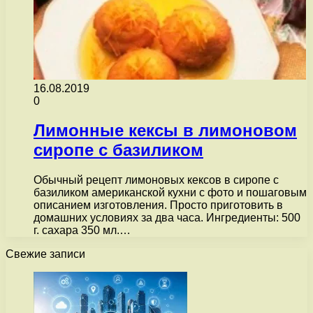
16.08.2019
0
Лимонные кексы в лимоновом
сиропе с базиликом
Обычный рецепт лимоновых кексов в сиропе с
базиликом американской кухни с фото и пошаговым
описанием изготовления. Просто приготовить в
домашних условиях за два часа. Ингредиенты: 500
г. сахара 350 мл.…
Свежие записи