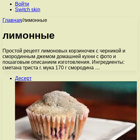
Войти
Switch skin
Главная
/
лимонные
лимонные
Простой рецепт лимоновых корзиночек с черникой и
смородинным джемом домашней кухни с фото и
пошаговым описанием изготовления. Ингредиенты:
сметана триста г. мука 170 г смородина …
Десерт