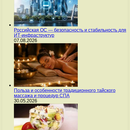
Российская ОС — безопасность и стабильность для
ИТ-инфраструктур
07.08.2026
Польза и особенности традиционного тайского
массажа и процедур СПА
30.05.2026