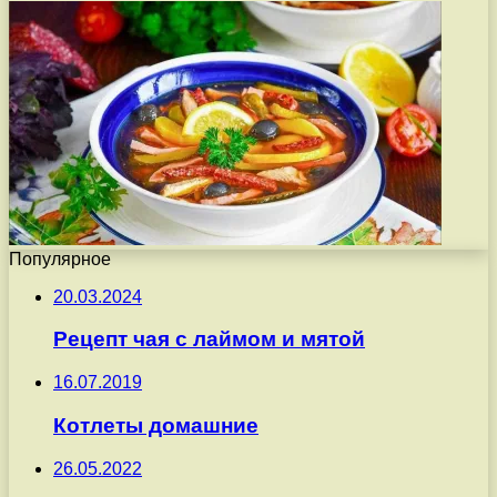
Популярное
20.03.2024
Рецепт чая с лаймом и мятой
16.07.2019
Котлеты домашние
26.05.2022