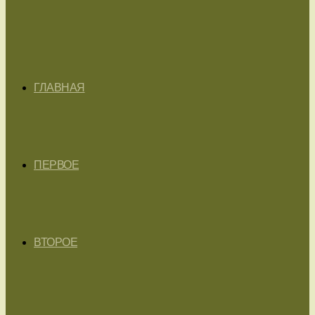
ГЛАВНАЯ
ПЕРВОЕ
ВТОРОЕ