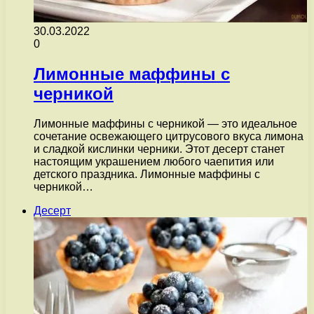
30.03.2022
0
Лимонные маффины с
черникой
Лимонные маффины с черникой — это идеальное
сочетание освежающего цитрусового вкуса лимона
и сладкой кислинки черники. Этот десерт станет
настоящим украшением любого чаепития или
детского праздника. Лимонные маффины с
черникой…
Десерт