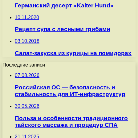
Германский десерт «Kalter Hund»
10.11.2020
Рецепт супа с лесными грибами
03.10.2018
Салат-закуска из курицы на помидорах
Последние записи
07.08.2026
Российская ОС — безопасность и
стабильность для ИТ-инфраструктур
30.05.2026
Польза и особенности традиционного
тайского массажа и процедур СПА
21.11.2025