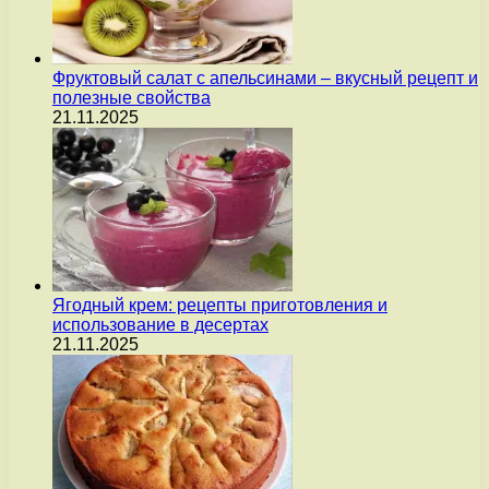
Фруктовый салат с апельсинами – вкусный рецепт и
полезные свойства
21.11.2025
Ягодный крем: рецепты приготовления и
использование в десертах
21.11.2025