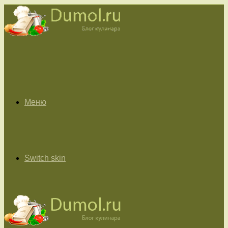
Меню
Switch skin