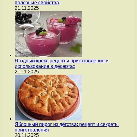
полезные свойства
21.11.2025
Ягодный крем: рецепты приготовления и
использование в десертах
21.11.2025
Яблочный пирог из детства: рецепт и секреты
приготовления
20.11.2025