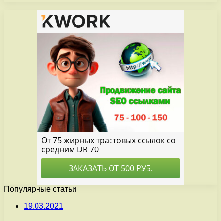
Популярные статьи
19.03.2021