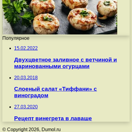
Популярное
15.02.2022
Двухцветное заливное с ветчиной и
маринованными огурцами
20.03.2018
Слоеный салат «Тиффани» с
виноградом
27.03.2020
Рецепт винегрета в лаваше
© Copyright 2026, Dumol.ru