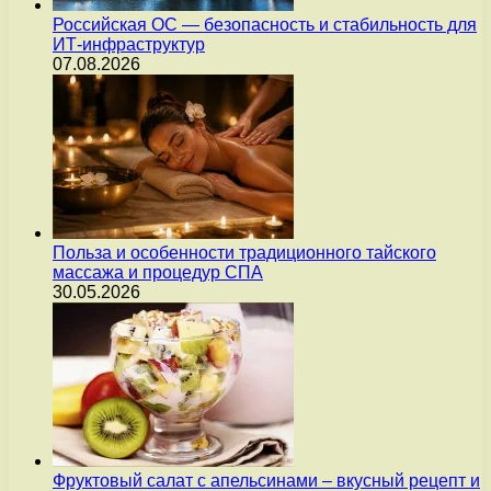
Российская ОС — безопасность и стабильность для
ИТ-инфраструктур
07.08.2026
Польза и особенности традиционного тайского
массажа и процедур СПА
30.05.2026
Фруктовый салат с апельсинами – вкусный рецепт и