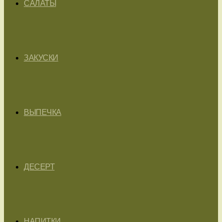
САЛАТЫ
ЗАКУСКИ
ВЫПЕЧКА
ДЕСЕРТ
НАПИТКИ