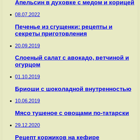
Апельсин в духовке с медом и корицей
08.07.2022
Печенье из сгущенки: рецепты и
секреты приготовления
20.09.2019
Слоеный салат с авокадо, ветчиной и
огурцом
01.10.2019
Бриоши с шоколадной внутренностью
10.06.2019
Мясо тушеное с овощами по-татарски
29.12.2020
Рецепт коржиков на кефире