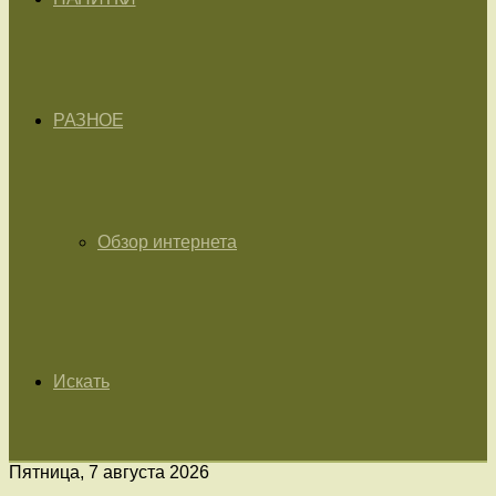
РАЗНОЕ
Обзор интернета
Искать
Пятница, 7 августа 2026