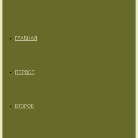
ГЛАВНАЯ
ПЕРВОЕ
ВТОРОЕ