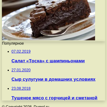
Популярное
07.02.2019
Салат «Тоска» с шампиньонами
27.01.2020
Сыр сулугуни в домашних условиях
23.08.2018
Тушеное мясо с горчицей и сметаной
© Copyright 2026, Dumol.ru