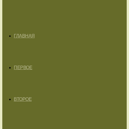
ГЛАВНАЯ
ПЕРВОЕ
ВТОРОЕ