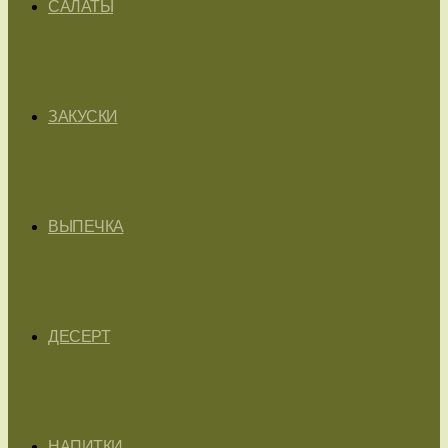
САЛАТЫ
ЗАКУСКИ
ВЫПЕЧКА
ДЕСЕРТ
НАПИТКИ