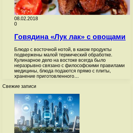
08.02.2018
0
Говядина «Лук лак» с овощами
Блюдо с восточной нотой, в каком продукты
подвержены малой термический обработке.
Кулинарное дело на востоке всегда было
неразрывно связано с философскими правилами
медицины, блюда подаются прямо с плиты,
хранение приготовленного…
Свежие записи