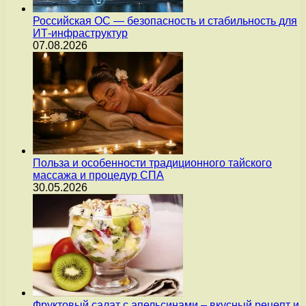
Российская ОС — безопасность и стабильность для
ИТ-инфраструктур
07.08.2026
Польза и особенности традиционного тайского
массажа и процедур СПА
30.05.2026
Фруктовый салат с апельсинами – вкусный рецепт и