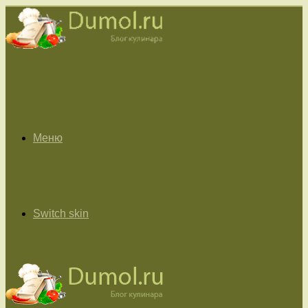
Меню
Switch skin