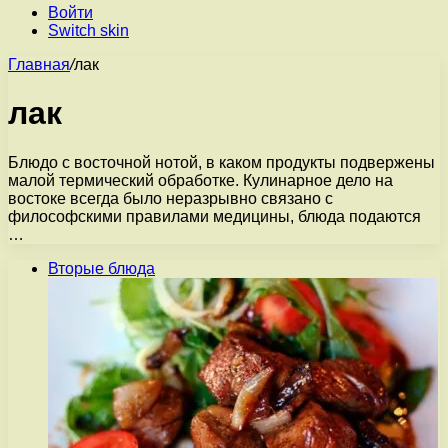
Войти
Switch skin
Главная
/
лак
лак
Блюдо с восточной нотой, в каком продукты подвержены
малой термический обработке. Кулинарное дело на
востоке всегда было неразрывно связано с
философскими правилами медицины, блюда подаются
…
Вторые блюда