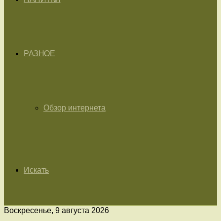
РАЗНОЕ
Обзор интернета
Искать
Воскресенье, 9 августа 2026