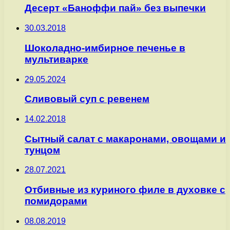
Десерт «Баноффи пай» без выпечки
30.03.2018
Шоколадно-имбирное печенье в
мультиварке
29.05.2024
Сливовый суп с ревенем
14.02.2018
Сытный салат с макаронами, овощами и
тунцом
28.07.2021
Отбивные из куриного филе в духовке с
помидорами
08.08.2019