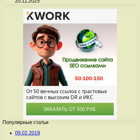
20.11.2025
Популярные статьи
09.02.2019