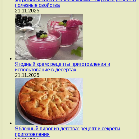
полезные свойства
21.11.2025
Ягодный крем: рецепты приготовления и
использование в десертах
21.11.2025
Яблочный пирог из детства: рецепт и секреты
приготовления