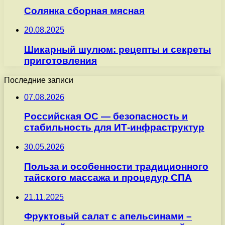
Солянка сборная мясная
20.08.2025
Шикарный шулюм: рецепты и секреты
приготовления
Последние записи
07.08.2026
Российская ОС — безопасность и
стабильность для ИТ-инфраструктур
30.05.2026
Польза и особенности традиционного
тайского массажа и процедур СПА
21.11.2025
Фруктовый салат с апельсинами –