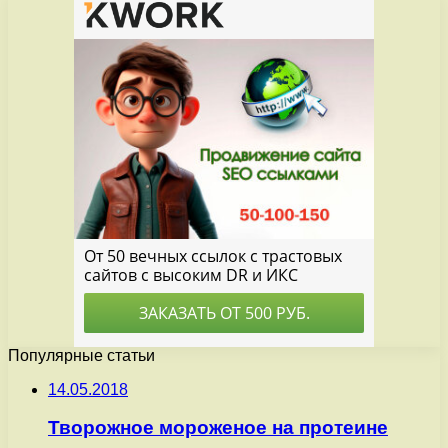
Популярные статьи
14.05.2018
Творожное мороженое на протеине