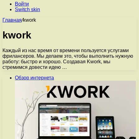
Войти
Switch skin
Главная
/
kwork
kwork
Каждый из нас время от времени пользуется услугами
фрилансеров. Мы делаем это, чтобы выполнить нужную
работу: быстро и хорошо. Создавая Kwork, мы
стремимся довести идею …
Обзор интернета