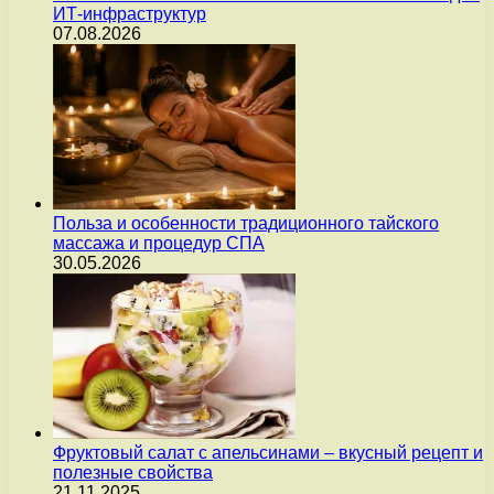
ИТ-инфраструктур
07.08.2026
Польза и особенности традиционного тайского
массажа и процедур СПА
30.05.2026
Фруктовый салат с апельсинами – вкусный рецепт и
полезные свойства
21.11.2025