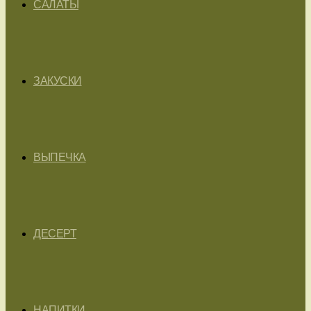
САЛАТЫ
ЗАКУСКИ
ВЫПЕЧКА
ДЕСЕРТ
НАПИТКИ