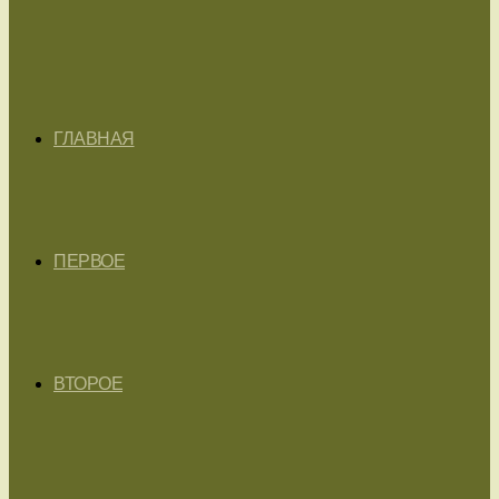
ГЛАВНАЯ
ПЕРВОЕ
ВТОРОЕ