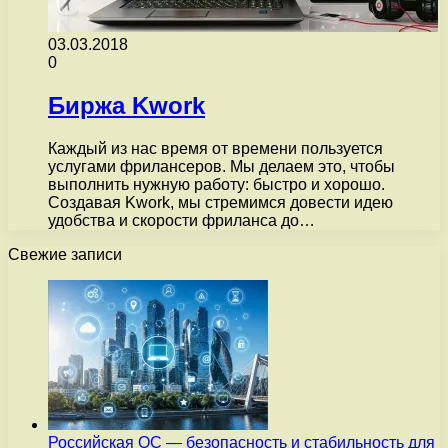
03.03.2018
0
Биржа Kwork
Каждый из нас время от времени пользуется
услугами фрилансеров. Мы делаем это, чтобы
выполнить нужную работу: быстро и хорошо.
Создавая Kwork, мы стремимся довести идею
удобства и скорости фриланса до…
Свежие записи
Российская ОС — безопасность и стабильность для