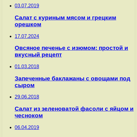
03.07.2019
Салат с куриным мясом и грецким
орешком
17.07.2024
Овсяное печенье с изюмом: простой и
вкусный рецепт
01.03.2018
Запеченные баклажаны с овощами под
сыром
29.06.2018
Салат из зеленоватой фасоли с яйцом и
чесноком
06.04.2019