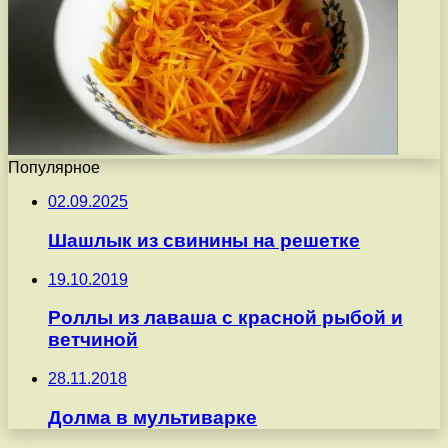
Популярное
02.09.2025
Шашлык из свинины на решетке
19.10.2019
Роллы из лаваша с красной рыбой и
ветчиной
28.11.2018
Долма в мультиварке