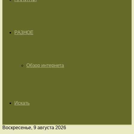
РАЗНОЕ
Обзор интернета
Искать
Воскресенье, 9 августа 2026