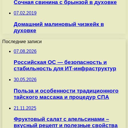
Сочная свинина с брынзой в духовке
07.02.2019
Домашний малиновый чизкейк в
духовке
Последние записи
07.08.2026
Российская ОС — безопасность и
стабильность для ИТ-инфраструктур
30.05.2026
Польза и особенности традиционного
тайского массажа и процедур СПА
21.11.2025
Фруктовый салат с апельсинами –
вкусный рецепт и полезные свойства