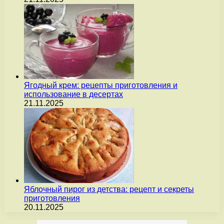
Ягодный крем: рецепты приготовления и
использование в десертах
21.11.2025
Яблочный пирог из детства: рецепт и секреты
приготовления
20.11.2025