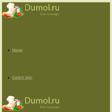
Меню
Switch skin