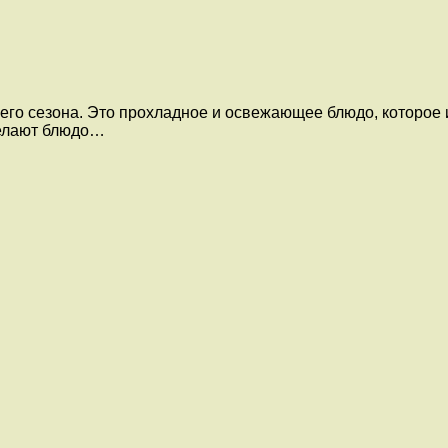
его сезона. Это прохладное и освежающее блюдо, которое 
делают блюдо…