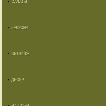
САЛАТЫ
ЗАКУСКИ
ВЫПЕЧКА
ДЕСЕРТ
НАПИТКИ