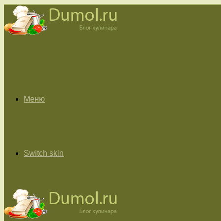
Меню
Switch skin