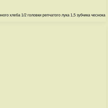
ого хлеба 1/2 головки репчатого лука 1,5 зубчика чеснока