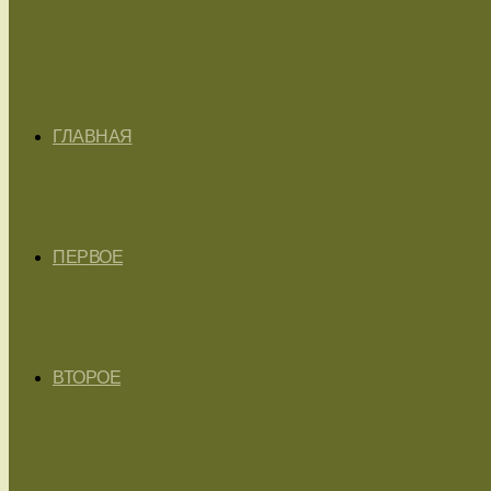
ГЛАВНАЯ
ПЕРВОЕ
ВТОРОЕ