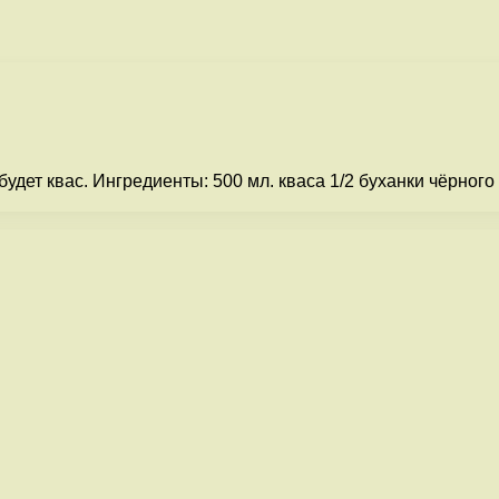
ет квас. Ингредиенты: 500 мл. кваса 1/2 буханки чёрного х