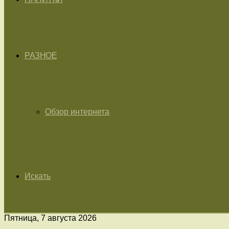
РАЗНОЕ
Обзор интернета
Искать
Пятница, 7 августа 2026