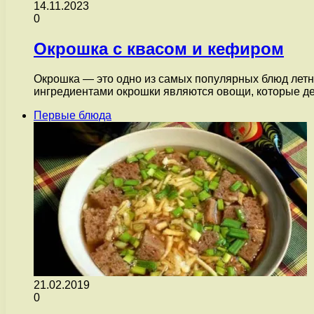
14.11.2023
0
Окрошка с квасом и кефиром
Окрошка — это одно из самых популярных блюд летн
ингредиентами окрошки являются овощи, которые 
Первые блюда
21.02.2019
0