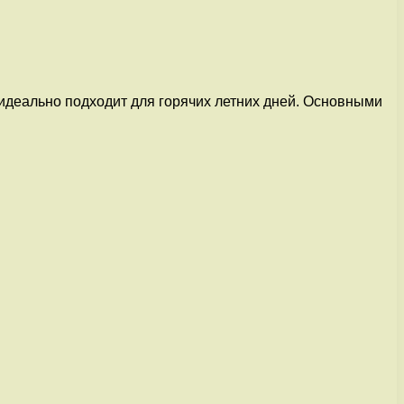
идеально подходит для горячих летних дней. Основными