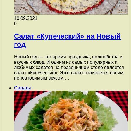
10.09.2021
0
Салат «Купеческий» на Новый
год
Новый год — это время праздника, волшебства и
вкусных блюд. И одним из самых популярных и
любимых салатов на праздничном столе является
салат «Купеческий». Этот салат отличается своим
неповторимым вкусом,…
Салаты