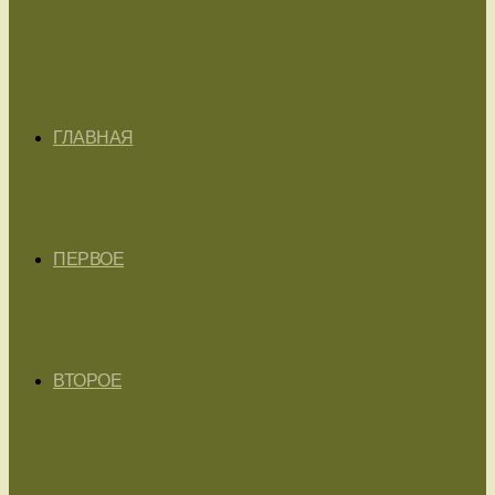
ГЛАВНАЯ
ПЕРВОЕ
ВТОРОЕ