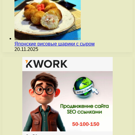
Японские рисовые шарики с сыром
20.11.2025