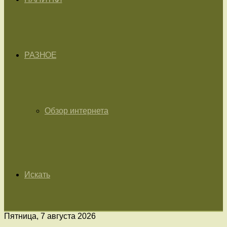
РАЗНОЕ
Обзор интернета
Искать
Пятница, 7 августа 2026