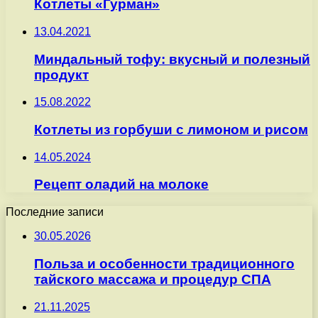
Котлеты «Гурман»
13.04.2021
Миндальный тофу: вкусный и полезный
продукт
15.08.2022
Котлеты из горбуши с лимоном и рисом
14.05.2024
Рецепт оладий на молоке
Последние записи
30.05.2026
Польза и особенности традиционного
тайского массажа и процедур СПА
21.11.2025