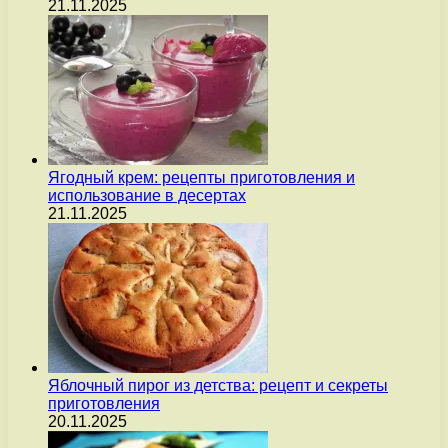
21.11.2025
Ягодный крем: рецепты приготовления и
использование в десертах
21.11.2025
Яблочный пирог из детства: рецепт и секреты
приготовления
20.11.2025