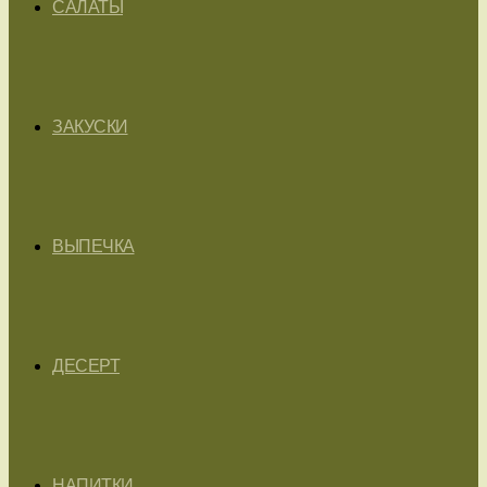
САЛАТЫ
ЗАКУСКИ
ВЫПЕЧКА
ДЕСЕРТ
НАПИТКИ