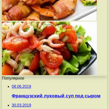
Популярное
08.06.2019
Французский луковый суп под сыром
30.03.2019