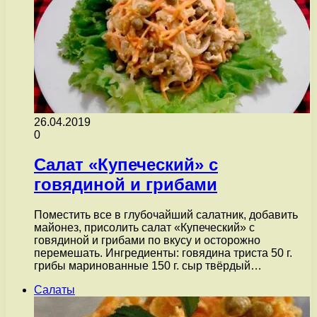
26.04.2019
0
Салат «Купеческий» с
говядиной и грибами
Поместить все в глубочайший салатник, добавить
майонез, присолить салат «Купеческий» с
говядиной и грибами по вкусу и осторожно
перемешать. Ингредиенты: говядина триста 50 г.
грибы маринованные 150 г. сыр твёрдый…
Салаты