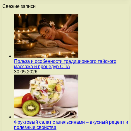
Свежие записи
Польза и особенности традиционного тайского
массажа и процедур СПА
30.05.2026
Фруктовый салат с апельсинами – вкусный рецепт и
полезные свойства