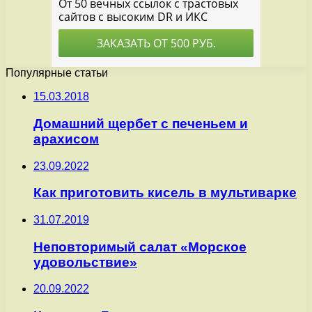
Популярные статьи
15.03.2018
Домашний щербет с печеньем и
арахисом
23.09.2022
Как приготовить кисель в мультиварке
31.07.2019
Неповторимый салат «Морское
удовольствие»
20.09.2022