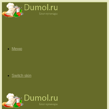
Меню
Switch skin