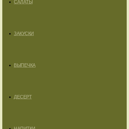
САЛАТЫ
ЗАКУСКИ
ВЫПЕЧКА
ДЕСЕРТ
НАПИТКИ