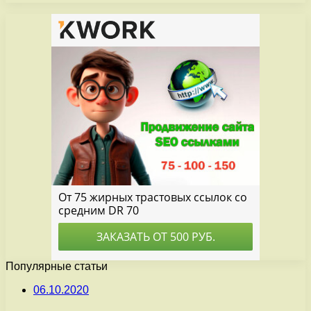
Популярные статьи
06.10.2020