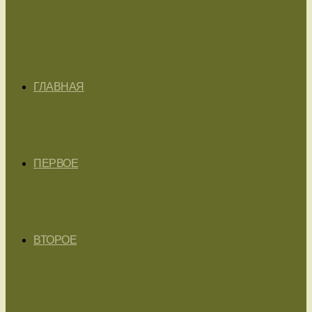
ГЛАВНАЯ
ПЕРВОЕ
ВТОРОЕ