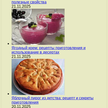
полезные свойства
21.11.2025
Ягодный крем: рецепты приготовления и
использование в десертах
21.11.2025
Яблочный пирог из детства: рецепт и секреты
приготовления
20.11.2025