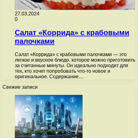
27.03.2024
0
Салат «Коррида» с крабовыми
палочками
Салат «Коррида» с крабовыми палочками — это
легкое и вкусное блюдо, которое можно приготовить
за считанные минуты. Он идеально подходит для
тех, кто хочет попробовать что-то новое и
оригинальное. Содержание…
Свежие записи