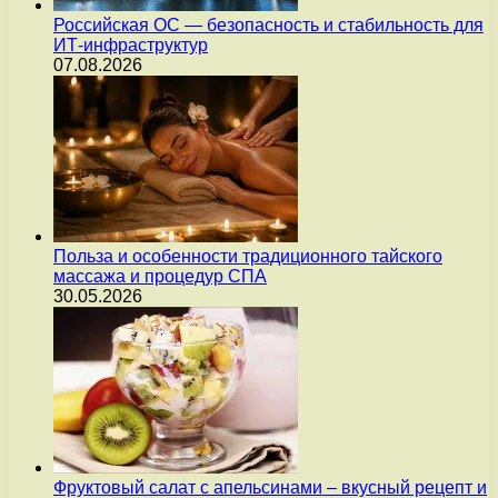
Российская ОС — безопасность и стабильность для
ИТ-инфраструктур
07.08.2026
Польза и особенности традиционного тайского
массажа и процедур СПА
30.05.2026
Фруктовый салат с апельсинами – вкусный рецепт и