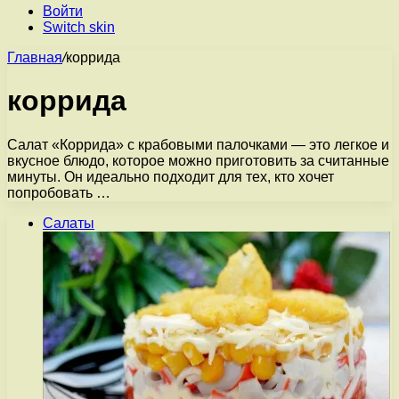
Войти
Switch skin
Главная
/
коррида
коррида
Салат «Коррида» с крабовыми палочками — это легкое и
вкусное блюдо, которое можно приготовить за считанные
минуты. Он идеально подходит для тех, кто хочет
попробовать …
Салаты