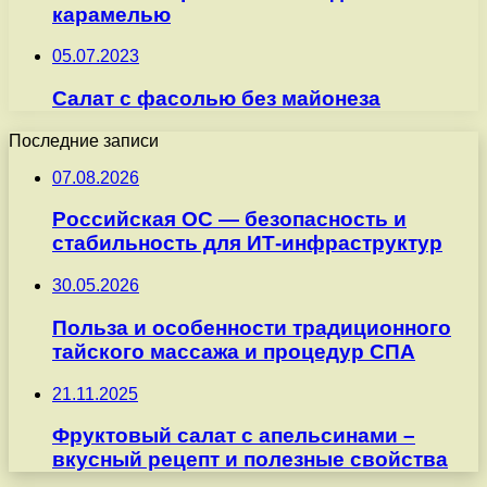
карамелью
05.07.2023
Салат с фасолью без майонеза
Последние записи
07.08.2026
Российская ОС — безопасность и
стабильность для ИТ-инфраструктур
30.05.2026
Польза и особенности традиционного
тайского массажа и процедур СПА
21.11.2025
Фруктовый салат с апельсинами –
вкусный рецепт и полезные свойства