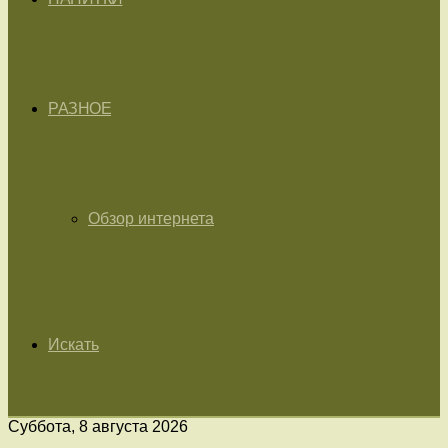
РАЗНОЕ
Обзор интернета
Искать
Суббота, 8 августа 2026