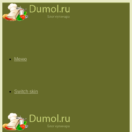
Меню
Switch skin