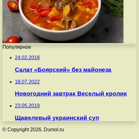
Популярное
24.02.2018
Салат «Боярский» без майонеза
18.07.2022
Новогодний завтрак Веселый кролик
23.05.2019
Щавелевый украинский суп
© Copyright 2026, Dumol.ru