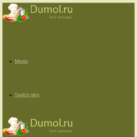
Меню
Switch skin