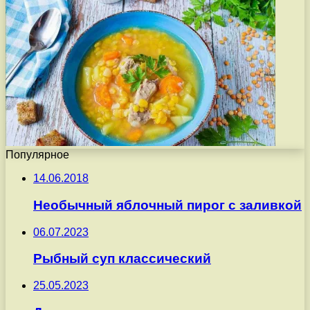
Популярное
14.06.2018
Необычный яблочный пирог с заливкой
06.07.2023
Рыбный суп классический
25.05.2023