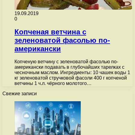
19.09.2019
0
Копченая ветчина с
зеленоватой фасолью по-
американски
Копченую ветчину с зеленоватой фасолью по-
американски подавать в глубочайших тарелках с
чесночным маслом. Ингредиенты: 10 чашек воды 1
кг зеленоватой стручковой фасоли 400 г копченой
ветчины 1 ч.л. чёрного молотого…
Свежие записи