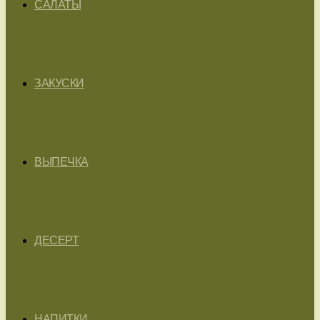
САЛАТЫ
ЗАКУСКИ
ВЫПЕЧКА
ДЕСЕРТ
НАПИТКИ