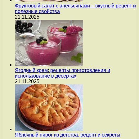
Фруктовый салат с апельсинами – вкусный рецепт и
полезные свойства
21.11.2025
Ягодный крем: рецепты приготовления и
использование в десертах
21.11.2025
Яблочный пирог из детства: рецепт и секреты