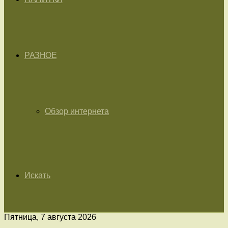
РАЗНОЕ
Обзор интернета
Искать
Пятница, 7 августа 2026