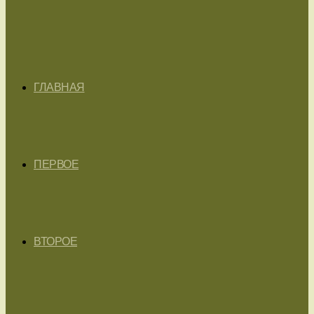
ГЛАВНАЯ
ПЕРВОЕ
ВТОРОЕ