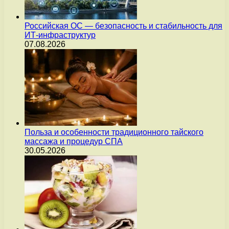
Российская ОС — безопасность и стабильность для
ИТ-инфраструктур
07.08.2026
Польза и особенности традиционного тайского
массажа и процедур СПА
30.05.2026