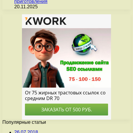
приготовления
20.11.2025
Популярные статьи
26.07.2018