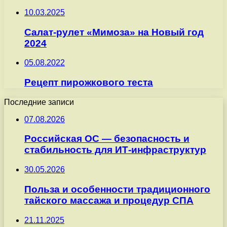
10.03.2025
Салат-рулет «Мимоза» на Новый год
2024
05.08.2022
Рецепт пирожкового теста
Последние записи
07.08.2026
Российская ОС — безопасность и
стабильность для ИТ-инфраструктур
30.05.2026
Польза и особенности традиционного
тайского массажа и процедур СПА
21.11.2025