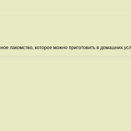
ое лакомство, которое можно приготовить в домашних усло