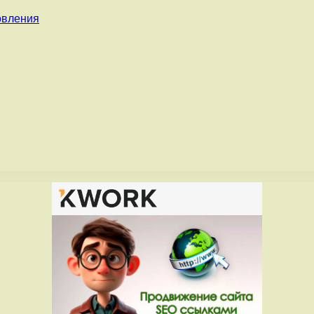
овления