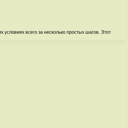
 условиях всего за несколько простых шагов. Этот