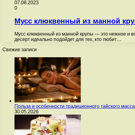
07.08.2023
0
Мусс клюквенный из манной кр
Мусс клюквенный из манной крупы — это нежное и во
десерт идеально подойдет для тех, кто любит…
Свежие записи
Польза и особенности традиционного тайского масс
30.05.2026