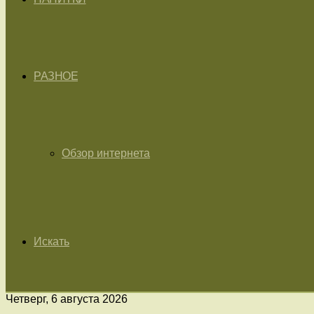
РАЗНОЕ
Обзор интернета
Искать
Четверг, 6 августа 2026