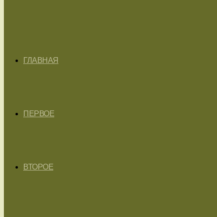
ГЛАВНАЯ
ПЕРВОЕ
ВТОРОЕ