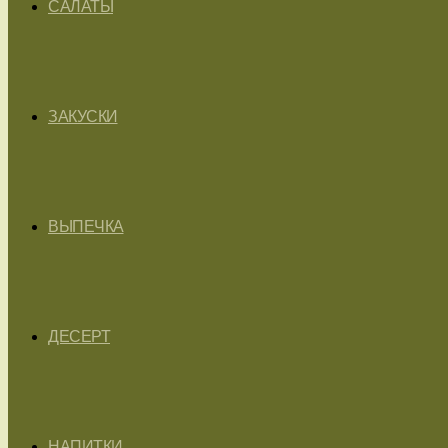
САЛАТЫ
ЗАКУСКИ
ВЫПЕЧКА
ДЕСЕРТ
НАПИТКИ