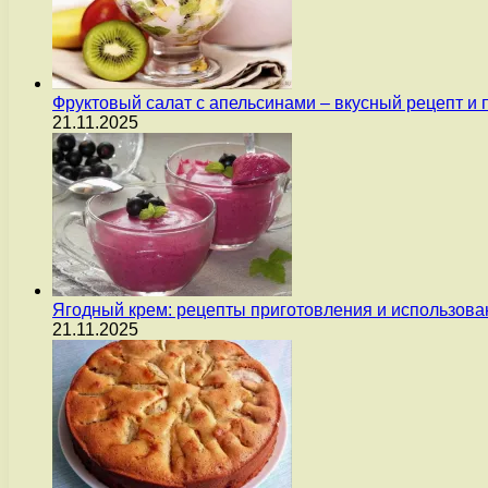
Фруктовый салат с апельсинами – вкусный рецепт и
21.11.2025
Ягодный крем: рецепты приготовления и использова
21.11.2025