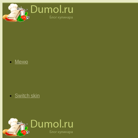
Меню
Switch skin