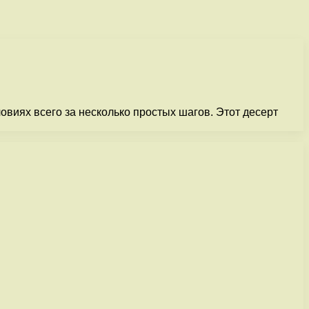
виях всего за несколько простых шагов. Этот десерт