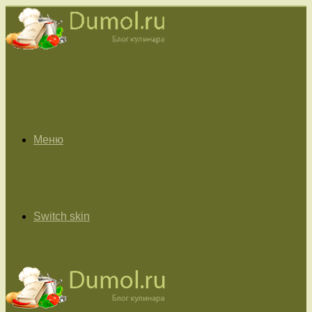
Меню
Switch skin