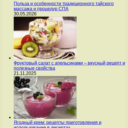
Польза и особенности традиционного тайского
массажа и процедур СПА
30.05.2026
Фруктовый салат с апельсинами – вкусный рецепт и
полезные свойства
21.11.2025
Ягодный крем: рецепты приготовления и
использование в десертах