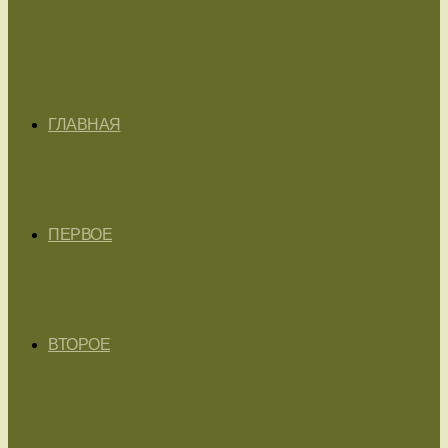
ГЛАВНАЯ
ПЕРВОЕ
ВТОРОЕ