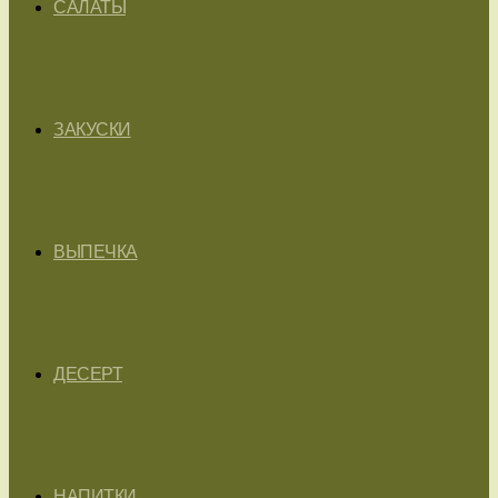
САЛАТЫ
ЗАКУСКИ
ВЫПЕЧКА
ДЕСЕРТ
НАПИТКИ