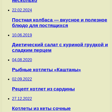
несколько
22.02.2024
Постная колбаса — вкусное и полезное
блюдо для постящихся
10.06.2019
Диетический салат с куриной грудкой и
сладким перцем
04.08.2020
Рыбные котлеты «Каштаны»
02.09.2022
Рецепт котлет из сардины
27.12.2022
Котлеты из кеты сочные