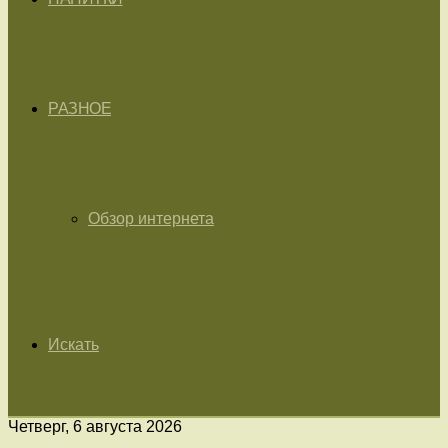
РАЗНОЕ
Обзор интернета
Искать
Четверг, 6 августа 2026