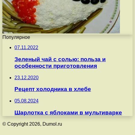
Популярное
07.11.2022
Зеленый чай с солью: польза и
особенности приготовления
23.12.2020
Рецепт холодника в хлебе
05.08.2024
Шарлотка с яблоками в мультиварке
© Copyright 2026, Dumol.ru