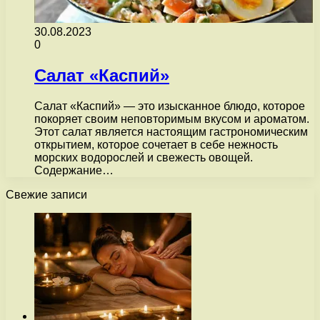
30.08.2023
0
Салат «Каспий»
Салат «Каспий» — это изысканное блюдо, которое
покоряет своим неповторимым вкусом и ароматом.
Этот салат является настоящим гастрономическим
открытием, которое сочетает в себе нежность
морских водорослей и свежесть овощей.
Содержание…
Свежие записи