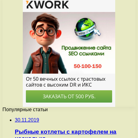
Популярные статьи
30.11.2019
Рыбные котлеты с картофелем на