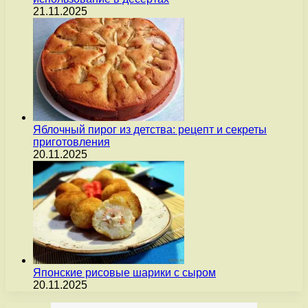
21.11.2025
Яблочный пирог из детства: рецепт и секреты
приготовления
20.11.2025
Японские рисовые шарики с сыром
20.11.2025