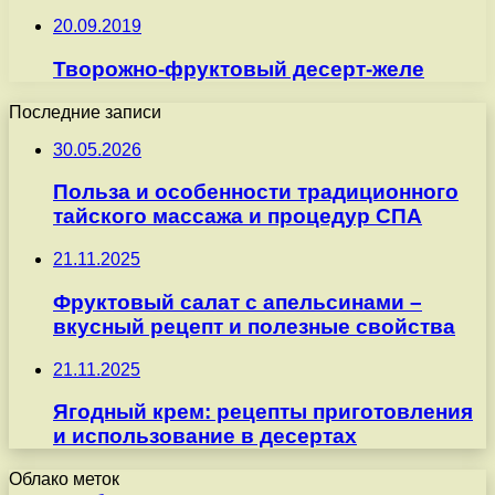
20.09.2019
Творожно-фруктовый десерт-желе
Последние записи
30.05.2026
Польза и особенности традиционного
тайского массажа и процедур СПА
21.11.2025
Фруктовый салат с апельсинами –
вкусный рецепт и полезные свойства
21.11.2025
Ягодный крем: рецепты приготовления
и использование в десертах
Облако меток