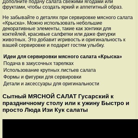
Дополните подачу салата свежими ягодами или
фруктами, чтобы создать яркий и аппетитный образ.
Не забывайте о деталях при сервировке мясного салата
«Крыска». Можно использовать небольшие
декоративные элементы, такие как зонтики для
коктейлей, красивые салфетки или даже фигурки
животных. Это добавит игривость и оригинальность к
вашей сервировке и подарит гостям улыбку.
Идеи для сервировки мясного салата «Крыска»
Подача в закусочных тарелках
Использование крупных листьев салата
Формы и фигурки для сервировки
Детали и аксессуары для оригинальности
Сытный МЯСНОЙ САЛАТ Гусарский к
праздничному столу или к ужину Быстро и
просто Люда Изи Кук салаты