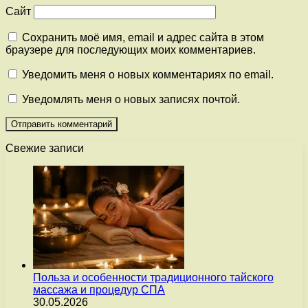
Сайт
Сохранить моё имя, email и адрес сайта в этом
браузере для последующих моих комментариев.
Уведомить меня о новых комментариях по email.
Уведомлять меня о новых записях почтой.
Свежие записи
Польза и особенности традиционного тайского
массажа и процедур СПА
30.05.2026