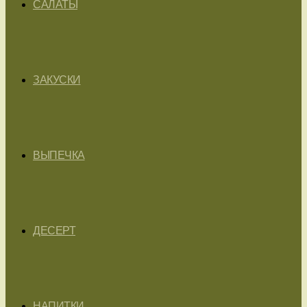
САЛАТЫ
ЗАКУСКИ
ВЫПЕЧКА
ДЕСЕРТ
НАПИТКИ