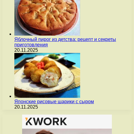
Яблочный пирог из детства: рецепт и секреты
приготовления
20.11.2025
Японские рисовые шарики с сыром
20.11.2025