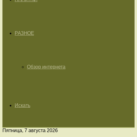
РАЗНОЕ
Обзор интернета
Искать
Пятница, 7 августа 2026