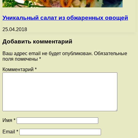
Уникальный салат из обжаренных овощей
25.04.2018
Добавить комментарий
Ваш адрес email не будет опубликован.
Обязательные
поля помечены
*
Комментарий
*
Имя
*
Email
*