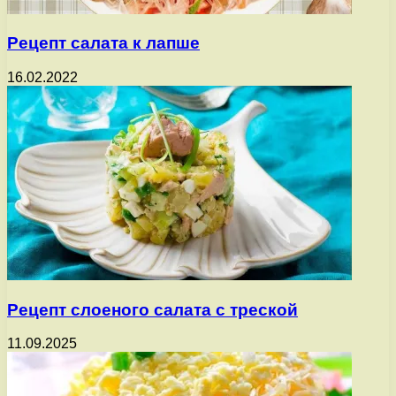
Рецепт салата к лапше
16.02.2022
Рецепт слоеного салата с треской
11.09.2025