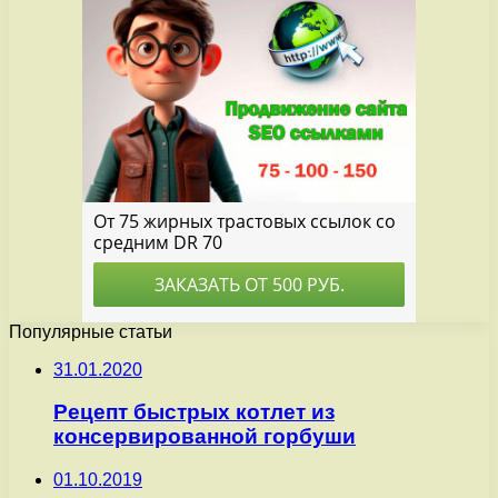
Популярные статьи
31.01.2020
Рецепт быстрых котлет из
консервированной горбуши
01.10.2019