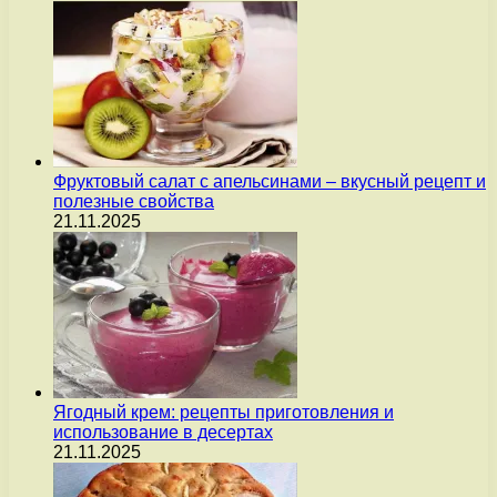
Фруктовый салат с апельсинами – вкусный рецепт и
полезные свойства
21.11.2025
Ягодный крем: рецепты приготовления и
использование в десертах
21.11.2025