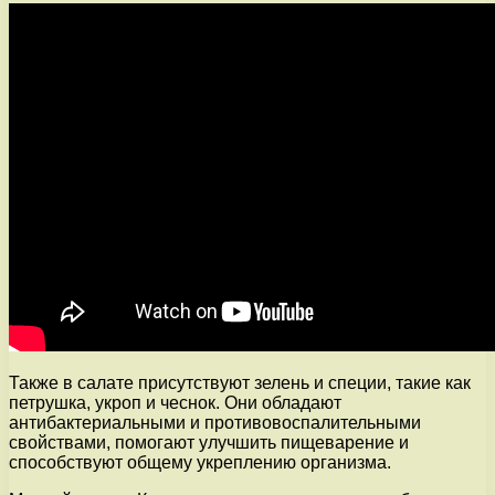
Также в салате присутствуют зелень и специи, такие как
петрушка, укроп и чеснок. Они обладают
антибактериальными и противовоспалительными
свойствами, помогают улучшить пищеварение и
способствуют общему укреплению организма.