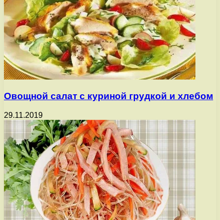
Овощной салат с куриной грудкой и хлебом
29.11.2019