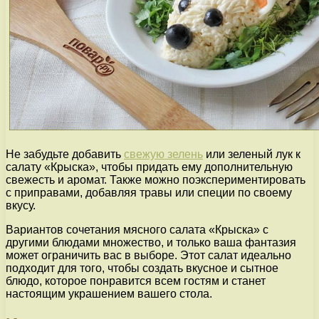
Не забудьте добавить
свежую зелень
или зеленый лук к
салату «Крыска», чтобы придать ему дополнительную
свежесть и аромат. Также можно поэкспериментировать
с приправами, добавляя травы или специи по своему
вкусу.
Вариантов сочетания мясного салата «Крыска» с
другими блюдами множество, и только ваша фантазия
может ограничить вас в выборе. Этот салат идеально
подходит для того, чтобы создать вкусное и сытное
блюдо, которое понравится всем гостям и станет
настоящим украшением вашего стола.