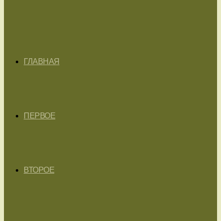
ГЛАВНАЯ
ПЕРВОЕ
ВТОРОЕ