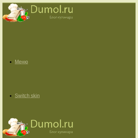
Меню
Switch skin