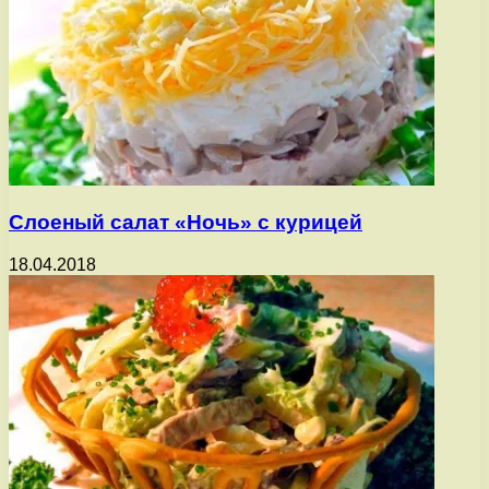
Слоеный салат «Ночь» с курицей
18.04.2018