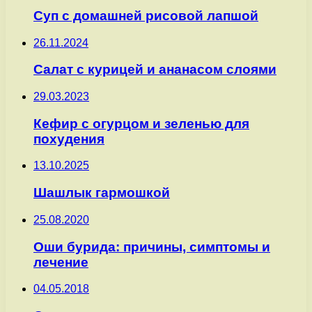
Суп с домашней рисовой лапшой
26.11.2024
Салат с курицей и ананасом слоями
29.03.2023
Кефир с огурцом и зеленью для
похудения
13.10.2025
Шашлык гармошкой
25.08.2020
Оши бурида: причины, симптомы и
лечение
04.05.2018