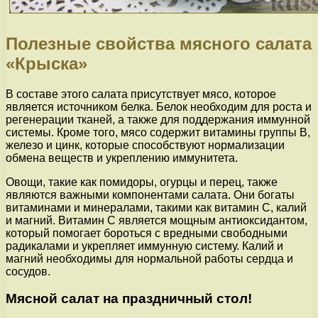
Полезные свойства мясного салата
«Крыска»
В составе этого салата присутствует мясо, которое
является источником белка. Белок необходим для роста и
регенерации тканей, а также для поддержания иммунной
системы. Кроме того, мясо содержит витамины группы В,
железо и цинк, которые способствуют нормализации
обмена веществ и укреплению иммунитета.
Овощи, такие как помидоры, огурцы и перец, также
являются важными компонентами салата. Они богаты
витаминами и минералами, такими как витамин С, калий
и магний. Витамин С является мощным антиоксидантом,
который помогает бороться с вредными свободными
радикалами и укрепляет иммунную систему. Калий и
магний необходимы для нормальной работы сердца и
сосудов.
Мясной салат на праздничный стол!