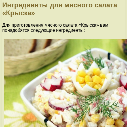
Ингредиенты для мясного салата
«Крыска»
Для приготовления мясного салата «Крыска» вам
понадобятся следующие ингредиенты: