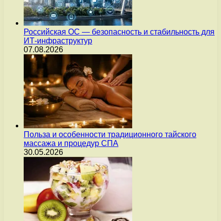
Российская ОС — безопасность и стабильность для
ИТ-инфраструктур
07.08.2026
Польза и особенности традиционного тайского
массажа и процедур СПА
30.05.2026