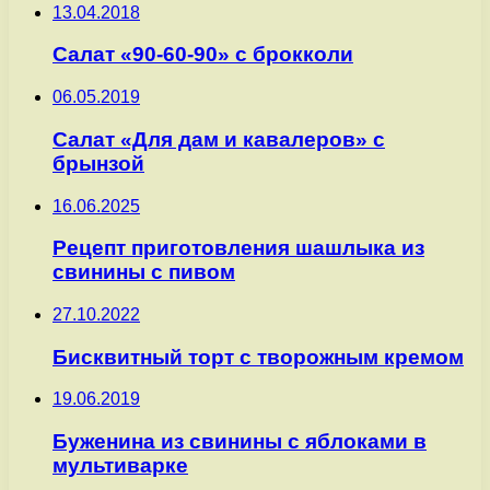
13.04.2018
Салат «90-60-90» с брокколи
06.05.2019
Салат «Для дам и кавалеров» с
брынзой
16.06.2025
Рецепт приготовления шашлыка из
свинины с пивом
27.10.2022
Бисквитный торт с творожным кремом
19.06.2019
Буженина из свинины с яблоками в
мультиварке