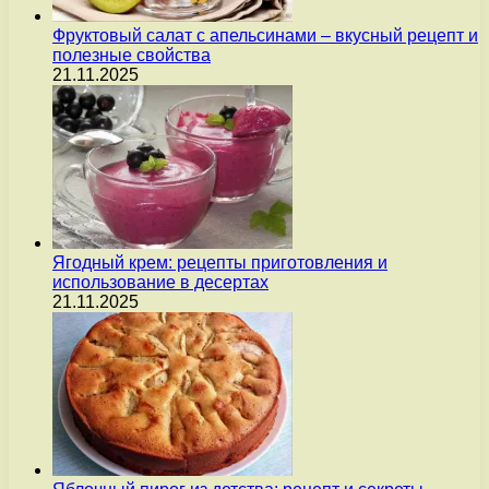
Фруктовый салат с апельсинами – вкусный рецепт и
полезные свойства
21.11.2025
Ягодный крем: рецепты приготовления и
использование в десертах
21.11.2025