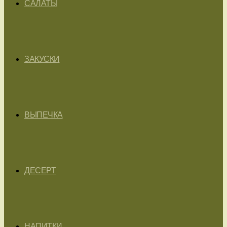
САЛАТЫ
ЗАКУСКИ
ВЫПЕЧКА
ДЕСЕРТ
НАПИТКИ