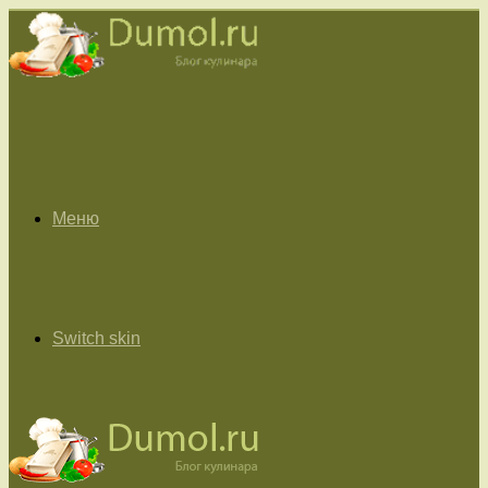
Меню
Switch skin