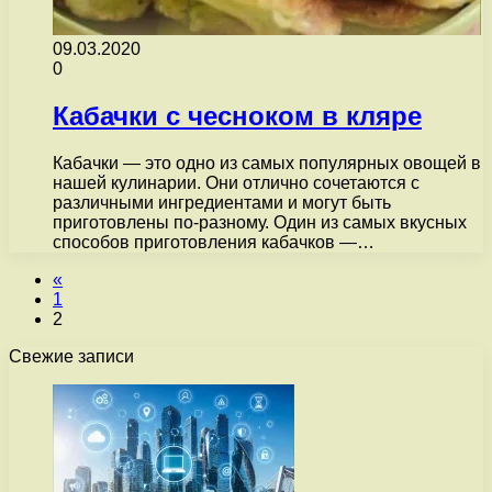
09.03.2020
0
Кабачки с чесноком в кляре
Кабачки — это одно из самых популярных овощей в
нашей кулинарии. Они отлично сочетаются с
различными ингредиентами и могут быть
приготовлены по-разному. Один из самых вкусных
способов приготовления кабачков —…
«
1
2
Свежие записи