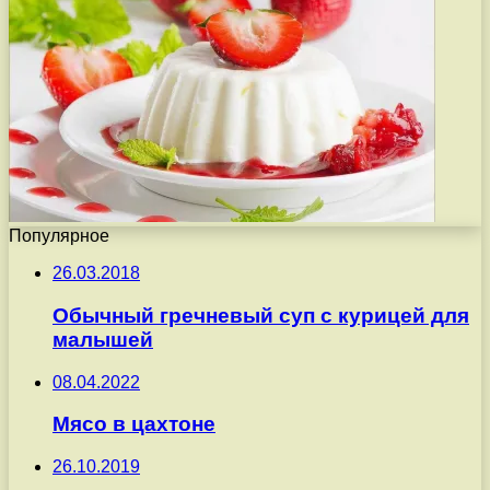
Популярное
26.03.2018
Обычный гречневый суп с курицей для
малышей
08.04.2022
Мясо в цахтоне
26.10.2019