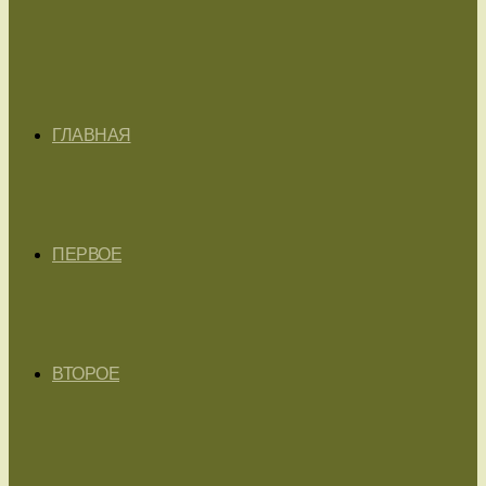
ГЛАВНАЯ
ПЕРВОЕ
ВТОРОЕ