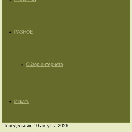
РАЗНОЕ
Обзор интернета
Искать
Понедельник, 10 августа 2026