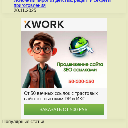
Яблочный пирог из детства: рецепт и секреты
приготовления
20.11.2025
Популярные статьи