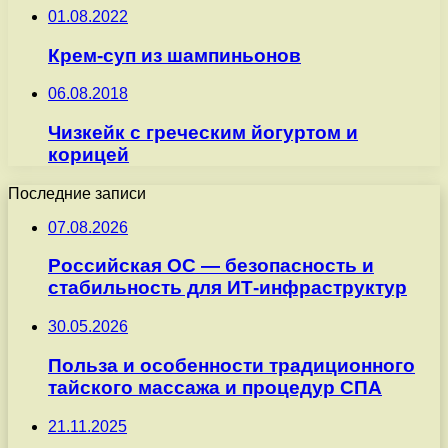
01.08.2022
Крем-суп из шампиньонов
06.08.2018
Чизкейк с греческим йогуртом и
корицей
Последние записи
07.08.2026
Российская ОС — безопасность и
стабильность для ИТ-инфраструктур
30.05.2026
Польза и особенности традиционного
тайского массажа и процедур СПА
21.11.2025