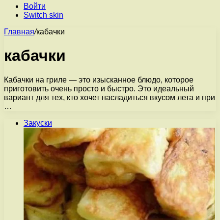
Войти
Switch skin
Главная
/
кабачки
кабачки
Кабачки на гриле — это изысканное блюдо, которое
приготовить очень просто и быстро. Это идеальный
вариант для тех, кто хочет насладиться вкусом лета и при
…
Закуски