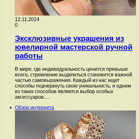
12.11.2024
0
Эксклюзивные украшения из
ювелирной мастерской ручной
работы
В мире, где индивидуальность ценится превыше
всего, стремление выделиться становится важной
частью самовыражения. Каждый из нас ищет
способы подчеркнуть свою уникальность, и одним
из таких способов является выбор особых
аксессуаров.…
Обзор интернета