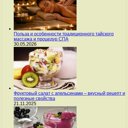
Польза и особенности традиционного тайского
массажа и процедур СПА
30.05.2026
Фруктовый салат с апельсинами – вкусный рецепт и
полезные свойства
21.11.2025