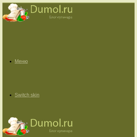
Меню
Switch skin