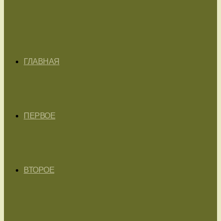
ГЛАВНАЯ
ПЕРВОЕ
ВТОРОЕ