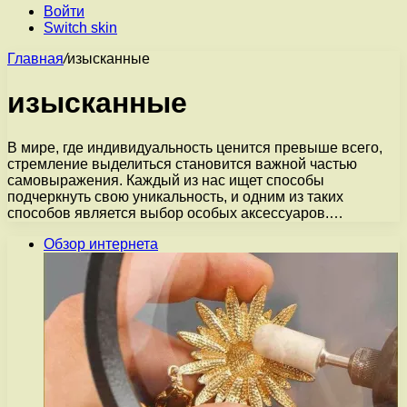
Войти
Switch skin
Главная
/
изысканные
изысканные
В мире, где индивидуальность ценится превыше всего,
стремление выделиться становится важной частью
самовыражения. Каждый из нас ищет способы
подчеркнуть свою уникальность, и одним из таких
способов является выбор особых аксессуаров.…
Обзор интернета