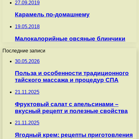
27.09.2019
Карамель по-домашнему
19.05.2018
Малокалорийные овсяные блинчики
Последние записи
30.05.2026
Польза и особенности традиционного
тайского массажа и процедур СПА
21.11.2025
Фруктовый салат с апельсинами –
вкусный рецепт и полезные свойства
21.11.2025
Ягодный крем: рецепты приготовления