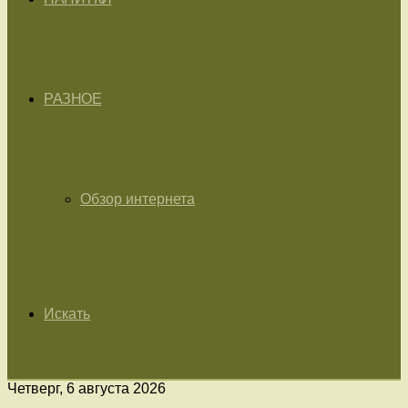
РАЗНОЕ
Обзор интернета
Искать
Четверг, 6 августа 2026