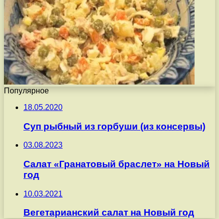
Популярное
18.05.2020
Суп рыбный из горбуши (из консервы)
03.08.2023
Салат «Гранатовый браслет» на Новый
год
10.03.2021
Вегетарианский салат на Новый год