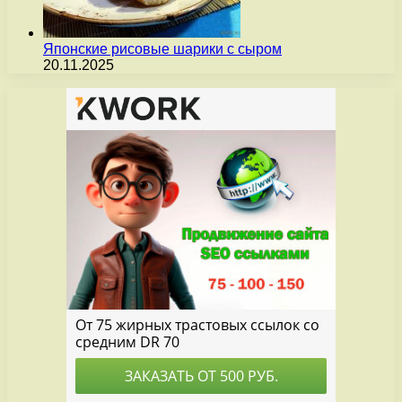
Японские рисовые шарики с сыром
20.11.2025