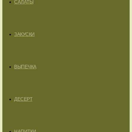
САЛАТЫ
ЗАКУСКИ
ВЫПЕЧКА
ДЕСЕРТ
НАПИТКИ