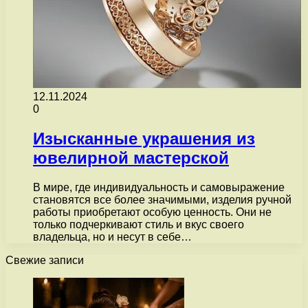
12.11.2024
0
Изысканные украшения из
ювелирной мастерской
В мире, где индивидуальность и самовыражение
становятся все более значимыми, изделия ручной
работы приобретают особую ценность. Они не
только подчеркивают стиль и вкус своего
владельца, но и несут в себе…
Свежие записи