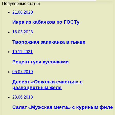
Популярные статьи
21.08.2020
Икра из кабачков по ГОСТу
16.03.2023
Творожная запеканка в тыкве
19.11.2021
Рецепт гуся кусочками
05.07.2019
Десерт «Осколки счастья» с
разноцветным желе
23.06.2018
Салат «Мужская мечта» с куриным филе