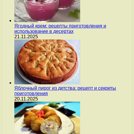
Ягодный крем: рецепты приготовления и
использование в десертах
21.11.2025
Яблочный пирог из детства: рецепт и секреты
приготовления
20.11.2025