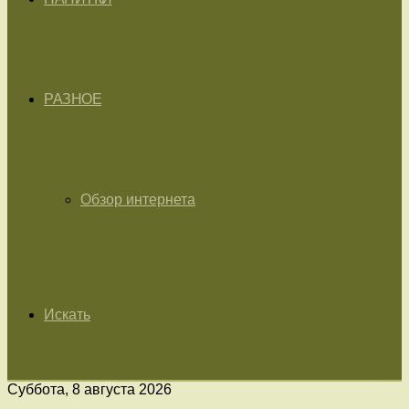
РАЗНОЕ
Обзор интернета
Искать
Суббота, 8 августа 2026