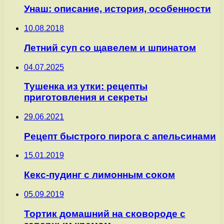
Унаш: описание, история, особенности
10.08.2018
Летний суп со щавелем и шпинатом
04.07.2025
Тушенка из утки: рецепты
приготовления и секреты
29.06.2021
Рецепт быстрого пирога с апельсинами
15.01.2019
Кекс-пудинг с лимонным соком
05.09.2019
Тортик домашний на сковороде с