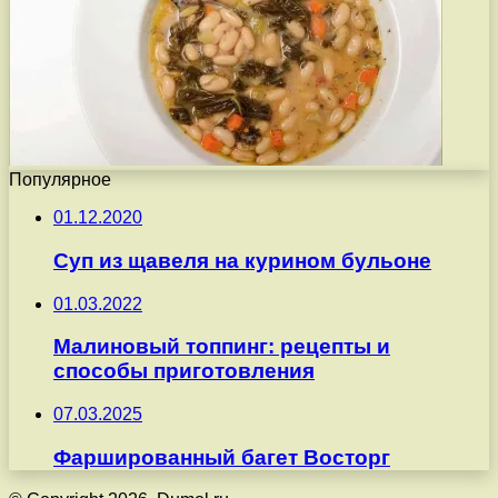
Популярное
01.12.2020
Суп из щавеля на курином бульоне
01.03.2022
Малиновый топпинг: рецепты и
способы приготовления
07.03.2025
Фаршированный багет Восторг