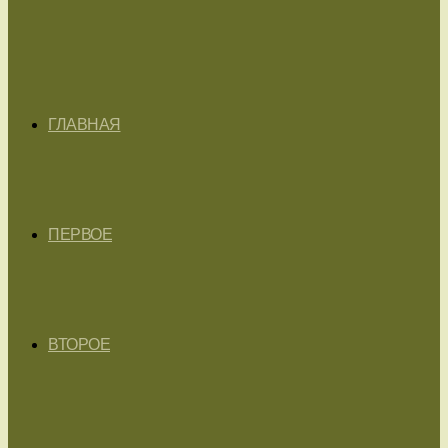
ГЛАВНАЯ
ПЕРВОЕ
ВТОРОЕ