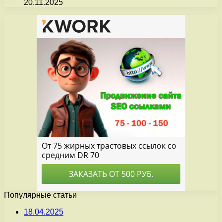
20.11.2025
Популярные статьи
18.04.2025