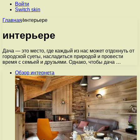
Войти
Switch skin
Главная
/
интерьере
интерьере
Дача — это место, где каждый из нас может отдохнуть от
городской суеты, насладиться природой и провести
время с семьей и друзьями. Однако, чтобы дача …
Обзор интернета