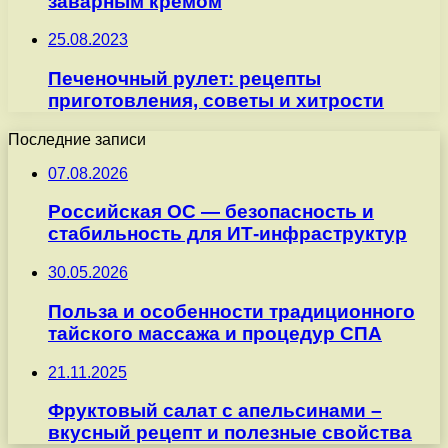
заварным кремом
25.08.2023
Печеночный рулет: рецепты
приготовления, советы и хитрости
Последние записи
07.08.2026
Российская ОС — безопасность и
стабильность для ИТ-инфраструктур
30.05.2026
Польза и особенности традиционного
тайского массажа и процедур СПА
21.11.2025
Фруктовый салат с апельсинами –
вкусный рецепт и полезные свойства