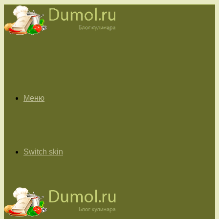
Меню
Switch skin