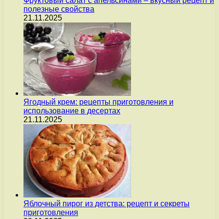
Фруктовый салат с апельсинами – вкусный рецепт и
полезные свойства
21.11.2025
Ягодный крем: рецепты приготовления и
использование в десертах
21.11.2025
Яблочный пирог из детства: рецепт и секреты
приготовления