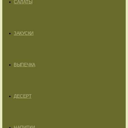
САЛАТЫ
ЗАКУСКИ
ВЫПЕЧКА
ДЕСЕРТ
НАПИТКИ