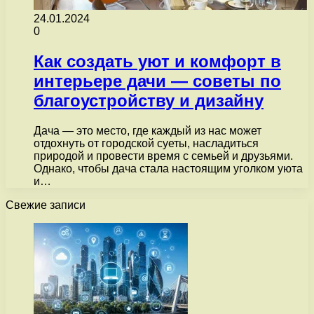
24.01.2024
0
Как создать уют и комфорт в
интерьере дачи — советы по
благоустройству и дизайну
Дача — это место, где каждый из нас может
отдохнуть от городской суеты, насладиться
природой и провести время с семьей и друзьями.
Однако, чтобы дача стала настоящим уголком уюта
и…
Свежие записи