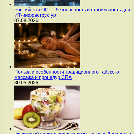
Российская ОС — безопасность и стабильность для
ИТ-инфраструктур
07.08.2026
Польза и особенности традиционного тайского
массажа и процедур СПА
30.05.2026