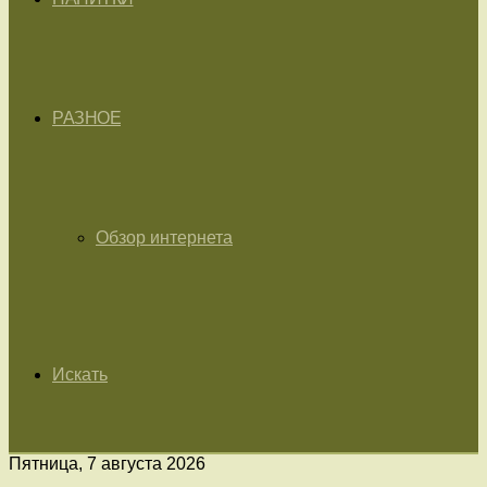
РАЗНОЕ
Обзор интернета
Искать
Пятница, 7 августа 2026