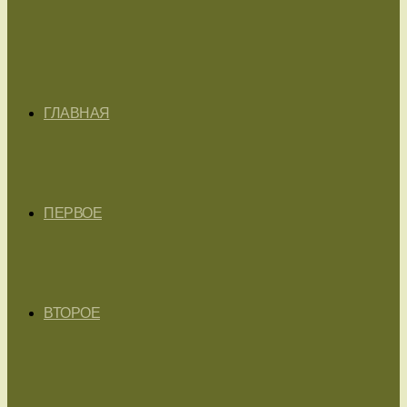
ГЛАВНАЯ
ПЕРВОЕ
ВТОРОЕ