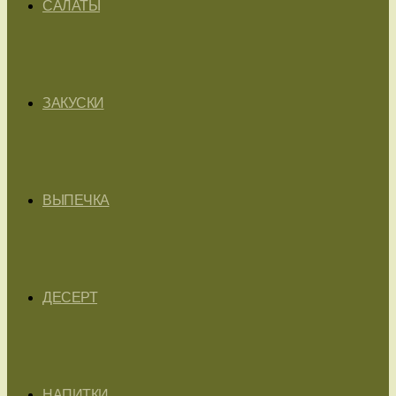
САЛАТЫ
ЗАКУСКИ
ВЫПЕЧКА
ДЕСЕРТ
НАПИТКИ