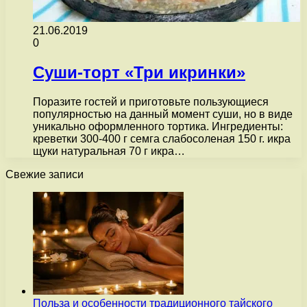
21.06.2019
0
Суши-торт «Три икринки»
Поразите гостей и приготовьте пользующиеся
популярностью на данный момент суши, но в виде
уникально оформленного тортика. Ингредиенты:
креветки 300-400 г семга слабосоленая 150 г. икра
щуки натуральная 70 г икра…
Свежие записи
Польза и особенности традиционного тайского