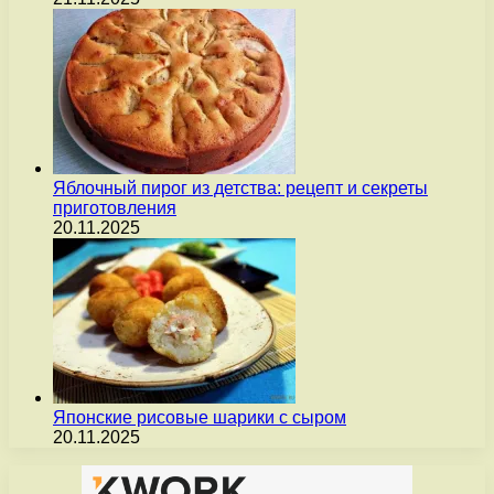
Яблочный пирог из детства: рецепт и секреты
приготовления
20.11.2025
Японские рисовые шарики с сыром
20.11.2025