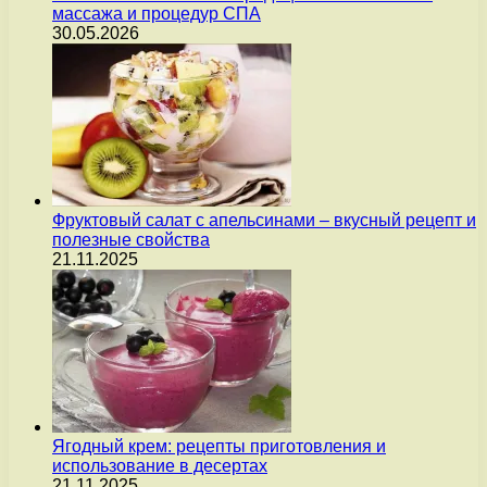
массажа и процедур СПА
30.05.2026
Фруктовый салат с апельсинами – вкусный рецепт и
полезные свойства
21.11.2025
Ягодный крем: рецепты приготовления и
использование в десертах
21.11.2025