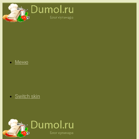
Меню
Switch skin