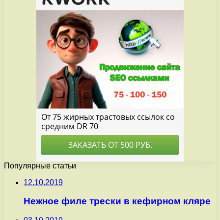
Популярные статьи
12.10.2019
Нежное филе трески в кефирном кляре