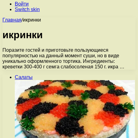
Войти
Switch skin
Главная
/
икринки
икринки
Поразите гостей и приготовьте пользующиеся
популярностью на данный момент суши, но в виде
уникально оформленного тортика. Ингредиенты:
креветки 300-400 г семга слабосоленая 150 г. икра …
Салаты