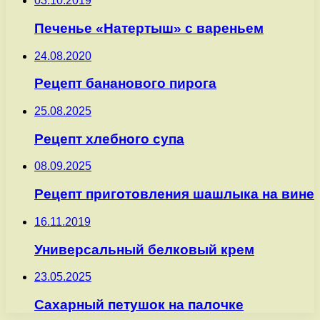
03.10.2019
Печенье «Натертыш» с вареньем
24.08.2020
Рецепт бананового пирога
25.08.2025
Рецепт хлебного супа
08.09.2025
Рецепт приготовления шашлыка на вине
16.11.2019
Универсальный белковый крем
23.05.2025
Сахарный петушок на палочке