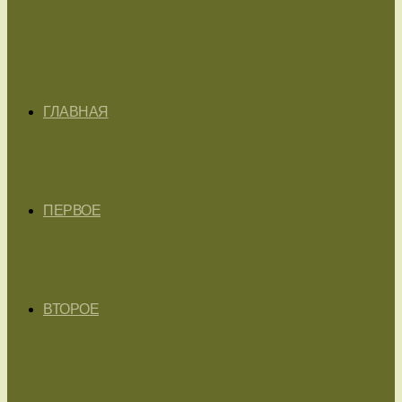
ГЛАВНАЯ
ПЕРВОЕ
ВТОРОЕ