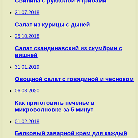
Свинина с рукколой и грибами
21.07.2018
Салат из курицы с дыней
25.10.2018
Салат скандинавский из скумбрии с
вишней
31.01.2019
Овощной салат с говядиной и чесноком
06.03.2020
Как приготовить печенье в
микроволновке за 5 минут
01.02.2018
Белковый заварной крем для каждый