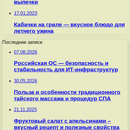
выпечки
17.01.2023
Кабачки на гриле — вкусное блюдо для
летнего ужина
Последние записи
07.08.2026
Российская ОС — безопасность и
стабильность для ИТ-инфраструктур
30.05.2026
Польза и особенности традиционного
тайского массажа и процедур СПА
21.11.2025
Фруктовый салат с апельсинами –
вкусный рецепт и полезные свойства