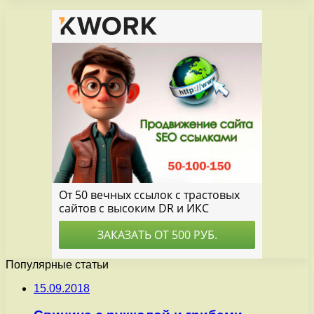
Популярные статьи
15.09.2018