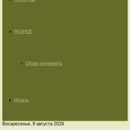
РАЗНОЕ
Обзор интернета
Искать
Воскресенье, 9 августа 2026