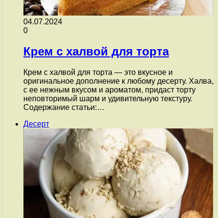
04.07.2024
0
Крем с халвой для торта
Крем с халвой для торта — это вкусное и
оригинальное дополнение к любому десерту. Халва,
с ее нежным вкусом и ароматом, придаст торту
неповторимый шарм и удивительную текстуру.
Содержание статьи:…
Десерт