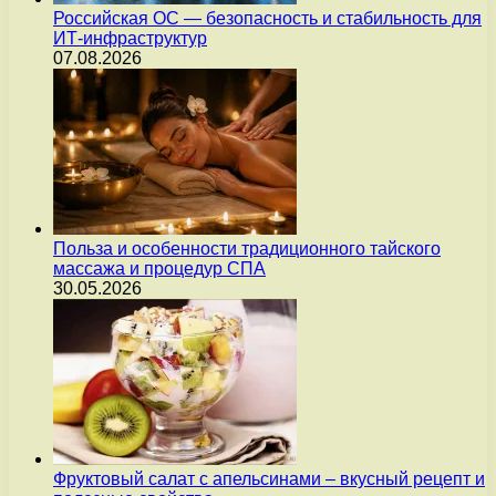
Российская ОС — безопасность и стабильность для
ИТ-инфраструктур
07.08.2026
Польза и особенности традиционного тайского
массажа и процедур СПА
30.05.2026
Фруктовый салат с апельсинами – вкусный рецепт и