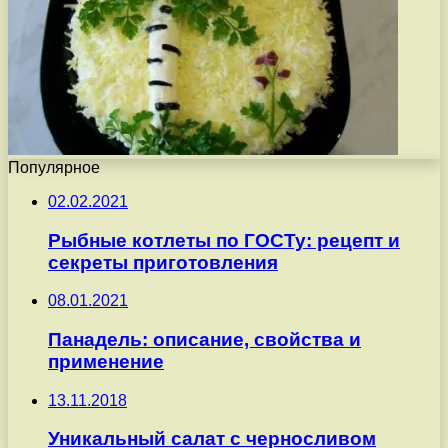
Популярное
02.02.2021
Рыбные котлеты по ГОСТу: рецепт и
секреты приготовления
08.01.2021
Панадель: описание, свойства и
применение
13.11.2018
Уникальный салат с черносливом