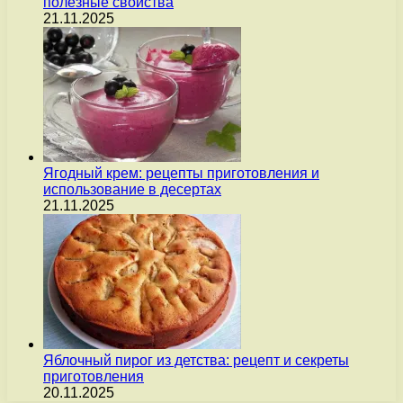
полезные свойства
21.11.2025
Ягодный крем: рецепты приготовления и
использование в десертах
21.11.2025
Яблочный пирог из детства: рецепт и секреты
приготовления
20.11.2025