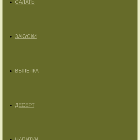
САЛАТЫ
ЗАКУСКИ
ВЫПЕЧКА
ДЕСЕРТ
НАПИТКИ