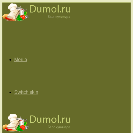
Меню
Switch skin