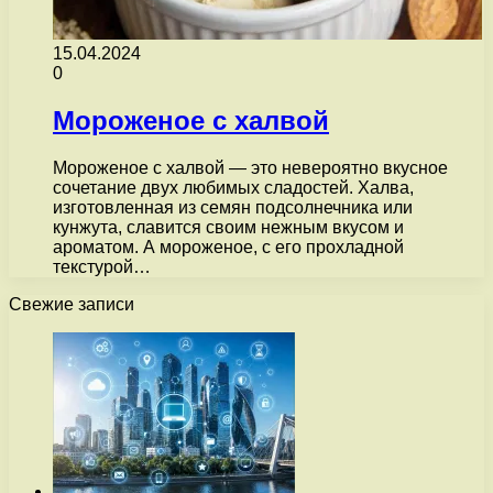
15.04.2024
0
Мороженое с халвой
Мороженое с халвой — это невероятно вкусное
сочетание двух любимых сладостей. Халва,
изготовленная из семян подсолнечника или
кунжута, славится своим нежным вкусом и
ароматом. А мороженое, с его прохладной
текстурой…
Свежие записи