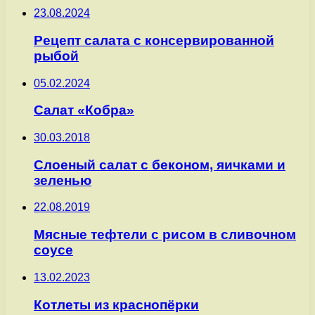
23.08.2024
Рецепт салата с консервированной
рыбой
05.02.2024
Салат «Кобра»
30.03.2018
Слоеный салат с беконом, яичками и
зеленью
22.08.2019
Мясные тефтели с рисом в сливочном
соусе
13.02.2023
Котлеты из краснопёрки