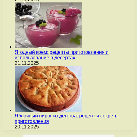
Ягодный крем: рецепты приготовления и
использование в десертах
21.11.2025
Яблочный пирог из детства: рецепт и секреты
приготовления
20.11.2025