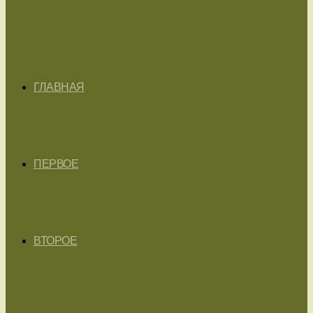
ГЛАВНАЯ
ПЕРВОЕ
ВТОРОЕ