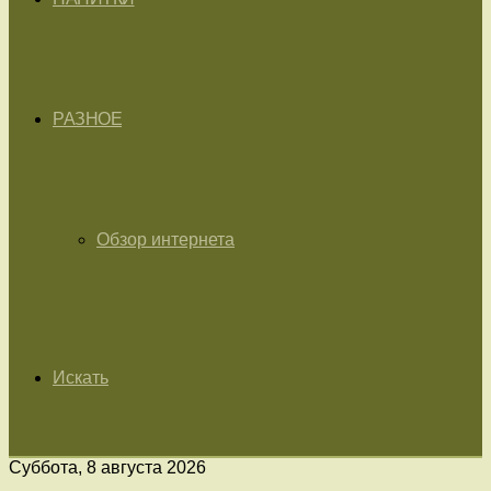
РАЗНОЕ
Обзор интернета
Искать
Суббота, 8 августа 2026