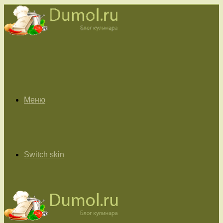
Меню
Switch skin