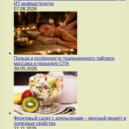
ИТ-инфраструктур
07.08.2026
Польза и особенности традиционного тайского
массажа и процедур СПА
30.05.2026
Фруктовый салат с апельсинами – вкусный рецепт и
полезные свойства
21.11.2025