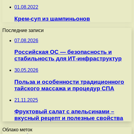
01.08.2022
Крем-суп из шампиньонов
Последние записи
07.08.2026
Российская ОС — безопасность и
стабильность для ИТ-инфраструктур
30.05.2026
Польза и особенности традиционного
тайского массажа и процедур СПА
21.11.2025
Фруктовый салат с апельсинами –
вкусный рецепт и полезные свойства
Облако меток