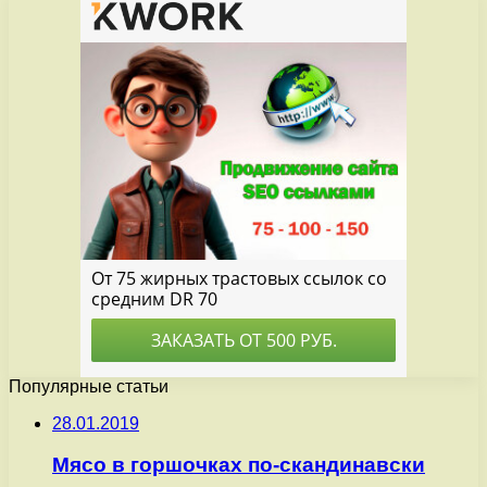
Популярные статьи
28.01.2019
Мясо в горшочках по-скандинавски