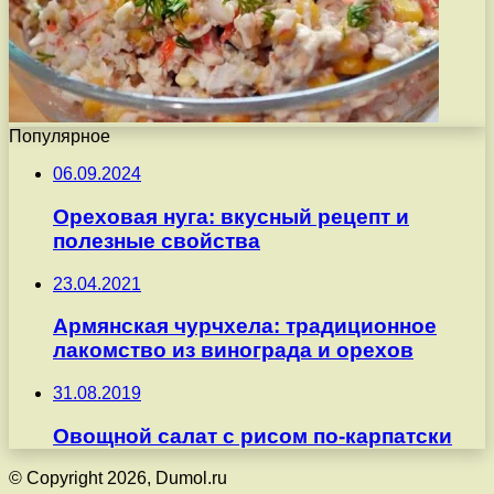
Популярное
06.09.2024
Ореховая нуга: вкусный рецепт и
полезные свойства
23.04.2021
Армянская чурчхела: традиционное
лакомство из винограда и орехов
31.08.2019
Овощной салат с рисом по-карпатски
© Copyright 2026, Dumol.ru