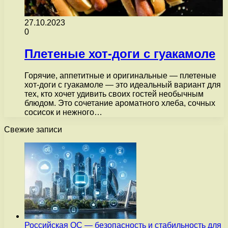
27.10.2023
0
Плетеные хот-доги с гуакамоле
Горячие, аппетитные и оригинальные — плетеные
хот-доги с гуакамоле — это идеальный вариант для
тех, кто хочет удивить своих гостей необычным
блюдом. Это сочетание ароматного хлеба, сочных
сосисок и нежного…
Свежие записи
Российская ОС — безопасность и стабильность для