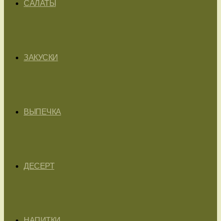
САЛАТЫ
ЗАКУСКИ
ВЫПЕЧКА
ДЕСЕРТ
НАПИТКИ