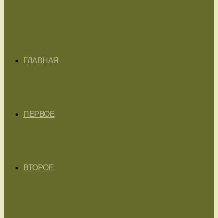
ГЛАВНАЯ
ПЕРВОЕ
ВТОРОЕ