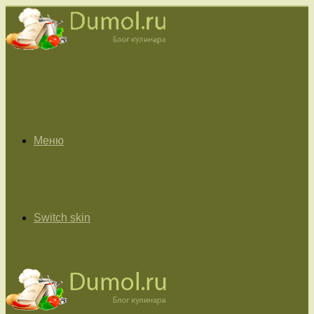
Меню
Switch skin