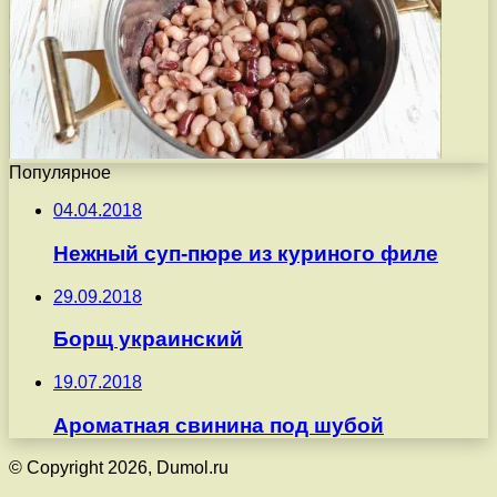
Популярное
04.04.2018
Нежный суп-пюре из куриного филе
29.09.2018
Борщ украинский
19.07.2018
Ароматная свинина под шубой
© Copyright 2026, Dumol.ru