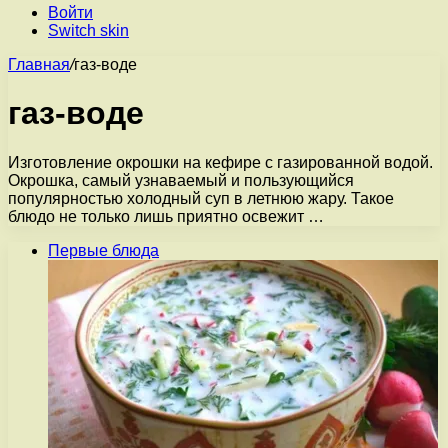
Войти
Switch skin
Главная
/
газ-воде
газ-воде
Изготовление окрошки на кефире с газированной водой.
Окрошка, самый узнаваемый и пользующийся
популярностью холодный суп в летнюю жару. Такое
блюдо не только лишь приятно освежит …
Первые блюда