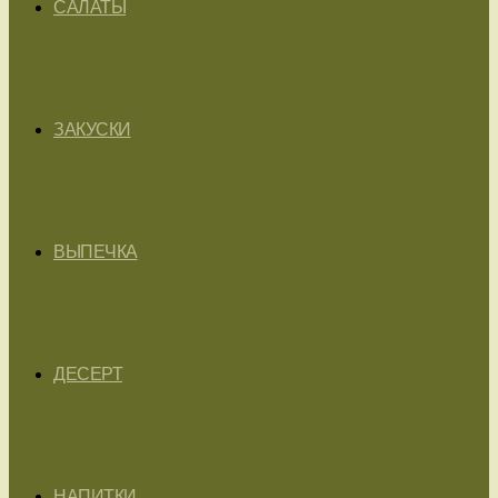
САЛАТЫ
ЗАКУСКИ
ВЫПЕЧКА
ДЕСЕРТ
НАПИТКИ