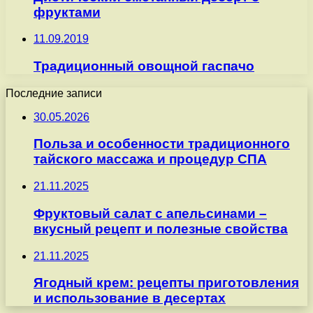
фруктами
11.09.2019
Традиционный овощной гаспачо
Последние записи
30.05.2026
Польза и особенности традиционного
тайского массажа и процедур СПА
21.11.2025
Фруктовый салат с апельсинами –
вкусный рецепт и полезные свойства
21.11.2025
Ягодный крем: рецепты приготовления
и использование в десертах