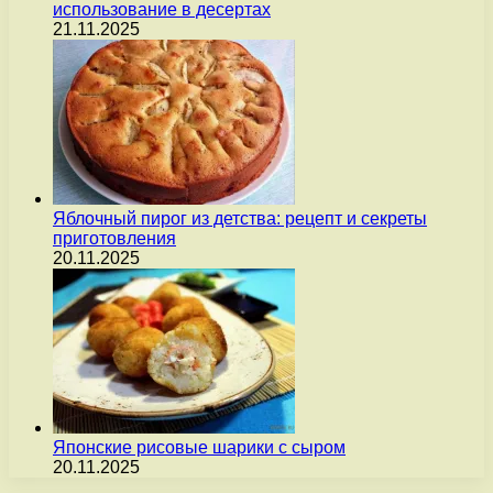
использование в десертах
21.11.2025
Яблочный пирог из детства: рецепт и секреты
приготовления
20.11.2025
Японские рисовые шарики с сыром
20.11.2025