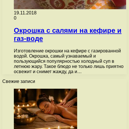
19.11.2018
0
Окрошка с салями на кефире и
газ-воде
Изготовление окрошки на кефире с газированной
водой. Окрошка, самый узнаваемый и
пользующийся популярностью холодный суп в
летнюю жару. Такое блюдо не только лишь приятно
освежит и снимет жажду, да и…
Свежие записи