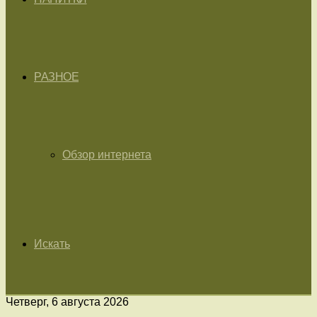
РАЗНОЕ
Обзор интернета
Искать
Четверг, 6 августа 2026