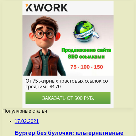
Популярные статьи
17.02.2021
Бургер без булочки: альтернативные