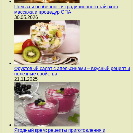
Польза и особенности традиционного тайского
массажа и процедур СПА
30.05.2026
Фруктовый салат с апельсинами – вкусный рецепт и
полезные свойства
21.11.2025
Ягодный крем: рецепты приготовления и