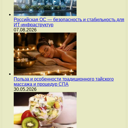
Российская ОС — безопасность и стабильность для
ИТ-инфраструктур
07.08.2026
Польза и особенности традиционного тайского
массажа и процедур СПА
30.05.2026