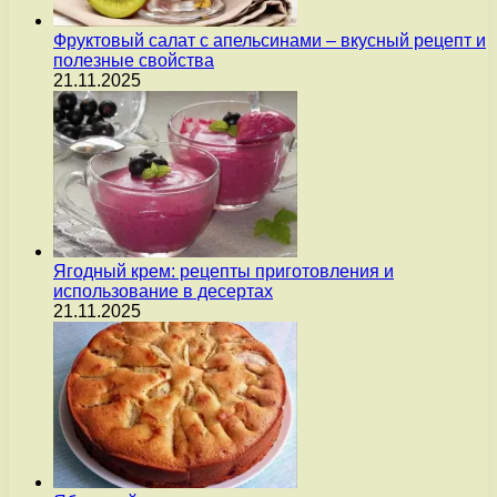
Фруктовый салат с апельсинами – вкусный рецепт и
полезные свойства
21.11.2025
Ягодный крем: рецепты приготовления и
использование в десертах
21.11.2025