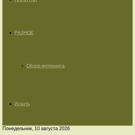
РАЗНОЕ
Обзор интернета
Искать
Понедельник, 10 августа 2026