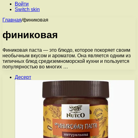
Войти
Switch skin
Главная
/
финиковая
финиковая
Финиковая паста — это блюдо, которое покоряет своим
необычным вкусом и ароматом. Она является одним из
типичных блюд средиземноморской кухни и пользуется
популярностью во многих …
Десерт