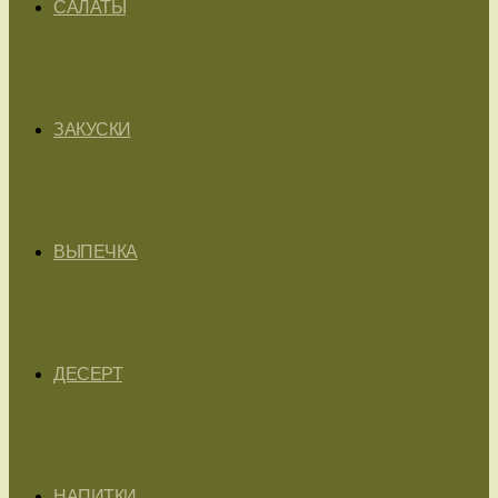
САЛАТЫ
ЗАКУСКИ
ВЫПЕЧКА
ДЕСЕРТ
НАПИТКИ