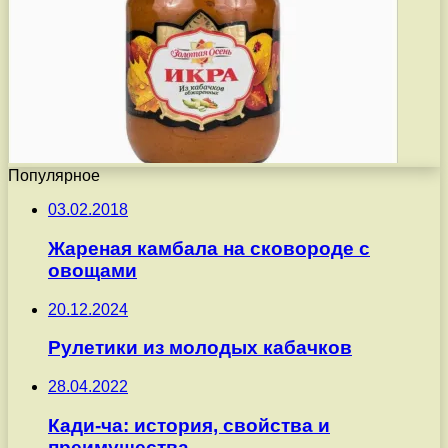
Популярное
03.02.2018
Жареная камбала на сковороде с
овощами
20.12.2024
Рулетики из молодых кабачков
28.04.2022
Кади-ча: история, свойства и
преимущества