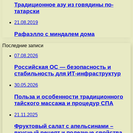
Традиционное азу из говядины по-
татарски
21.08.2019
Рафаэлло с миндалем дома
Последние записи
07.08.2026
Российская ОС — безопасность и
стабильность для ИТ-инфраструктур
30.05.2026
Польза и особенности традиционного
тайского массажа и процедур СПА
21.11.2025
Фруктовый салат с апельсинами –
вкусный рецепт и полезные свойства