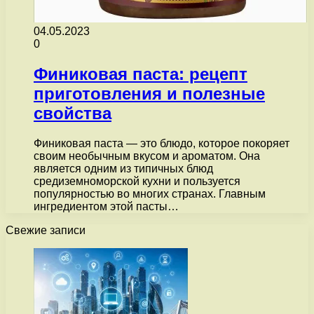
04.05.2023
0
Финиковая паста: рецепт
приготовления и полезные
свойства
Финиковая паста — это блюдо, которое покоряет
своим необычным вкусом и ароматом. Она
является одним из типичных блюд
средиземноморской кухни и пользуется
популярностью во многих странах. Главным
ингредиентом этой пасты…
Свежие записи