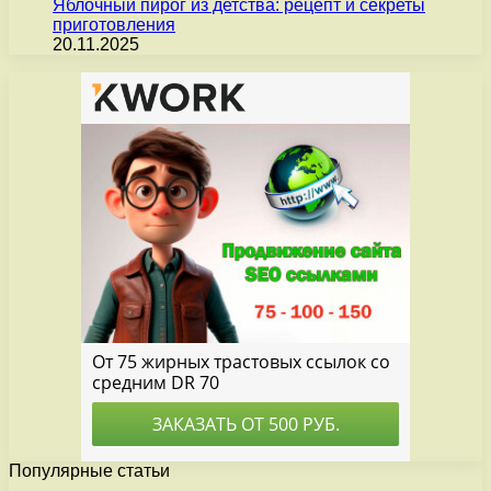
Яблочный пирог из детства: рецепт и секреты
приготовления
20.11.2025
Популярные статьи