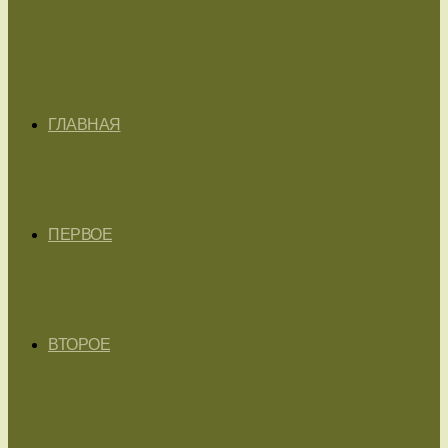
ГЛАВНАЯ
ПЕРВОЕ
ВТОРОЕ