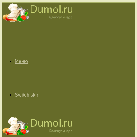
Меню
Switch skin