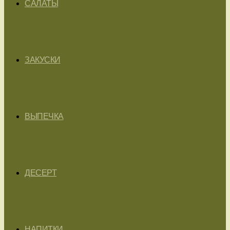
САЛАТЫ
ЗАКУСКИ
ВЫПЕЧКА
ДЕСЕРТ
НАПИТКИ