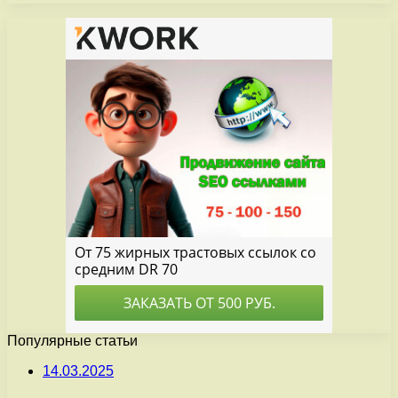
Популярные статьи
14.03.2025