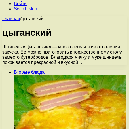
Войти
Switch skin
Главная
/
цыганский
цыганский
Шницель «Цыганский» — много легкая в изготовлении
закуска. Ее можно приготовить к торжественному столу,
заместо бутербродов. Благодаря яичку и муке шницель
покрывается прекрасной и вкусной …
Вторые блюда