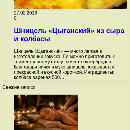
27.02.2018
0
Шницель «Цыганский» из сыра
и колбасы
Шницель «Цыганский» — много легкая в
изготовлении закуска. Ее можно приготовить к
торжественному столу, заместо бутербродов.
Благодаря яичку и муке шницель покрывается
прекрасной и вкусной корочкой. Ингредиенты:
колбаса вареная 500…
Свежие записи