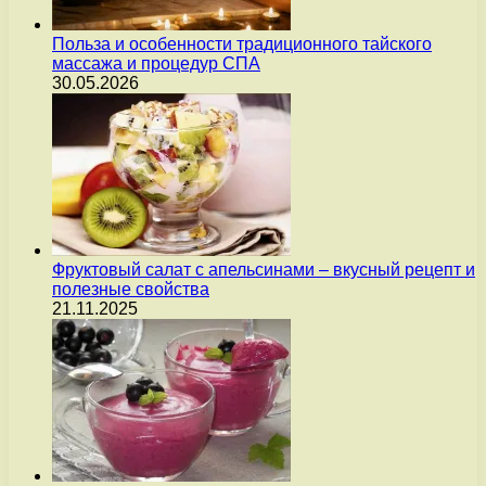
Польза и особенности традиционного тайского
массажа и процедур СПА
30.05.2026
Фруктовый салат с апельсинами – вкусный рецепт и
полезные свойства
21.11.2025