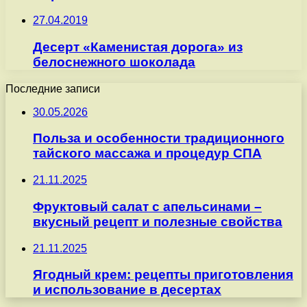
27.04.2019
Десерт «Каменистая дорога» из
белоснежного шоколада
Последние записи
30.05.2026
Польза и особенности традиционного
тайского массажа и процедур СПА
21.11.2025
Фруктовый салат с апельсинами –
вкусный рецепт и полезные свойства
21.11.2025
Ягодный крем: рецепты приготовления
и использование в десертах