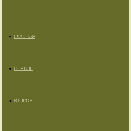
ГЛАВНАЯ
ПЕРВОЕ
ВТОРОЕ