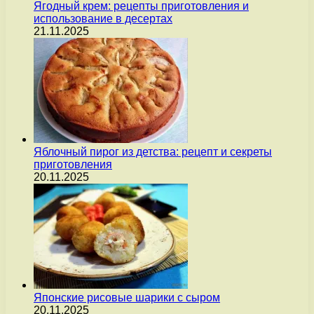
Ягодный крем: рецепты приготовления и
использование в десертах
21.11.2025
Яблочный пирог из детства: рецепт и секреты
приготовления
20.11.2025
Японские рисовые шарики с сыром
20.11.2025