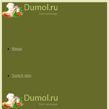
Меню
Switch skin