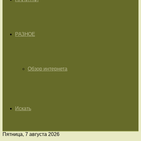
РАЗНОЕ
Обзор интернета
Искать
Пятница, 7 августа 2026