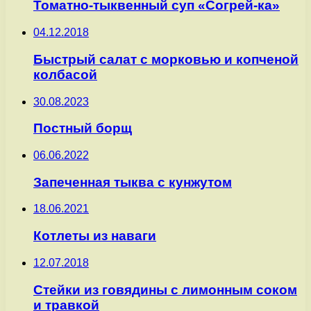
Томатно-тыквенный суп «Согрей-ка»
04.12.2018
Быстрый салат с морковью и копченой
колбасой
30.08.2023
Постный борщ
06.06.2022
Запеченная тыква с кунжутом
18.06.2021
Котлеты из наваги
12.07.2018
Стейки из говядины с лимонным соком
и травкой