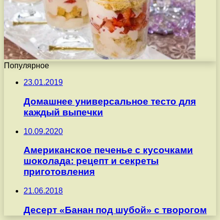
Популярное
23.01.2019
Домашнее универсальное тесто для
каждый выпечки
10.09.2020
Американское печенье с кусочками
шоколада: рецепт и секреты
приготовления
21.06.2018
Десерт «Банан под шубой» с творогом