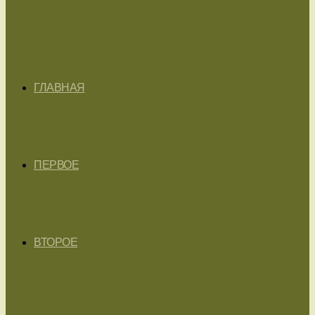
ГЛАВНАЯ
ПЕРВОЕ
ВТОРОЕ