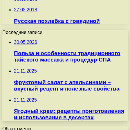
27.02.2018
Русская похлебка с говядиной
Последние записи
30.05.2026
Польза и особенности традиционного
тайского массажа и процедур СПА
21.11.2025
Фруктовый салат с апельсинами –
вкусный рецепт и полезные свойства
21.11.2025
Ягодный крем: рецепты приготовления
и использование в десертах
Облако меток