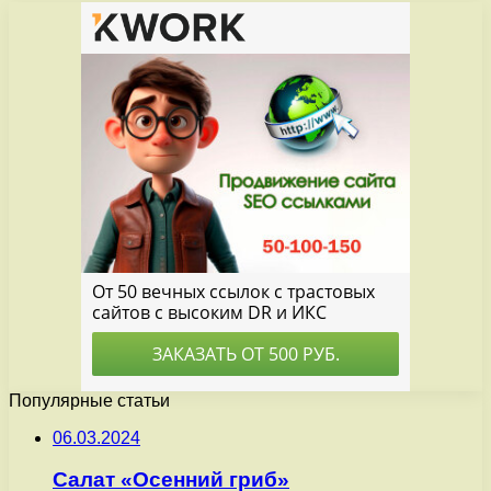
Популярные статьи
06.03.2024
Салат «Осенний гриб»