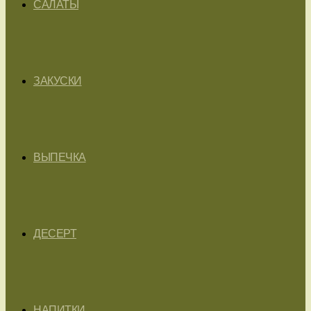
САЛАТЫ
ЗАКУСКИ
ВЫПЕЧКА
ДЕСЕРТ
НАПИТКИ