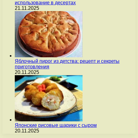
использование в десертах
21.11.2025
Яблочный пирог из детства: рецепт и секреты
приготовления
20.11.2025
Японские рисовые шарики с сыром
20.11.2025