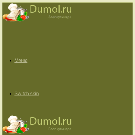
Меню
Switch skin