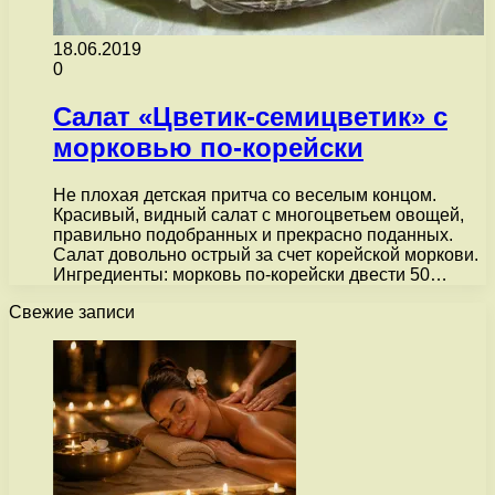
18.06.2019
0
Салат «Цветик-семицветик» с
морковью по-корейски
Не плохая детская притча со веселым концом.
Красивый, видный салат с многоцветьем овощей,
правильно подобранных и прекрасно поданных.
Салат довольно острый за счет корейской моркови.
Ингредиенты: морковь по-корейски двести 50…
Свежие записи