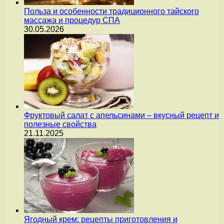
Польза и особенности традиционного тайского
массажа и процедур СПА
30.05.2026
Фруктовый салат с апельсинами – вкусный рецепт и
полезные свойства
21.11.2025
Ягодный крем: рецепты приготовления и