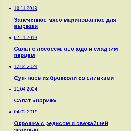
18.11.2019
Запеченное мясо маринованное для
вырезки
07.11.2018
Салат с лососем, авокадо и сладким
перцем
12.04.2024
Суп-пюре из брокколи со сливками
11.04.2024
Салат «Париж»
04.02.2019
Окрошка с редисом и свежайшей
зеленью