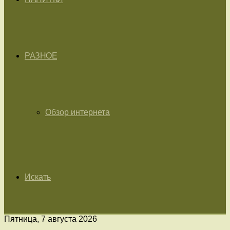
РАЗНОЕ
Обзор интернета
Искать
Пятница, 7 августа 2026