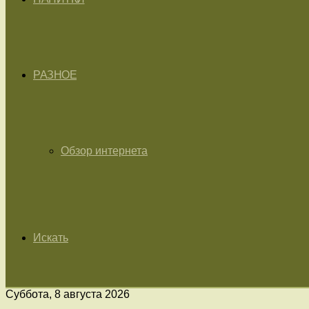
РАЗНОЕ
Обзор интернета
Искать
Суббота, 8 августа 2026