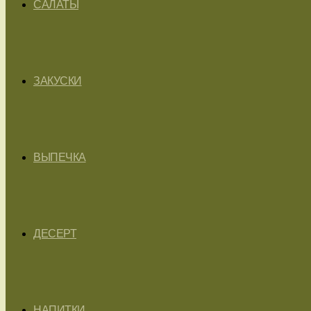
САЛАТЫ
ЗАКУСКИ
ВЫПЕЧКА
ДЕСЕРТ
НАПИТКИ