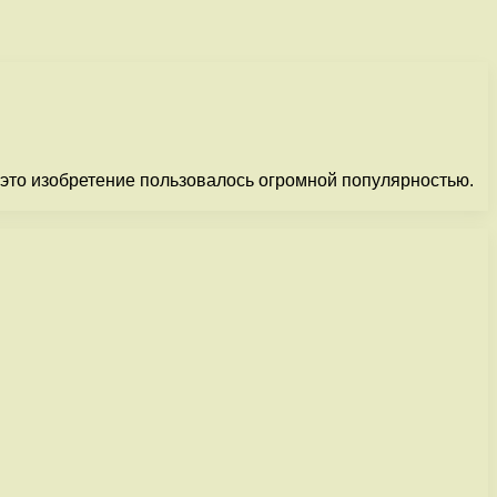
 это изобретение пользовалось огромной популярностью.