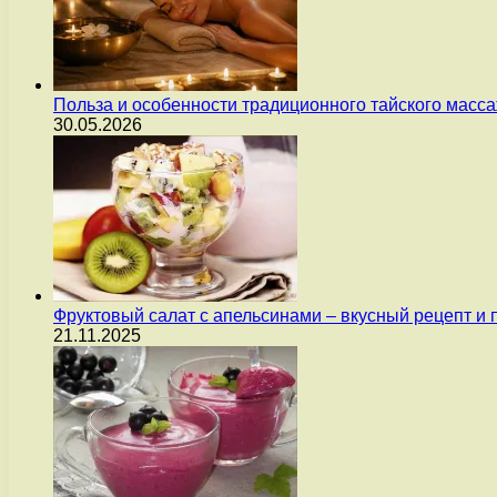
Польза и особенности традиционного тайского масс
30.05.2026
Фруктовый салат с апельсинами – вкусный рецепт и
21.11.2025