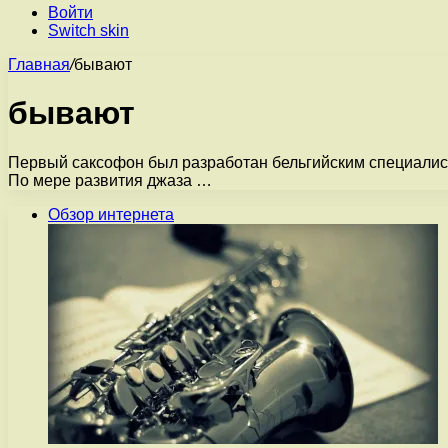
Войти
Switch skin
Главная
/
бывают
бывают
Первый саксофон был разработан бельгийским специалист
По мере развития джаза …
Обзор интернета