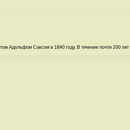
ом Адольфом Саксом в 1840 году. В течение почти 200 лет