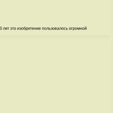
0 лет это изобретение пользовалось огромной