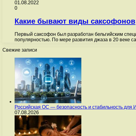
01.08.2022
0
Какие бывают виды саксофонов
Первый саксофон был разработан бельгийским специ
популярностью. По мере развития джаза в 20 веке 
Свежие записи
Российская ОС — безопасность и стабильность для 
07.08.2026