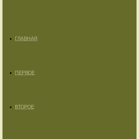
ГЛАВНАЯ
ПЕРВОЕ
ВТОРОЕ