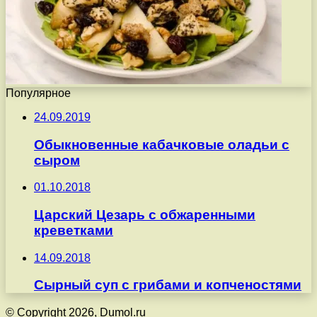
Популярное
24.09.2019
Обыкновенные кабачковые оладьи с
сыром
01.10.2018
Царский Цезарь с обжаренными
креветками
14.09.2018
Сырный суп с грибами и копченостями
© Copyright 2026, Dumol.ru