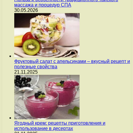
массажа и процедур СПА
30.05.2026
Фруктовый салат с апельсинами – вкусный рецепт и
полезные свойства
21.11.2025
Ягодный крем: рецепты приготовления и
использование в десертах