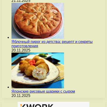
21.11.2025
Яблочный пирог из детства: рецепт и секреты
приготовления
20.11.2025
Японские рисовые шарики с сыром
20.11.2025