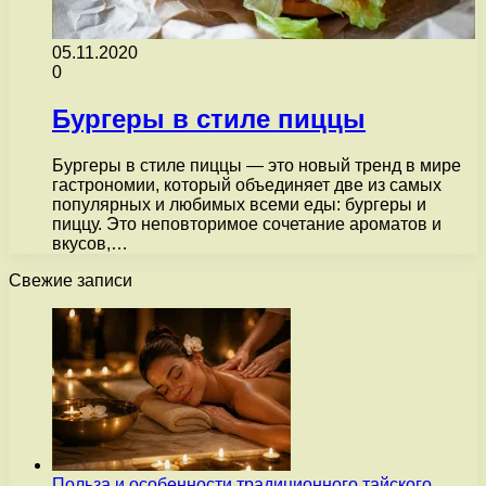
05.11.2020
0
Бургеры в стиле пиццы
Бургеры в стиле пиццы — это новый тренд в мире
гастрономии, который объединяет две из самых
популярных и любимых всеми еды: бургеры и
пиццу. Это неповторимое сочетание ароматов и
вкусов,…
Свежие записи
Польза и особенности традиционного тайского