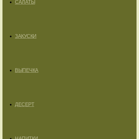
САЛАТЫ
ЗАКУСКИ
ВЫПЕЧКА
ДЕСЕРТ
НАПИТКИ