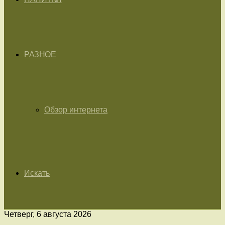
РАЗНОЕ
Обзор интернета
Искать
Четверг, 6 августа 2026