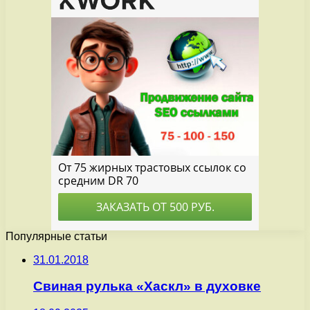
Популярные статьи
31.01.2018
Свиная рулька «Хаскл» в духовке