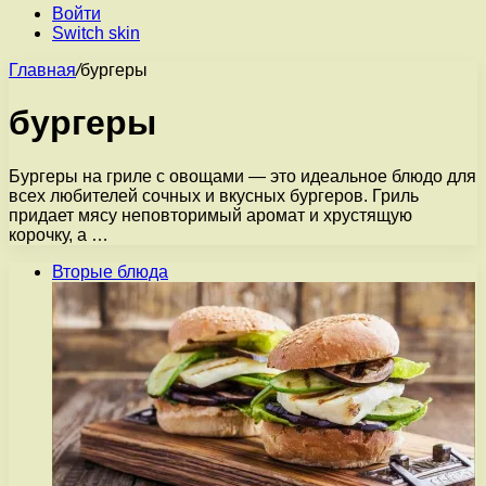
Войти
Switch skin
Главная
/
бургеры
бургеры
Бургеры на гриле с овощами — это идеальное блюдо для
всех любителей сочных и вкусных бургеров. Гриль
придает мясу неповторимый аромат и хрустящую
корочку, а …
Вторые блюда