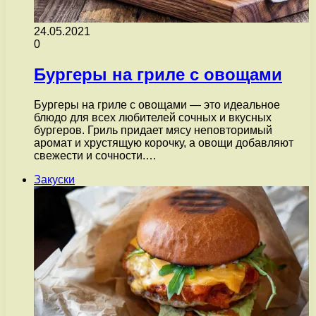
24.05.2021
0
Бургеры на гриле с овощами
Бургеры на гриле с овощами — это идеальное
блюдо для всех любителей сочных и вкусных
бургеров. Гриль придает мясу неповторимый
аромат и хрустящую корочку, а овощи добавляют
свежести и сочности.…
Закуски