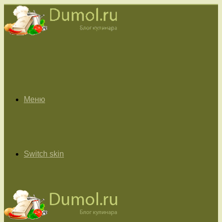
Меню
Switch skin