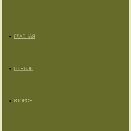
ГЛАВНАЯ
ПЕРВОЕ
ВТОРОЕ