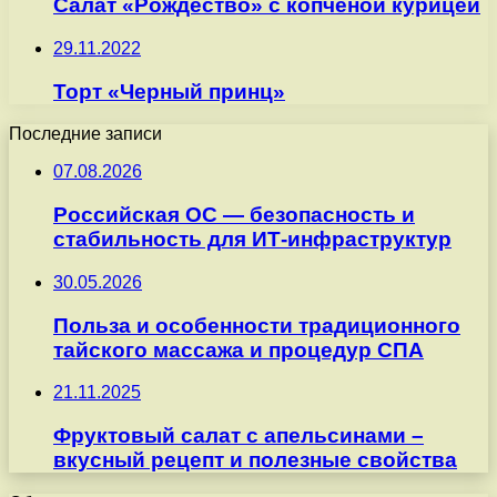
Салат «Рождество» с копченой курицей
29.11.2022
Торт «Черный принц»
Последние записи
07.08.2026
Российская ОС — безопасность и
стабильность для ИТ-инфраструктур
30.05.2026
Польза и особенности традиционного
тайского массажа и процедур СПА
21.11.2025
Фруктовый салат с апельсинами –
вкусный рецепт и полезные свойства