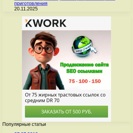
приготовления
20.11.2025
Популярные статьи