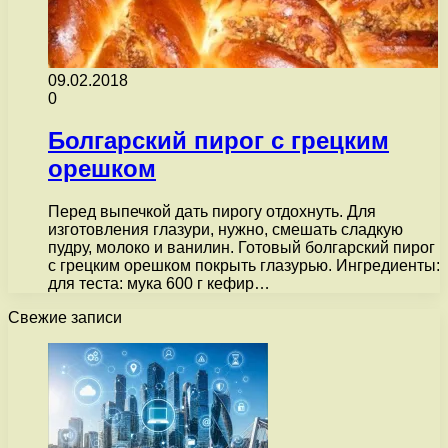
09.02.2018
0
Болгарский пирог с грецким
орешком
Перед выпечкой дать пирогу отдохнуть. Для
изготовления глазури, нужно, смешать сладкую
пудру, молоко и ванилин. Готовый болгарский пирог
с грецким орешком покрыть глазурью. Ингредиенты:
для теста: мука 600 г кефир…
Свежие записи