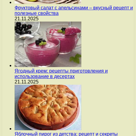
Фруктовый салат с апельсинами – вкусный рецепт и
полезные свойства
21.11.2025
Ягодный крем: рецепты приготовления и
использование в десертах
21.11.2025
Яблочный пирог из детства: рецепт и секреты