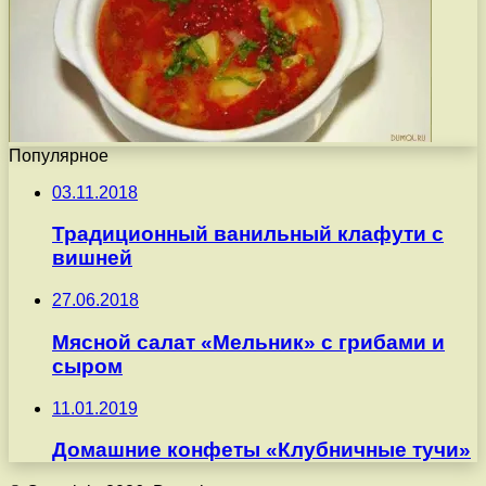
Популярное
03.11.2018
Традиционный ванильный клафути с
вишней
27.06.2018
Мясной салат «Мельник» с грибами и
сыром
11.01.2019
Домашние конфеты «Клубничные тучи»