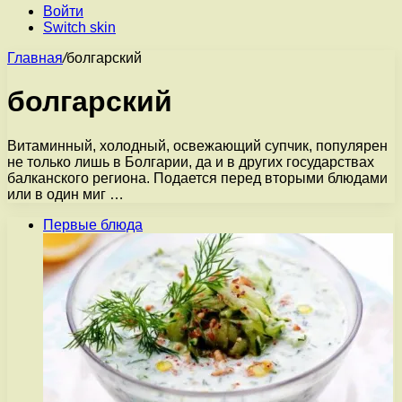
Войти
Switch skin
Главная
/
болгарский
болгарский
Витаминный, холодный, освежающий супчик, популярен
не только лишь в Болгарии, да и в других государствах
балканского региона. Подается перед вторыми блюдами
или в один миг …
Первые блюда