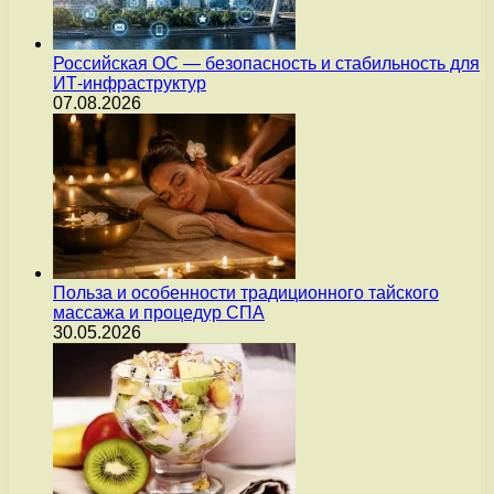
Российская ОС — безопасность и стабильность для
ИТ-инфраструктур
07.08.2026
Польза и особенности традиционного тайского
массажа и процедур СПА
30.05.2026