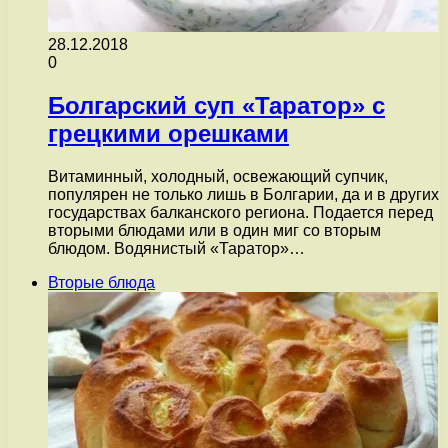
28.12.2018
0
Болгарский суп «Таратор» с
грецкими орешками
Витаминный, холодный, освежающий супчик,
популярен не только лишь в Болгарии, да и в других
государствах балканского региона. Подается перед
вторыми блюдами или в один миг со вторым
блюдом. Водянистый «Таратор»…
Вторые блюда