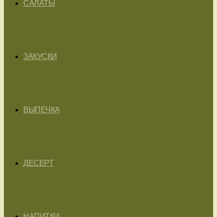
САЛАТЫ
ЗАКУСКИ
ВЫПЕЧКА
ДЕСЕРТ
НАПИТКИ