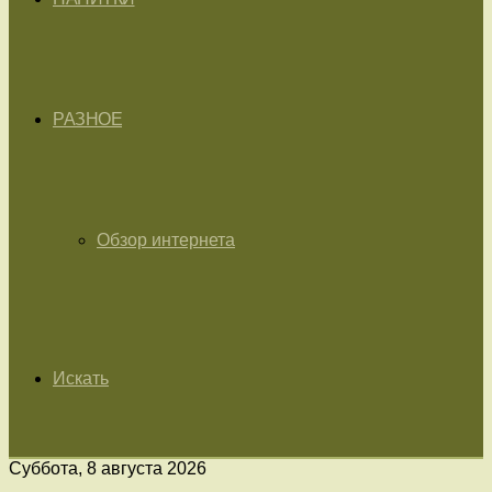
РАЗНОЕ
Обзор интернета
Искать
Суббота, 8 августа 2026