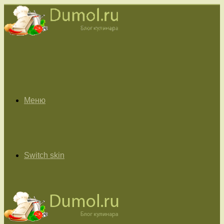
Меню
Switch skin