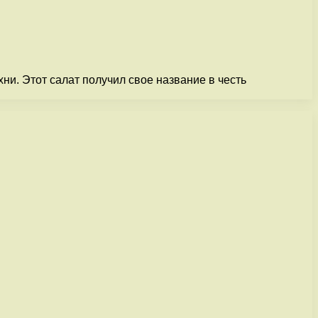
ни. Этот салат получил свое название в честь