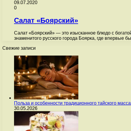
09.07.2020
0
Салат «Боярский»
Салат «Боярский» — это изысканное блюдо с богатой 
знаменитого русского города Боярка, где впервые 
Свежие записи
Польза и особенности традиционного тайского масс
30.05.2026