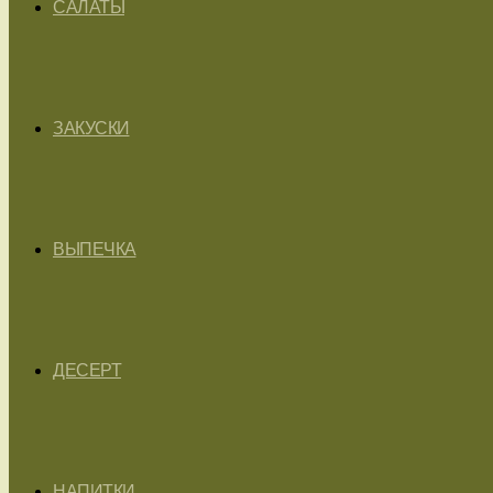
САЛАТЫ
ЗАКУСКИ
ВЫПЕЧКА
ДЕСЕРТ
НАПИТКИ