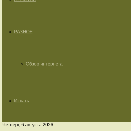
РАЗНОЕ
Обзор интернета
Искать
Четверг, 6 августа 2026