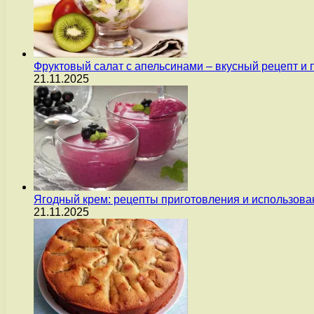
Фруктовый салат с апельсинами – вкусный рецепт и
21.11.2025
Ягодный крем: рецепты приготовления и использова
21.11.2025