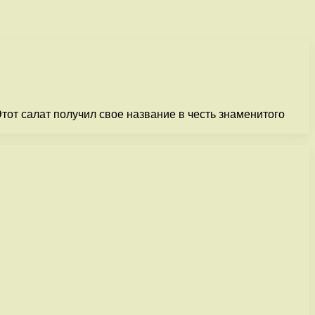
тот салат получил свое название в честь знаменитого