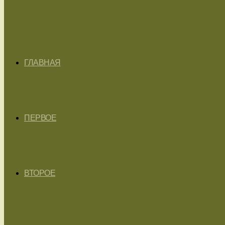
ГЛАВНАЯ
ПЕРВОЕ
ВТОРОЕ