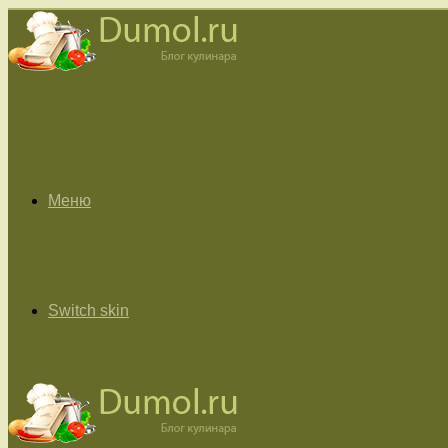
Меню
Switch skin