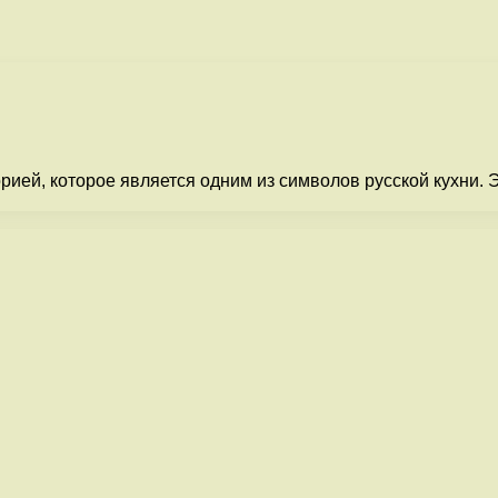
ией, которое является одним из символов русской кухни. Э