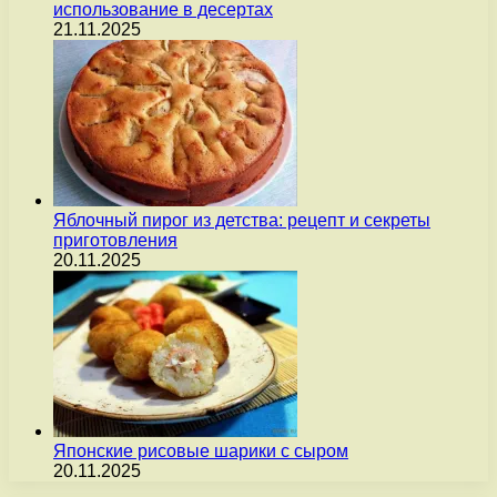
использование в десертах
21.11.2025
Яблочный пирог из детства: рецепт и секреты
приготовления
20.11.2025
Японские рисовые шарики с сыром
20.11.2025