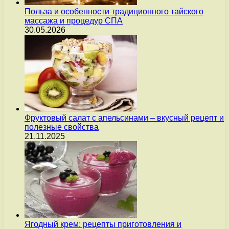
Польза и особенности традиционного тайского
массажа и процедур СПА
30.05.2026
Фруктовый салат с апельсинами – вкусный рецепт и
полезные свойства
21.11.2025
Ягодный крем: рецепты приготовления и