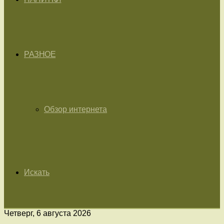
РАЗНОЕ
Обзор интернета
Искать
Четверг, 6 августа 2026