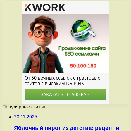
Популярные статьи
20.11.2025
Яблочный пирог из детства: рецепт и