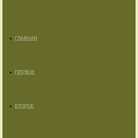
ГЛАВНАЯ
ПЕРВОЕ
ВТОРОЕ