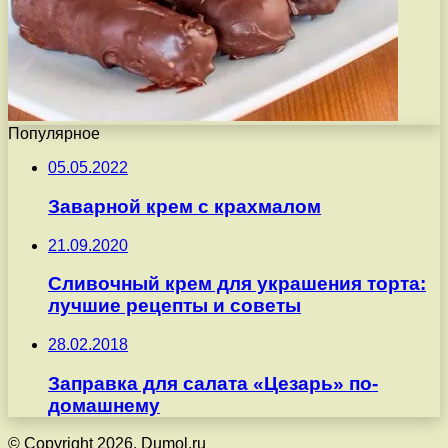
Популярное
05.05.2022
Заварной крем с крахмалом
21.09.2020
Сливочный крем для украшения торта:
лучшие рецепты и советы
28.02.2018
Заправка для салата «Цезарь» по-
домашнему
© Copyright 2026, Dumol.ru