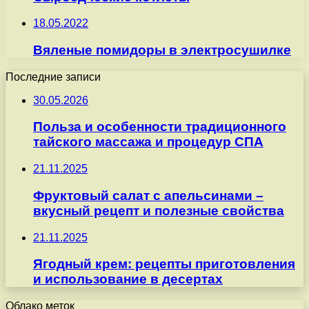
18.05.2022
Вяленые помидоры в электросушилке
Последние записи
30.05.2026
Польза и особенности традиционного
тайского массажа и процедур СПА
21.11.2025
Фруктовый салат с апельсинами –
вкусный рецепт и полезные свойства
21.11.2025
Ягодный крем: рецепты приготовления
и использование в десертах
Облако меток