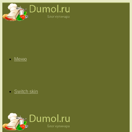
Меню
Switch skin