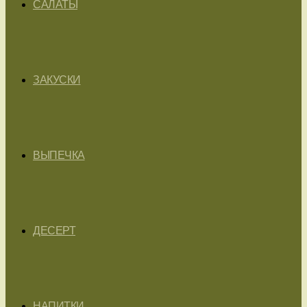
САЛАТЫ
ЗАКУСКИ
ВЫПЕЧКА
ДЕСЕРТ
НАПИТКИ