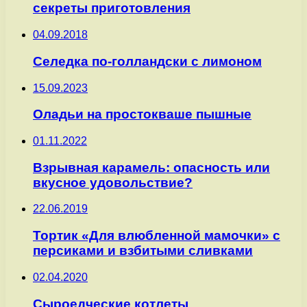
секреты приготовления
04.09.2018
Селедка по-голландски с лимоном
15.09.2023
Оладьи на простокваше пышные
01.11.2022
Взрывная карамель: опасность или
вкусное удовольствие?
22.06.2019
Тортик «Для влюбленной мамочки» с
персиками и взбитыми сливками
02.04.2020
Сыроедческие котлеты