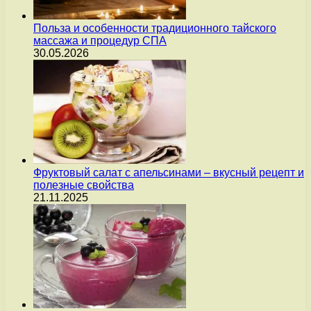
Польза и особенности традиционного тайского
массажа и процедур СПА
30.05.2026
Фруктовый салат с апельсинами – вкусный рецепт и
полезные свойства
21.11.2025