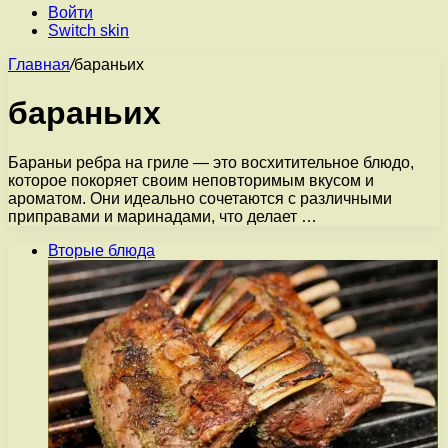
Войти
Switch skin
Главная
/
бараньих
бараньих
Бараньи ребра на гриле — это восхитительное блюдо,
которое покоряет своим неповторимым вкусом и
ароматом. Они идеально сочетаются с различными
приправами и маринадами, что делает …
Вторые блюда