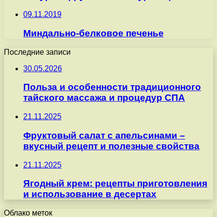
09.11.2019
Миндально-белковое печенье
Последние записи
30.05.2026
Польза и особенности традиционного
тайского массажа и процедур СПА
21.11.2025
Фруктовый салат с апельсинами –
вкусный рецепт и полезные свойства
21.11.2025
Ягодный крем: рецепты приготовления
и использование в десертах
Облако меток