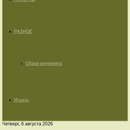
РАЗНОЕ
Обзор интернета
Искать
Четверг, 6 августа 2026