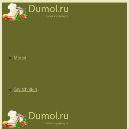
Меню
Switch skin