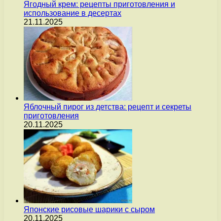
Ягодный крем: рецепты приготовления и
использование в десертах
21.11.2025
Яблочный пирог из детства: рецепт и секреты
приготовления
20.11.2025
Японские рисовые шарики с сыром
20.11.2025