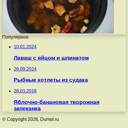
Популярное
10.01.2024
Лаваш с яйцом и шпинатом
26.09.2024
Рыбные котлеты из судака
28.03.2018
Яблочно-банановая творожная
запеканка
© Copyright 2026, Dumol.ru