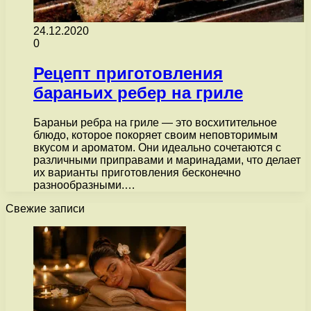
24.12.2020
0
Рецепт приготовления
бараньих ребер на гриле
Бараньи ребра на гриле — это восхитительное
блюдо, которое покоряет своим неповторимым
вкусом и ароматом. Они идеально сочетаются с
различными приправами и маринадами, что делает
их варианты приготовления бесконечно
разнообразными.…
Свежие записи