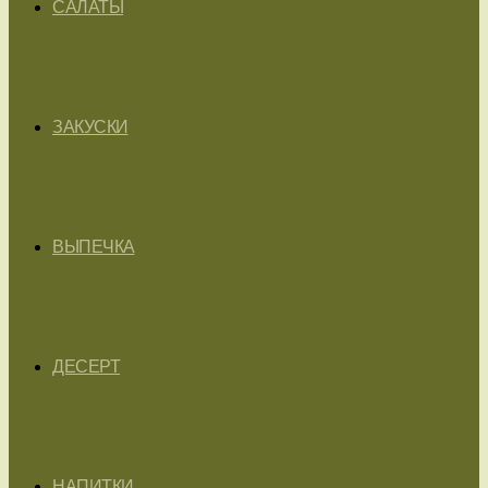
САЛАТЫ
ЗАКУСКИ
ВЫПЕЧКА
ДЕСЕРТ
НАПИТКИ