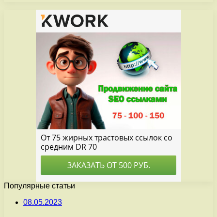
Популярные статьи
08.05.2023