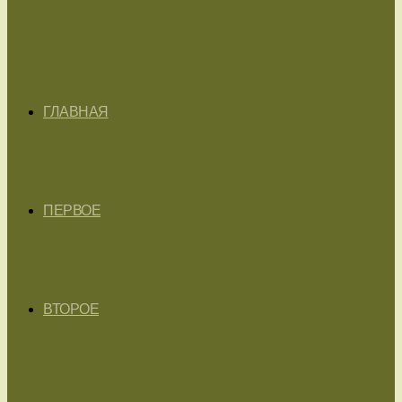
ГЛАВНАЯ
ПЕРВОЕ
ВТОРОЕ