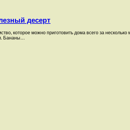
олезный десерт
ство, которое можно приготовить дома всего за несколько 
ол. Бананы…