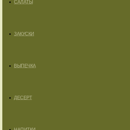
САЛАТЫ
ЗАКУСКИ
ВЫПЕЧКА
ДЕСЕРТ
НАПИТКИ