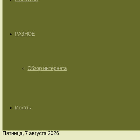
РАЗНОЕ
Обзор интернета
Искать
Пятница, 7 августа 2026