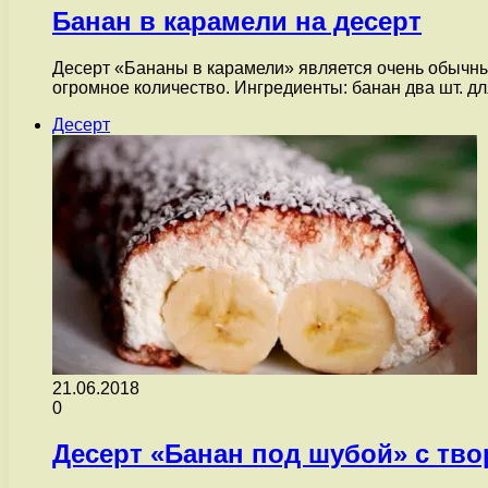
Банан в карамели на десерт
Десерт «Бананы в карамели» является очень обычны
огромное количество. Ингредиенты: банан два шт. дл
Десерт
21.06.2018
0
Десерт «Банан под шубой» с тв