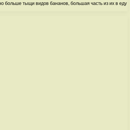
тно больше тыщи видов бананов, большая часть из их в еду