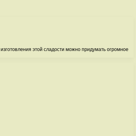
изготовления этой сладости можно придумать огромное