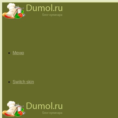
Меню
Switch skin