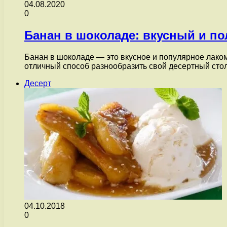
04.08.2020
0
Банан в шоколаде: вкусный и п
Банан в шоколаде — это вкусное и популярное лаком
отличный способ разнообразить свой десертный ст
Десерт
04.10.2018
0