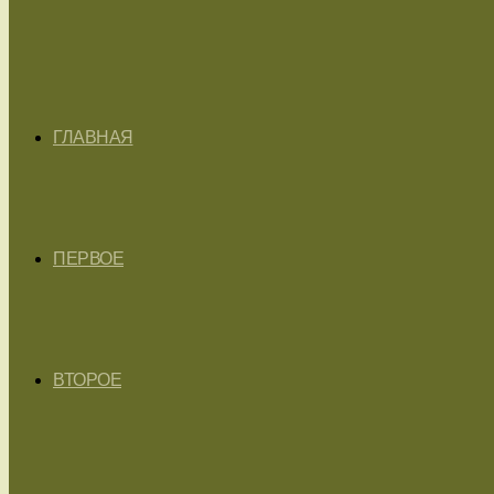
ГЛАВНАЯ
ПЕРВОЕ
ВТОРОЕ