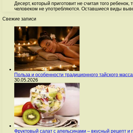
Десерт, который приготовит не считая того ребенок,
человеком не употребляются. Оставшиеся виды вы
Свежие записи
Польза и особенности традиционного тайского масс
30.05.2026
Фруктовый салат с апельсинами – вкусный рецепт и