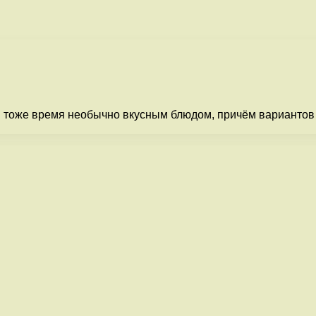
 тоже время необычно вкусным блюдом, причём вариантов 