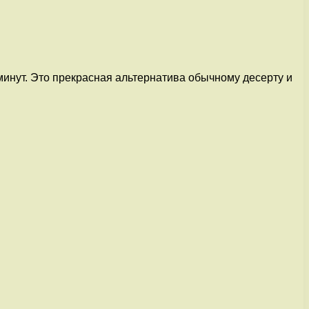
минут. Это прекрасная альтернатива обычному десерту и