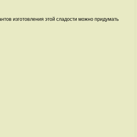
нтов изготовления этой сладости можно придумать