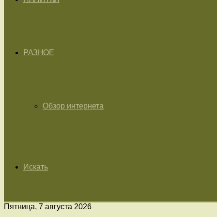
РАЗНОЕ
Обзор интернета
Искать
Пятница, 7 августа 2026