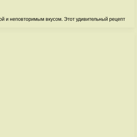
ой и неповторимым вкусом. Этот удивительный рецепт