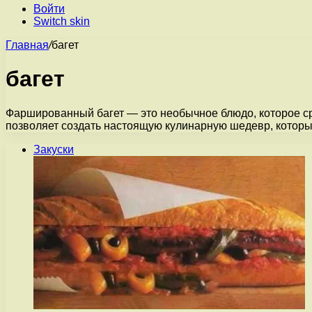
Войти
Switch skin
Главная
/
багет
багет
Фаршированный багет — это необычное блюдо, которое с
позволяет создать настоящую кулинарную шедевр, котор
Закуски