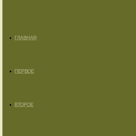
ГЛАВНАЯ
ПЕРВОЕ
ВТОРОЕ