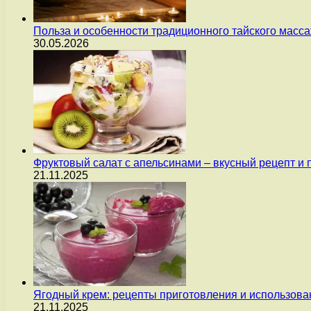
Польза и особенности традиционного тайского масс
30.05.2026
Фруктовый салат с апельсинами – вкусный рецепт и
21.11.2025
Ягодный крем: рецепты приготовления и использова
21.11.2025