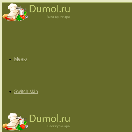
Меню
Switch skin