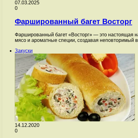
07.03.2025
0
Фаршированный багет Восторг
Фаршированный багет «Восторг» — это настоящая нах
мясо и ароматные специи, создавая неповторимый в
Закуски
14.12.2020
0