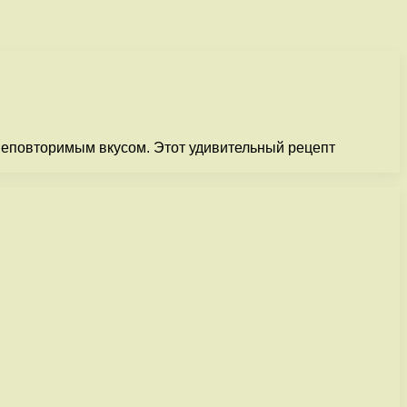
неповторимым вкусом. Этот удивительный рецепт