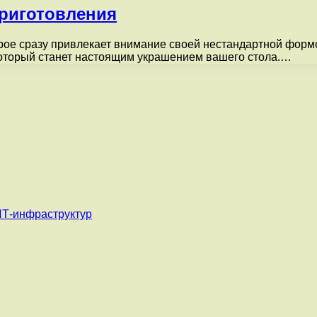
риготовления
ое сразу привлекает внимание своей нестандартной форм
который станет настоящим украшением вашего стола.…
ИТ-инфраструктур