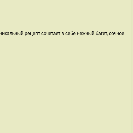
икальный рецепт сочетает в себе нежный багет, сочное