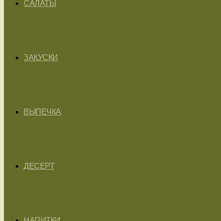
САЛАТЫ
ЗАКУСКИ
ВЫПЕЧКА
ДЕСЕРТ
НАПИТКИ