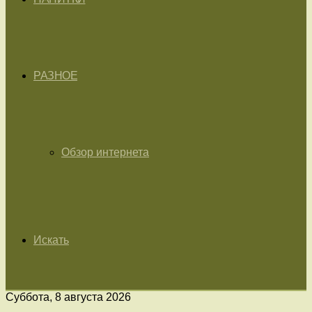
РАЗНОЕ
Обзор интернета
Искать
Суббота, 8 августа 2026