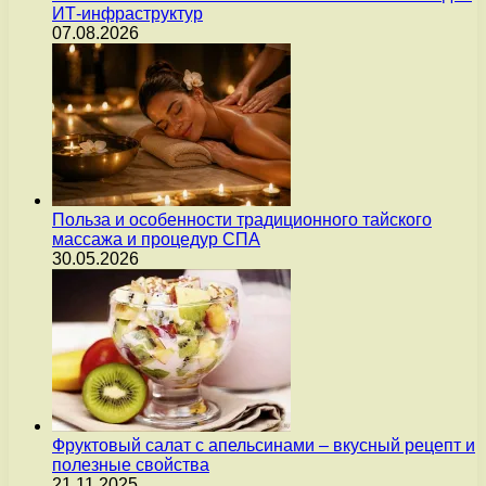
ИТ-инфраструктур
07.08.2026
Польза и особенности традиционного тайского
массажа и процедур СПА
30.05.2026
Фруктовый салат с апельсинами – вкусный рецепт и
полезные свойства
21.11.2025