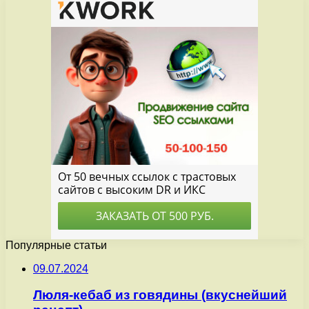
Популярные статьи
09.07.2024
Люля-кебаб из говядины (вкуснейший