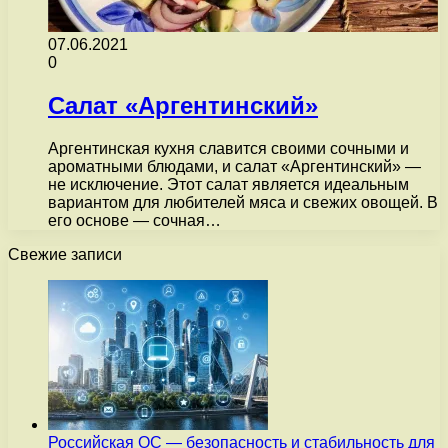
07.06.2021
0
Салат «Аргентинский»
Аргентинская кухня славится своими сочными и
ароматными блюдами, и салат «Аргентинский» —
не исключение. Этот салат является идеальным
вариантом для любителей мяса и свежих овощей. В
его основе — сочная…
Свежие записи
Российская ОС — безопасность и стабильность для