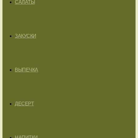
САЛАТЫ
ЗАКУСКИ
ВЫПЕЧКА
ДЕСЕРТ
НАПИТКИ