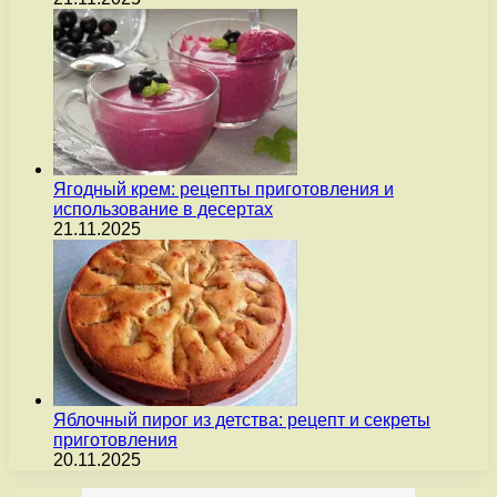
Ягодный крем: рецепты приготовления и
использование в десертах
21.11.2025
Яблочный пирог из детства: рецепт и секреты
приготовления
20.11.2025