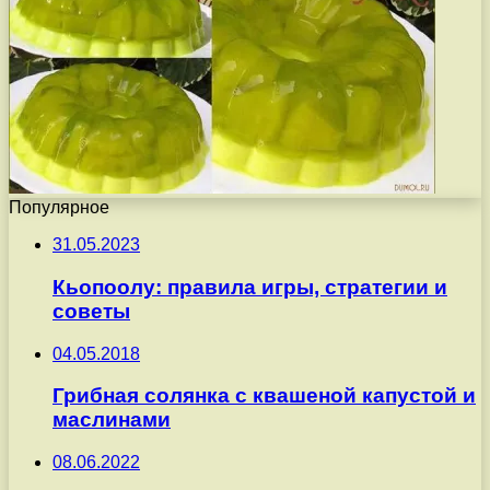
Популярное
31.05.2023
Кьопоолу: правила игры, стратегии и
советы
04.05.2018
Грибная солянка с квашеной капустой и
маслинами
08.06.2022