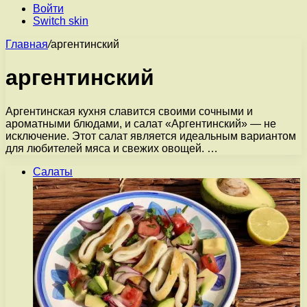
Войти
Switch skin
Главная
/
аргентинский
аргентинский
Аргентинская кухня славится своими сочными и
ароматными блюдами, и салат «Аргентинский» — не
исключение. Этот салат является идеальным вариантом
для любителей мяса и свежих овощей. …
Салаты