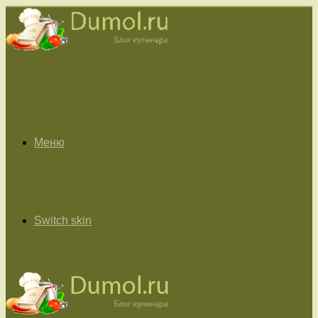
Меню
Switch skin