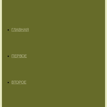
ГЛАВНАЯ
ПЕРВОЕ
ВТОРОЕ