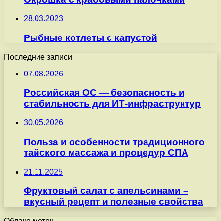
28.03.2023
Рыбные котлеты с капустой
Последние записи
07.08.2026
Российская ОС — безопасность и
стабильность для ИТ-инфраструктур
30.05.2026
Польза и особенности традиционного
тайского массажа и процедур СПА
21.11.2025
Фруктовый салат с апельсинами –
вкусный рецепт и полезные свойства
Облако меток