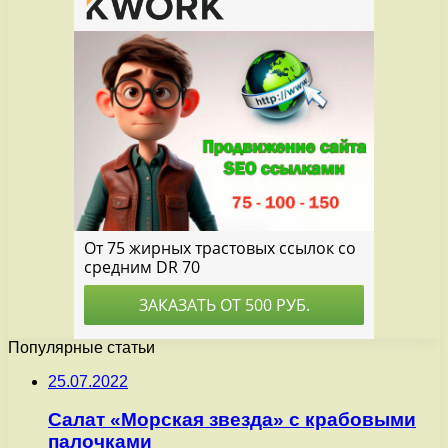
Популярные статьи
25.07.2022
Салат «Морская звезда» с крабовыми
палочками