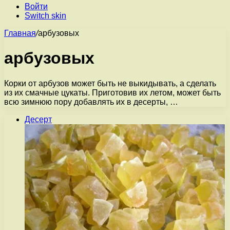
Войти
Switch skin
Главная
/
арбузовых
арбузовых
Корки от арбузов может быть не выкидывать, а сделать
из их смачные цукаты. Приготовив их летом, может быть
всю зимнюю пору добавлять их в десерты, …
Десерт