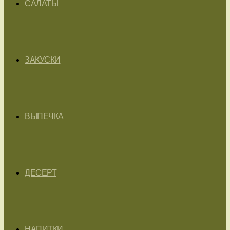
САЛАТЫ
ЗАКУСКИ
ВЫПЕЧКА
ДЕСЕРТ
НАПИТКИ