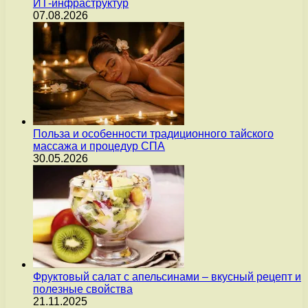
ИТ-инфраструктур
07.08.2026
Польза и особенности традиционного тайского
массажа и процедур СПА
30.05.2026
Фруктовый салат с апельсинами – вкусный рецепт и
полезные свойства
21.11.2025