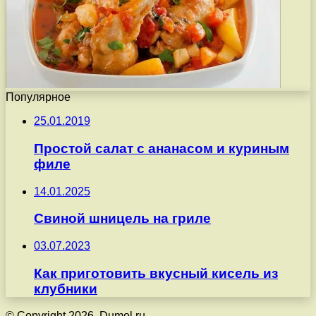
Популярное
25.01.2019
Простой салат с ананасом и куриным
филе
14.01.2025
Свиной шницель на гриле
03.07.2023
Как приготовить вкусный кисель из
клубники
© Copyright 2026, Dumol.ru