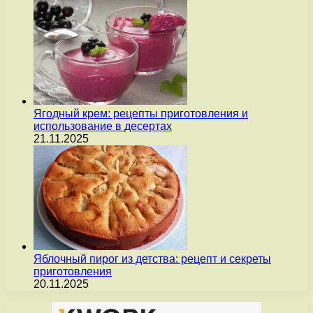
Ягодный крем: рецепты приготовления и
использование в десертах
21.11.2025
Яблочный пирог из детства: рецепт и секреты
приготовления
20.11.2025