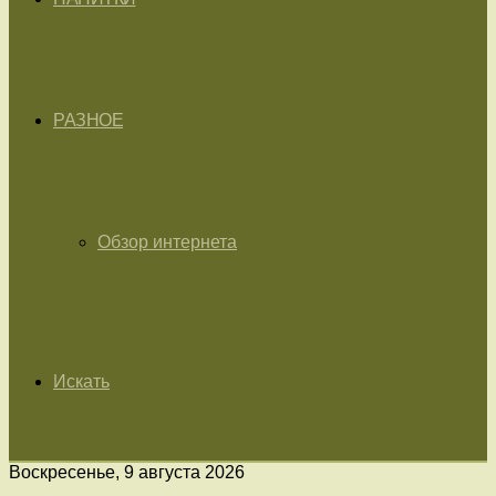
РАЗНОЕ
Обзор интернета
Искать
Воскресенье, 9 августа 2026