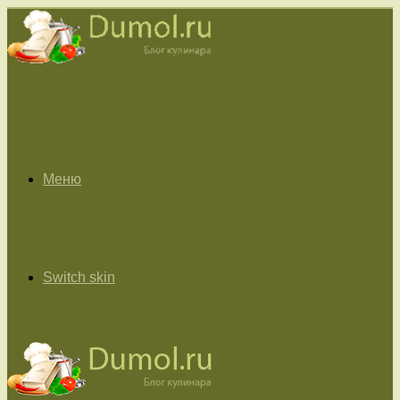
Меню
Switch skin