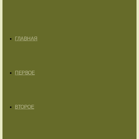
ГЛАВНАЯ
ПЕРВОЕ
ВТОРОЕ