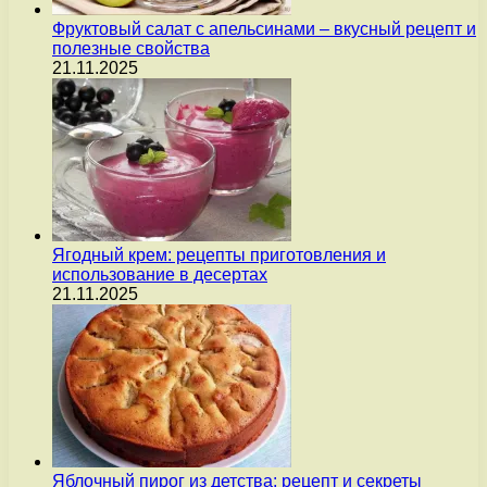
Фруктовый салат с апельсинами – вкусный рецепт и
полезные свойства
21.11.2025
Ягодный крем: рецепты приготовления и
использование в десертах
21.11.2025
Яблочный пирог из детства: рецепт и секреты