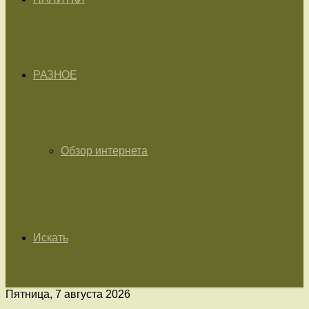
РАЗНОЕ
Обзор интернета
Искать
Пятница, 7 августа 2026