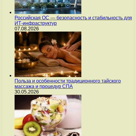
Российская ОС — безопасность и стабильность для
ИТ-инфраструктур
07.08.2026
Польза и особенности традиционного тайского
массажа и процедур СПА
30.05.2026