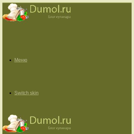
Меню
Switch skin