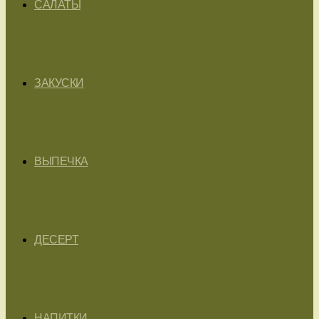
САЛАТЫ
ЗАКУСКИ
ВЫПЕЧКА
ДЕСЕРТ
НАПИТКИ