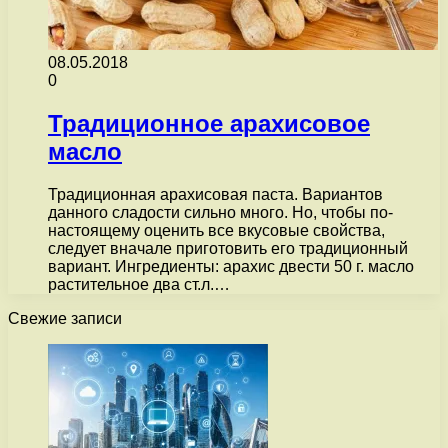
08.05.2018
0
Традиционное арахисовое
масло
Традиционная арахисовая паста. Вариантов
данного сладости сильно много. Но, чтобы по-
настоящему оценить все вкусовые свойства,
следует вначале приготовить его традиционный
вариант. Ингредиенты: арахис двести 50 г. масло
растительное два ст.л.…
Свежие записи