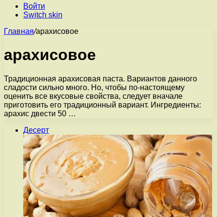
Войти
Switch skin
Главная
/
арахисовое
арахисовое
Традиционная арахисовая паста. Вариантов данного
сладости сильно много. Но, чтобы по-настоящему
оценить все вкусовые свойства, следует вначале
приготовить его традиционный вариант. Ингредиенты:
арахис двести 50 …
Десерт