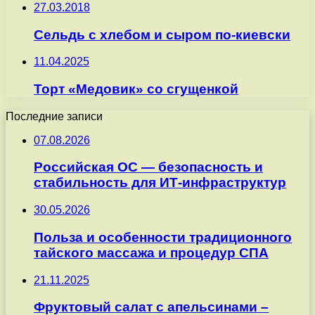
27.03.2018
Сельдь с хлебом и сыром по-киевски
11.04.2025
Торт «Медовик» со сгущенкой
Последние записи
07.08.2026
Российская ОС — безопасность и
стабильность для ИТ-инфраструктур
30.05.2026
Польза и особенности традиционного
тайского массажа и процедур СПА
21.11.2025
Фруктовый салат с апельсинами –