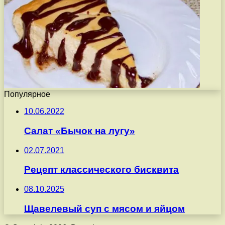
Популярное
10.06.2022
Салат «Бычок на лугу»
02.07.2021
Рецепт классического бисквита
08.10.2025
Щавелевый суп с мясом и яйцом