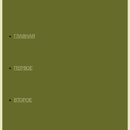
ГЛАВНАЯ
ПЕРВОЕ
ВТОРОЕ