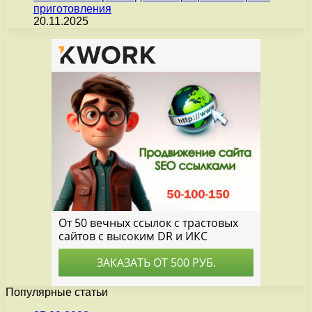
приготовления
20.11.2025
Популярные статьи