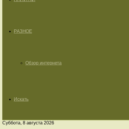
РАЗНОЕ
Обзор интернета
Искать
Суббота, 8 августа 2026