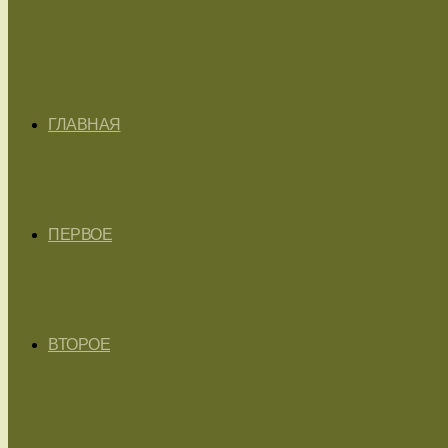
ГЛАВНАЯ
ПЕРВОЕ
ВТОРОЕ