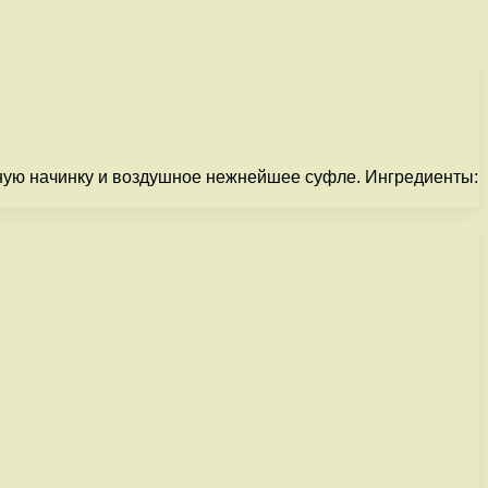
жную начинку и воздушное нежнейшее суфле. Ингредиенты: