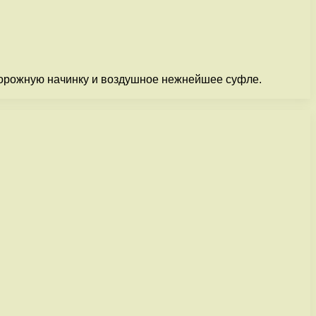
творожную начинку и воздушное нежнейшее суфле.