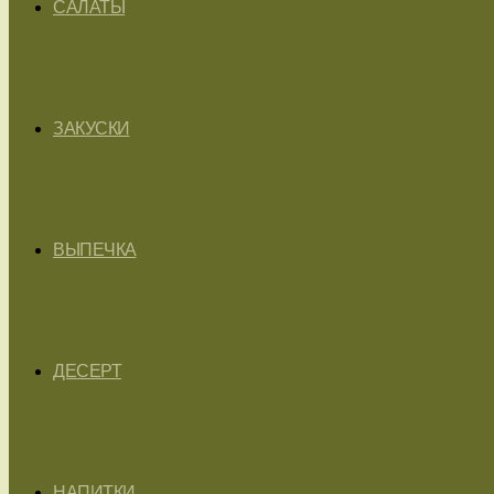
САЛАТЫ
ЗАКУСКИ
ВЫПЕЧКА
ДЕСЕРТ
НАПИТКИ