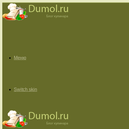
Меню
Switch skin