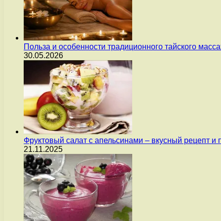
Польза и особенности традиционного тайского масс
30.05.2026
Фруктовый салат с апельсинами – вкусный рецепт и
21.11.2025