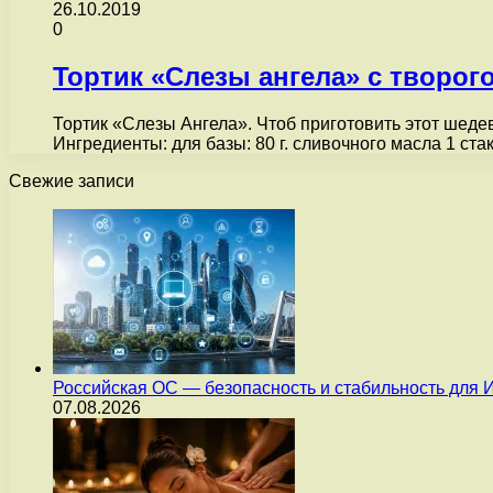
26.10.2019
0
Тортик «Слезы ангела» с творог
Тортик «Слезы Ангела». Чтоб приготовить этот шеде
Ингредиенты: для базы: 80 г. сливочного масла 1 ст
Свежие записи
Российская ОС — безопасность и стабильность для 
07.08.2026