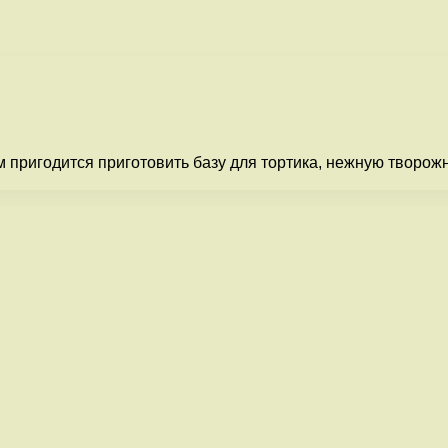
м пригодится приготовить базу для тортика, нежную творо