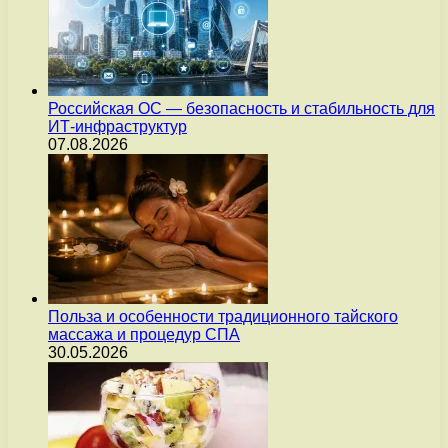
Российская ОС — безопасность и стабильность для
ИТ-инфраструктур
07.08.2026
Польза и особенности традиционного тайского
массажа и процедур СПА
30.05.2026