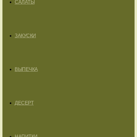
САЛАТЫ
ЗАКУСКИ
ВЫПЕЧКА
ДЕСЕРТ
НАПИТКИ