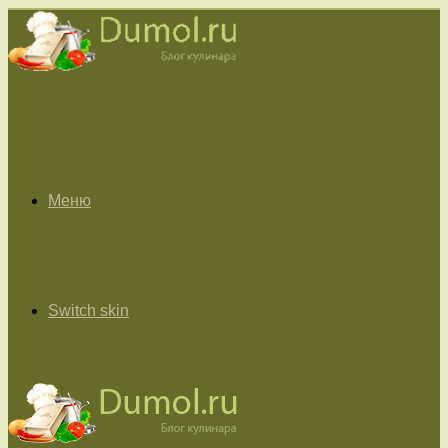
Меню
Switch skin