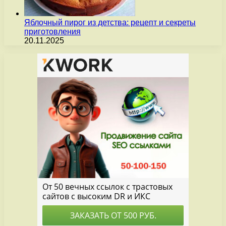
Яблочный пирог из детства: рецепт и секреты
приготовления
20.11.2025