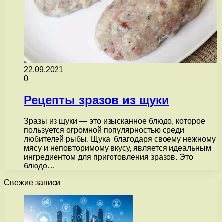
22.09.2021
0
Рецепты зразов из щуки
Зразы из щуки — это изысканное блюдо, которое
пользуется огромной популярностью среди
любителей рыбы. Щука, благодаря своему нежному
мясу и неповторимому вкусу, является идеальным
ингредиентом для приготовления зразов. Это
блюдо…
Свежие записи