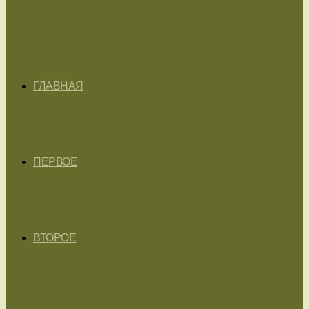
ГЛАВНАЯ
ПЕРВОЕ
ВТОРОЕ