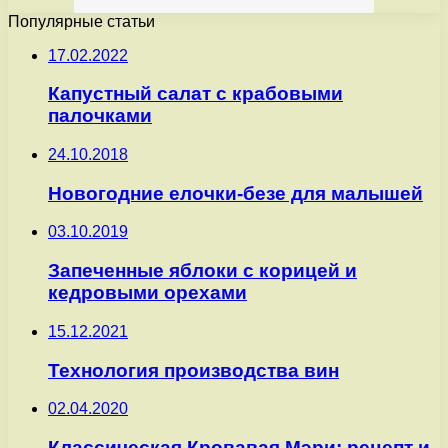
Популярные статьи
17.02.2022
Капустный салат с крабовыми
палочками
24.10.2018
Новогодние елочки-безе для малышей
03.10.2019
Запеченные яблоки с корицей и
кедровыми орехами
15.12.2021
Технология производства вин
02.04.2020
Классическая Кровавая Мэри: рецепт и