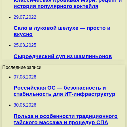
история популярного коктейля
29.07.2022
Сало в луковой шелухе — просто и
вкусно
25.03.2025
Сыроедческий суп из шампиньонов
Последние записи
07.08.2026
Российская ОС — безопасность и
стабильность для ИТ-инфраструктур
30.05.2026
Польза и особенности традиционного
тайского массажа и процедур СПА