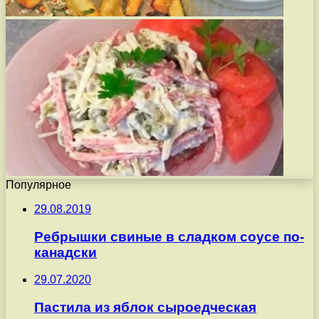
Популярное
29.08.2019
Ребрышки свиные в сладком соусе по-
канадски
29.07.2020
Пастила из яблок сыроедческая