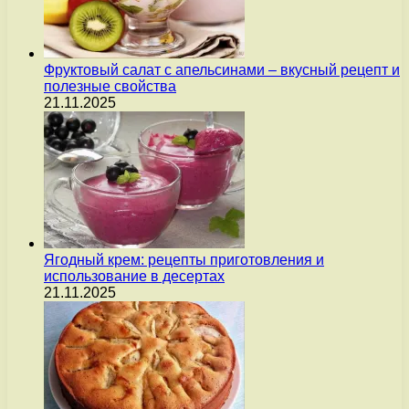
Фруктовый салат с апельсинами – вкусный рецепт и
полезные свойства
21.11.2025
Ягодный крем: рецепты приготовления и
использование в десертах
21.11.2025