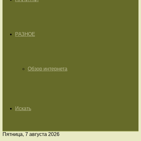
РАЗНОЕ
Обзор интернета
Искать
Пятница, 7 августа 2026