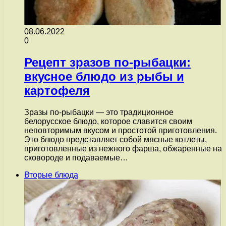
08.06.2022
0
Рецепт зразов по-рыбацки:
вкусное блюдо из рыбы и
картофеля
Зразы по-рыбацки — это традиционное
белорусское блюдо, которое славится своим
неповторимым вкусом и простотой приготовления.
Это блюдо представляет собой мясные котлеты,
приготовленные из нежного фарша, обжаренные на
сковороде и подаваемые…
Вторые блюда