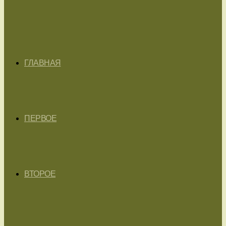
ГЛАВНАЯ
ПЕРВОЕ
ВТОРОЕ