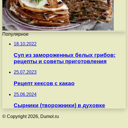
Популярное
18.10.2022
Суп из замороженных белых грибов:
рецепты и советы приготовления
25.07.2023
Рецепт кексов с какао
25.06.2024
Сырники (творожники) в духовке
© Copyright 2026, Dumol.ru