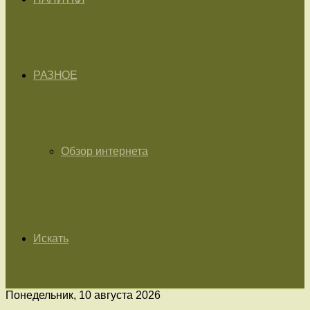
РАЗНОЕ
Обзор интернета
Искать
Понедельник, 10 августа 2026