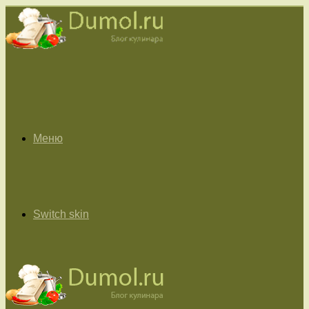
Меню
Switch skin