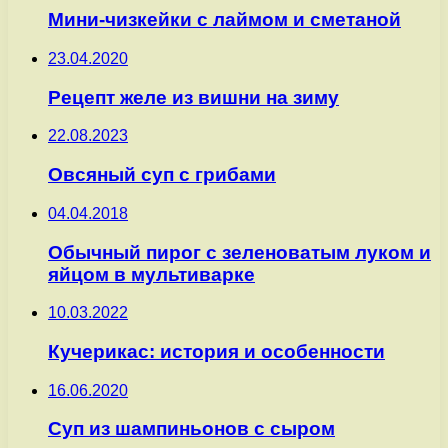
Мини-чизкейки с лаймом и сметаной
23.04.2020
Рецепт желе из вишни на зиму
22.08.2023
Овсяный суп с грибами
04.04.2018
Обычный пирог с зеленоватым луком и
яйцом в мультиварке
10.03.2022
Кучерикас: история и особенности
16.06.2020
Суп из шампиньонов с сыром