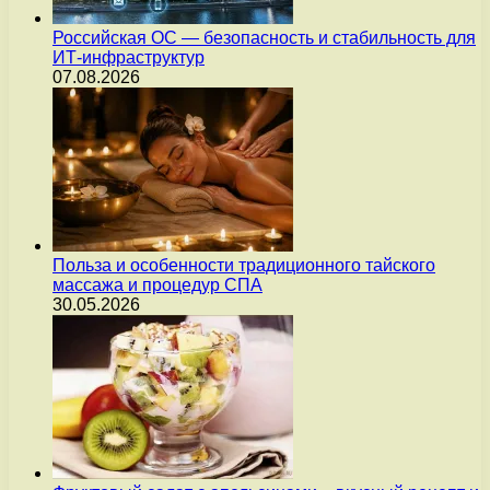
Российская ОС — безопасность и стабильность для
ИТ-инфраструктур
07.08.2026
Польза и особенности традиционного тайского
массажа и процедур СПА
30.05.2026