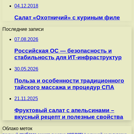
04.12.2018
Салат «Охотничий» с куриным филе
Последние записи
07.08.2026
Российская ОС — безопасность и
стабильность для ИТ-инфраструктур
30.05.2026
Польза и особенности традиционного
тайского массажа и процедур СПА
21.11.2025
Фруктовый салат с апельсинами –
вкусный рецепт и полезные свойства
Облако меток