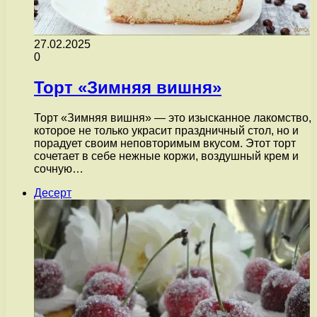
27.02.2025
0
Торт «Зимняя вишня»
Торт «Зимняя вишня» — это изысканное лакомство,
которое не только украсит праздничный стол, но и
порадует своим неповторимым вкусом. Этот торт
сочетает в себе нежные коржи, воздушный крем и
сочную…
Десерт