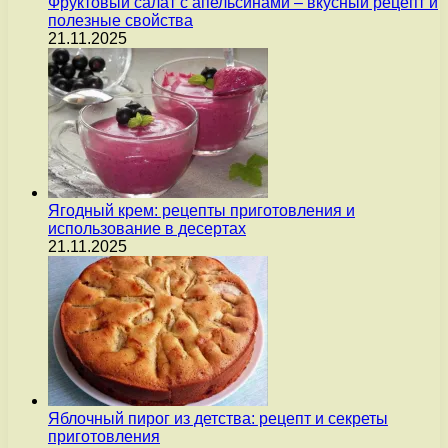
Фруктовый салат с апельсинами – вкусный рецепт и
полезные свойства
21.11.2025
Ягодный крем: рецепты приготовления и
использование в десертах
21.11.2025
Яблочный пирог из детства: рецепт и секреты
приготовления