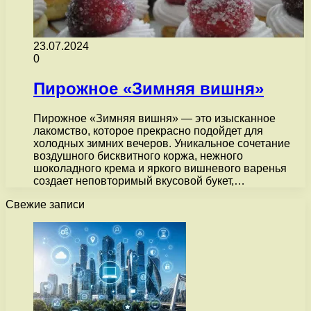
23.07.2024
0
Пирожное «Зимняя вишня»
Пирожное «Зимняя вишня» — это изысканное
лакомство, которое прекрасно подойдет для
холодных зимних вечеров. Уникальное сочетание
воздушного бисквитного коржа, нежного
шоколадного крема и яркого вишневого варенья
создает неповторимый вкусовой букет,…
Свежие записи