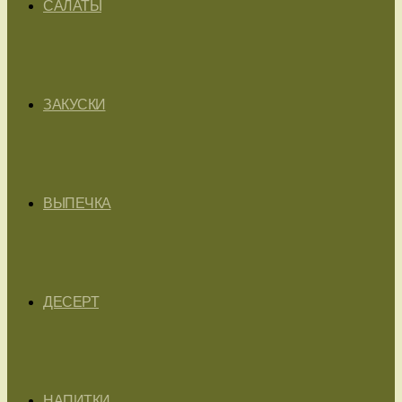
САЛАТЫ
ЗАКУСКИ
ВЫПЕЧКА
ДЕСЕРТ
НАПИТКИ