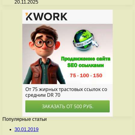
20.11.2025
Популярные статьи
30.01.2019