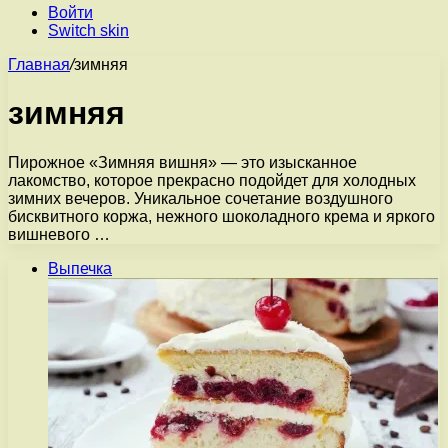
Войти
Switch skin
Главная
/
зимняя
зимняя
Пирожное «Зимняя вишня» — это изысканное
лакомство, которое прекрасно подойдет для холодных
зимних вечеров. Уникальное сочетание воздушного
бисквитного коржа, нежного шоколадного крема и яркого
вишневого …
Выпечка