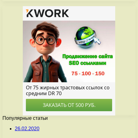
Популярные статьи
26.02.2020