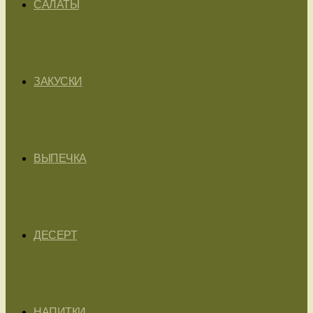
САЛАТЫ
ЗАКУСКИ
ВЫПЕЧКА
ДЕСЕРТ
НАПИТКИ