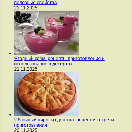
полезные свойства
21.11.2025
Ягодный крем: рецепты приготовления и
использование в десертах
21.11.2025
Яблочный пирог из детства: рецепт и секреты
приготовления
20.11.2025