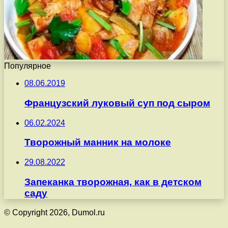
Популярное
08.06.2019
Французский луковый суп под сыром
06.02.2024
Творожный манник на молоке
29.08.2022
Запеканка творожная, как в детском
саду
© Copyright 2026, Dumol.ru