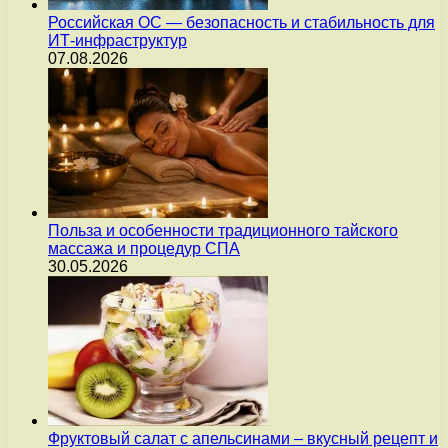
Российская ОС — безопасность и стабильность для
ИТ-инфраструктур
07.08.2026
Польза и особенности традиционного тайского
массажа и процедур СПА
30.05.2026
Фруктовый салат с апельсинами – вкусный рецепт и