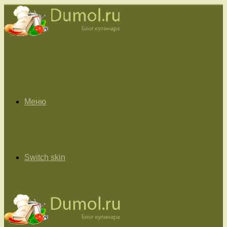
Меню
Switch skin