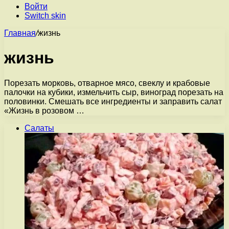
Войти
Switch skin
Главная
/
жизнь
жизнь
Порезать морковь, отварное мясо, свеклу и крабовые
палочки на кубики, измельчить сыр, виноград порезать на
половинки. Смешать все ингредиенты и заправить салат
«Жизнь в розовом …
Салаты