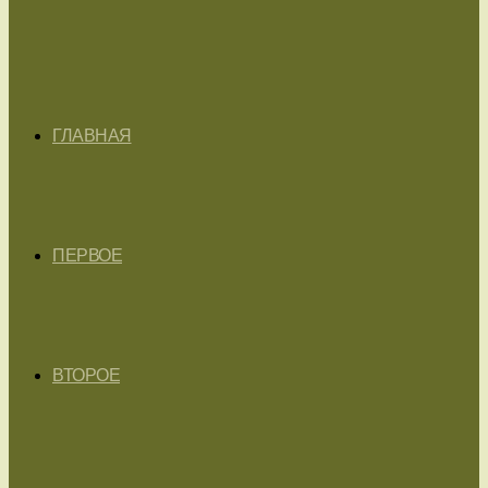
ГЛАВНАЯ
ПЕРВОЕ
ВТОРОЕ