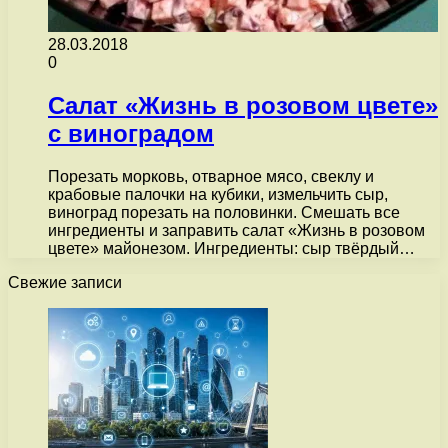
28.03.2018
0
Салат «Жизнь в розовом цвете»
с виноградом
Порезать морковь, отварное мясо, свеклу и
крабовые палочки на кубики, измельчить сыр,
виноград порезать на половинки. Смешать все
ингредиенты и заправить салат «Жизнь в розовом
цвете» майонезом. Ингредиенты: сыр твёрдый…
Свежие записи