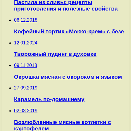
Пастила из сливы: рецепты
приготовления и полезные свойства
06.12.2018
Кофейный тортик «Мокко-крем» с безе
12.01.2024
Творожный пудинг в духовке
09.11.2018
Окрошка мясная с окороком и языком
27.09.2019
Карамель по-домашнему
02.03.2019
Возлюбленные мясные котлетки с
картофелем