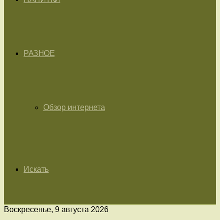
РАЗНОЕ
Обзор интернета
Искать
Воскресенье, 9 августа 2026