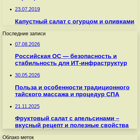
23.07.2019
Капустный салат с огурцом и оливками
Последние записи
07.08.2026
Российская ОС — безопасность и
стабильность для ИТ-инфраструктур
30.05.2026
Польза и особенности традиционного
тайского массажа и процедур СПА
21.11.2025
Фруктовый салат с апельсинами –
вкусный рецепт и полезные свойства
Облако меток