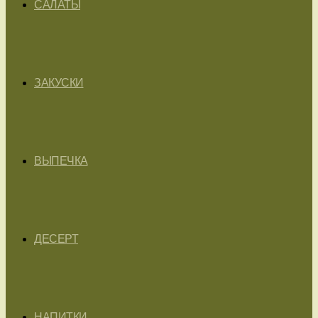
САЛАТЫ
ЗАКУСКИ
ВЫПЕЧКА
ДЕСЕРТ
НАПИТКИ