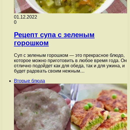
01.12.2022
0
Рецепт супа с зеленым
горошком
Суп с зеленым горошком — это прекрасное блюдо,
которое можно приготовить в любое время года. Он
отлично подойдет как для обеда, так и для ужина, и
будет радовать своим нежным…
Вторые блюда