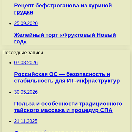
Рецепт бефстроганова из куриной
грудки
25.09.2020
Желейный торт «Фруктовый Новый
год»
Последние записи
07.08.2026
Российская ОС — безопасность и
стабильность для ИТ-инфраструктур
30.05.2026
Польза и особенности традиционного
тайского массажа и процедур СПА
21.11.2025