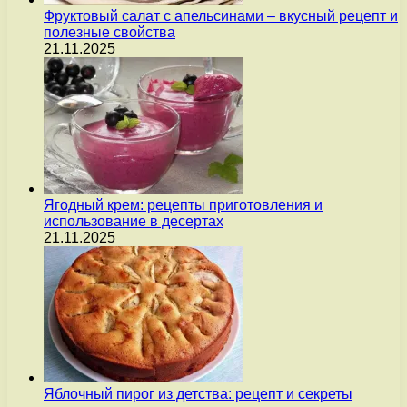
Фруктовый салат с апельсинами – вкусный рецепт и
полезные свойства
21.11.2025
Ягодный крем: рецепты приготовления и
использование в десертах
21.11.2025
Яблочный пирог из детства: рецепт и секреты