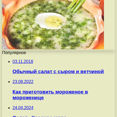
Популярное
03.11.2018
Обычный салат с сыром и ветчиной
23.08.2022
Как приготовить мороженое в
мороженице
24.04.2024