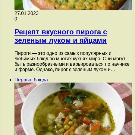
27.01.2023
0
Рецепт вкусного пирога с
зеленым луком и яйцами
Пироги — это одно из самых популярных и
любимых блюд во многих кухнях мира. Они могут
быть разнообразными и варьироваться по начинке
и форме. Однако, пирог с зеленым луком и…
Первые блюда