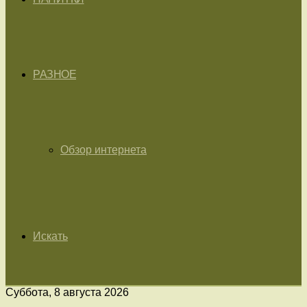
РАЗНОЕ
Обзор интернета
Искать
Суббота, 8 августа 2026