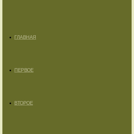
ГЛАВНАЯ
ПЕРВОЕ
ВТОРОЕ