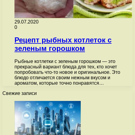
29.07.2020
0
Рецепт рыбных котлеток с
зеленым горошком
Рыбные котлетки с зеленым горошком — это
прекрасный вариант блюда для тех, кто хочет
попробовать что-то новое и оригинальное. Это
блюдо отличается своим нежным вкусом и
ароматом, которые точно понравятся…
Свежие записи