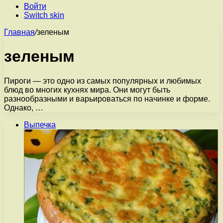
Войти
Switch skin
Главная
/
зеленым
зеленым
Пироги — это одно из самых популярных и любимых
блюд во многих кухнях мира. Они могут быть
разнообразными и варьироваться по начинке и форме.
Однако, …
Выпечка