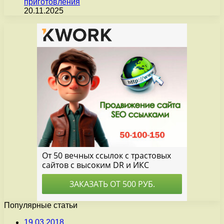
приготовления
20.11.2025
Популярные статьи
19.03.2018