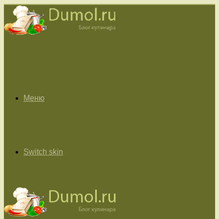
Меню
Switch skin