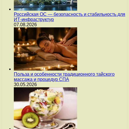
Российская ОС — безопасность и стабильность для
ИТ-инфраструктур
07.08.2026
Польза и особенности традиционного тайского
массажа и процедур СПА
30.05.2026