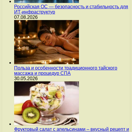
Российская ОС — безопасность и стабильность для
ИТ-инфраструктур
07.08.2026
Польза и особенности традиционного тайского
массажа и процедур СПА
30.05.2026
Фруктовый салат с апельсинами – вкусный рецепт и