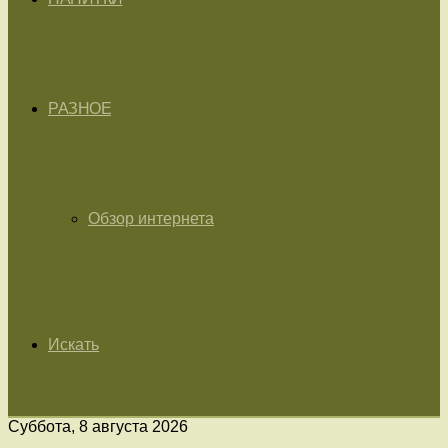
РАЗНОЕ
Обзор интернета
Искать
Суббота, 8 августа 2026