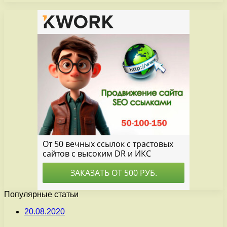
Популярные статьи
20.08.2020