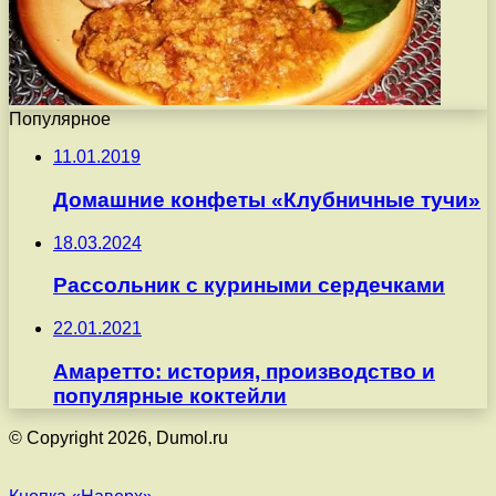
Популярное
11.01.2019
Домашние конфеты «Клубничные тучи»
18.03.2024
Рассольник с куриными сердечками
22.01.2021
Амаретто: история, производство и
популярные коктейли
© Copyright 2026, Dumol.ru