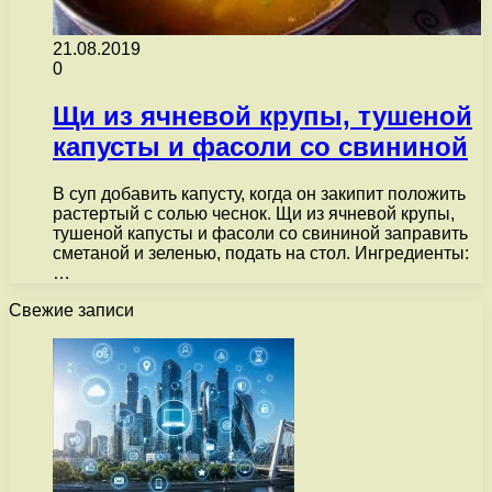
21.08.2019
0
Щи из ячневой крупы, тушеной
капусты и фасоли со свининой
В суп добавить капусту, когда он закипит положить
растертый с солью чеснок. Щи из ячневой крупы,
тушеной капусты и фасоли со свининой заправить
сметаной и зеленью, подать на стол. Ингредиенты:
…
Свежие записи