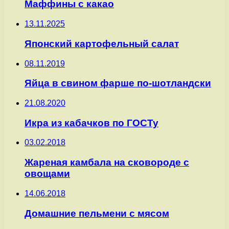
Маффины с какао
13.11.2025
Японский картофельный салат
08.11.2019
Яйца в свином фарше по-шотландски
21.08.2020
Икра из кабачков по ГОСТу
03.02.2018
Жареная камбала на сковороде с
овощами
14.06.2018
Домашние пельмени с мясом