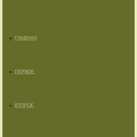
ГЛАВНАЯ
ПЕРВОЕ
ВТОРОЕ