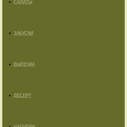
САЛАТЫ
ЗАКУСКИ
ВЫПЕЧКА
ДЕСЕРТ
НАПИТКИ