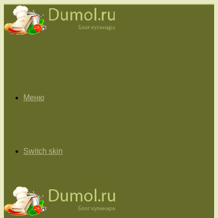
Меню
Switch skin