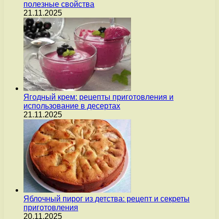
полезные свойства
21.11.2025
Ягодный крем: рецепты приготовления и
использование в десертах
21.11.2025
Яблочный пирог из детства: рецепт и секреты
приготовления
20.11.2025