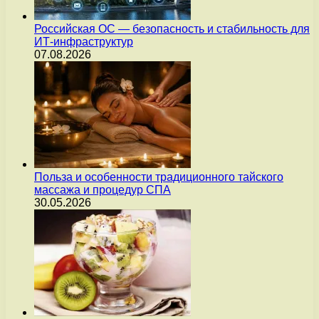
Российская ОС — безопасность и стабильность для
ИТ-инфраструктур
07.08.2026
Польза и особенности традиционного тайского
массажа и процедур СПА
30.05.2026