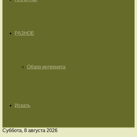
РАЗНОЕ
Обзор интернета
Искать
Суббота, 8 августа 2026