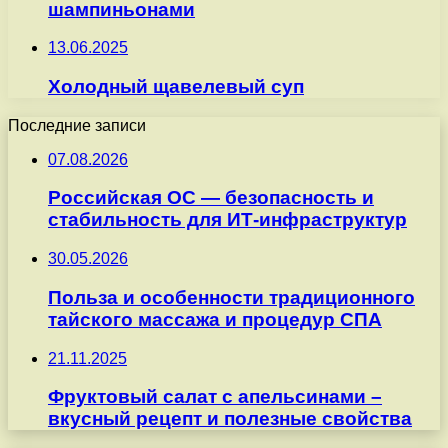
шампиньонами
13.06.2025
Холодный щавелевый суп
Последние записи
07.08.2026
Российская ОС — безопасность и
стабильность для ИТ-инфраструктур
30.05.2026
Польза и особенности традиционного
тайского массажа и процедур СПА
21.11.2025
Фруктовый салат с апельсинами –
вкусный рецепт и полезные свойства