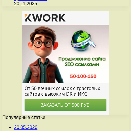
20.11.2025
Популярные статьи
20.05.2020