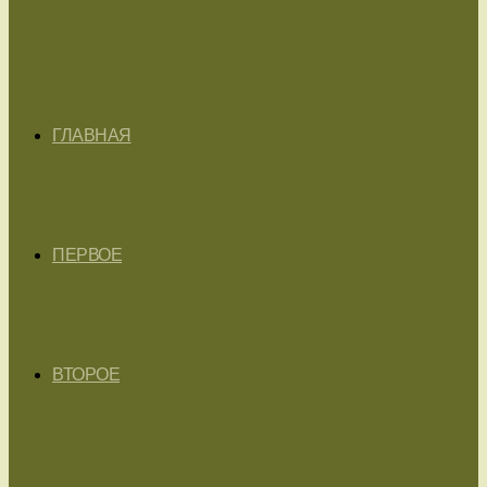
ГЛАВНАЯ
ПЕРВОЕ
ВТОРОЕ