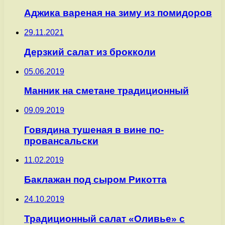
Аджика вареная на зиму из помидоров
29.11.2021
Дерзкий салат из брокколи
05.06.2019
Манник на сметане традиционный
09.09.2019
Говядина тушеная в вине по-
провансальски
11.02.2019
Баклажан под сыром Рикотта
24.10.2019
Традиционный салат «Оливье» с