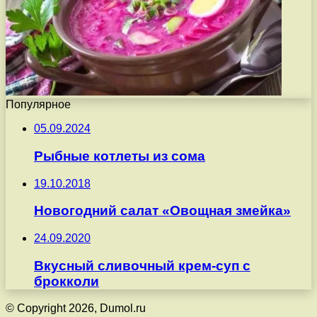
Популярное
05.09.2024
Рыбные котлеты из сома
19.10.2018
Новогодний салат «Овощная змейка»
24.09.2020
Вкусный сливочный крем-суп с
брокколи
© Copyright 2026, Dumol.ru