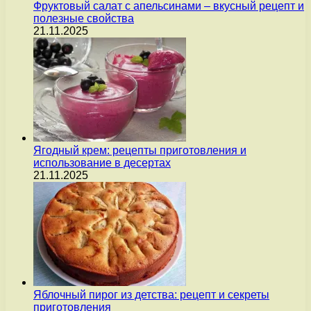
Фруктовый салат с апельсинами – вкусный рецепт и
полезные свойства
21.11.2025
Ягодный крем: рецепты приготовления и
использование в десертах
21.11.2025
Яблочный пирог из детства: рецепт и секреты
приготовления