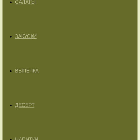
САЛАТЫ
ЗАКУСКИ
ВЫПЕЧКА
ДЕСЕРТ
НАПИТКИ