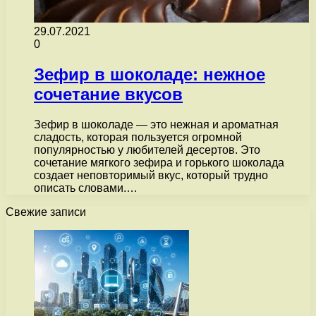
29.07.2021
0
Зефир в шоколаде: нежное
сочетание вкусов
Зефир в шоколаде — это нежная и ароматная
сладость, которая пользуется огромной
популярностью у любителей десертов. Это
сочетание мягкого зефира и горького шоколада
создает неповторимый вкус, который трудно
описать словами.…
Свежие записи