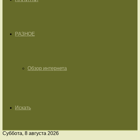
РАЗНОЕ
Обзор интернета
Искать
Суббота, 8 августа 2026