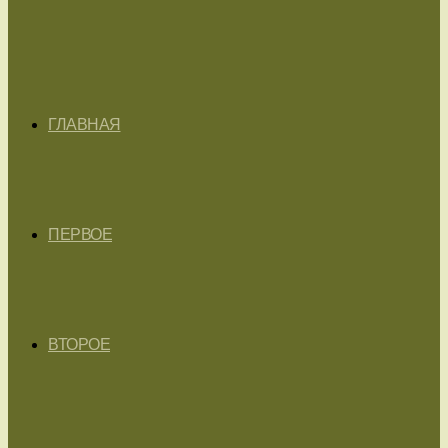
ГЛАВНАЯ
ПЕРВОЕ
ВТОРОЕ