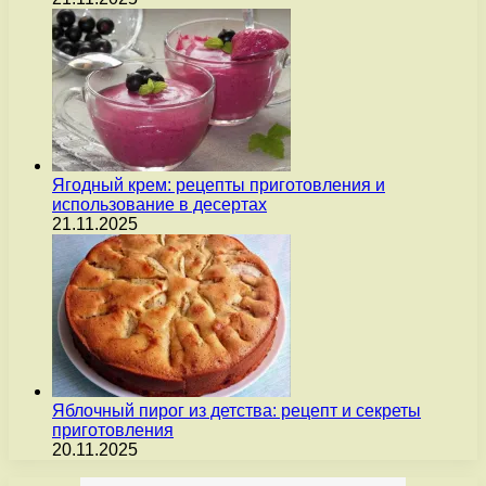
Ягодный крем: рецепты приготовления и
использование в десертах
21.11.2025
Яблочный пирог из детства: рецепт и секреты
приготовления
20.11.2025