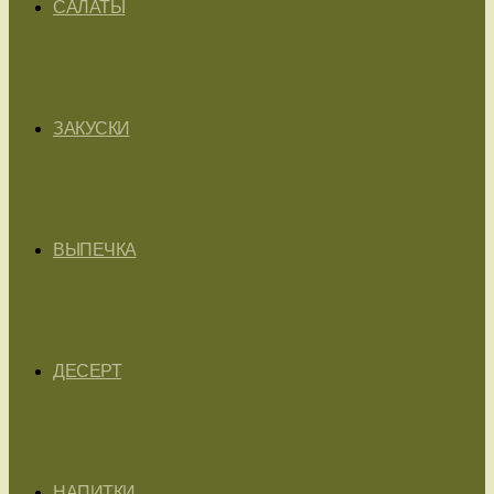
САЛАТЫ
ЗАКУСКИ
ВЫПЕЧКА
ДЕСЕРТ
НАПИТКИ