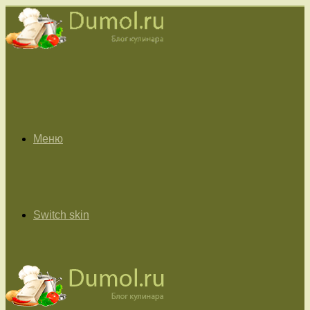
Меню
Switch skin