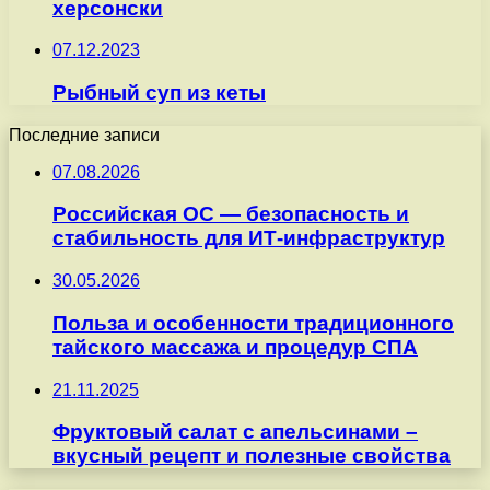
херсонски
07.12.2023
Рыбный суп из кеты
Последние записи
07.08.2026
Российская ОС — безопасность и
стабильность для ИТ-инфраструктур
30.05.2026
Польза и особенности традиционного
тайского массажа и процедур СПА
21.11.2025
Фруктовый салат с апельсинами –
вкусный рецепт и полезные свойства