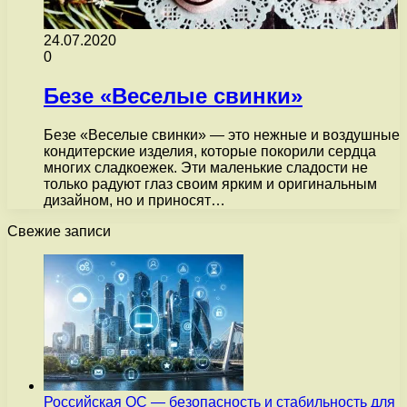
24.07.2020
0
Безе «Веселые свинки»
Безе «Веселые свинки» — это нежные и воздушные
кондитерские изделия, которые покорили сердца
многих сладкоежек. Эти маленькие сладости не
только радуют глаз своим ярким и оригинальным
дизайном, но и приносят…
Свежие записи
Российская ОС — безопасность и стабильность для