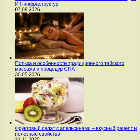
ИТ-инфраструктур
07.08.2026
Польза и особенности традиционного тайского
массажа и процедур СПА
30.05.2026
Фруктовый салат с апельсинами – вкусный рецепт и
полезные свойства
21.11.2025