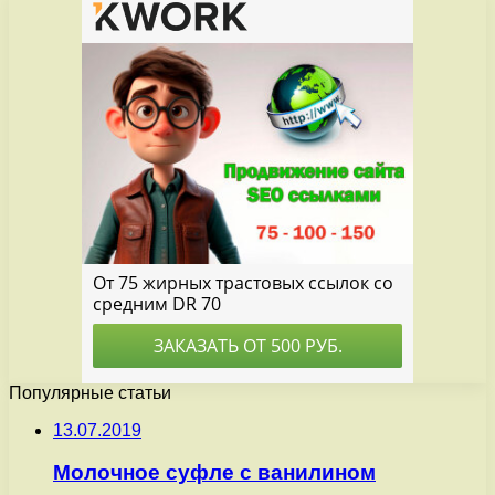
Популярные статьи
13.07.2019
Молочное суфле с ванилином